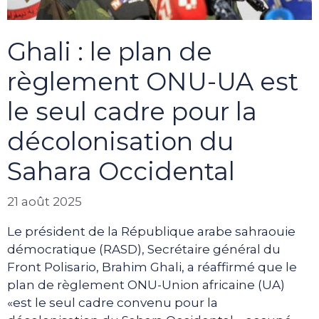
Ghali : le plan de
règlement ONU-UA est
le seul cadre pour la
décolonisation du
Sahara Occidental
21 août 2025
Le président de la République arabe sahraouie
démocratique (RASD), Secrétaire général du
Front Polisario, Brahim Ghali, a réaffirmé que le
plan de règlement ONU-Union africaine (UA)
«est le seul cadre convenu pour la