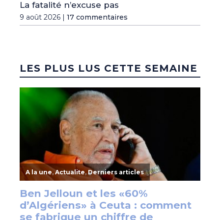
La fatalité n’excuse pas
9 août 2026 |
17 commentaires
LES PLUS LUS CETTE SEMAINE