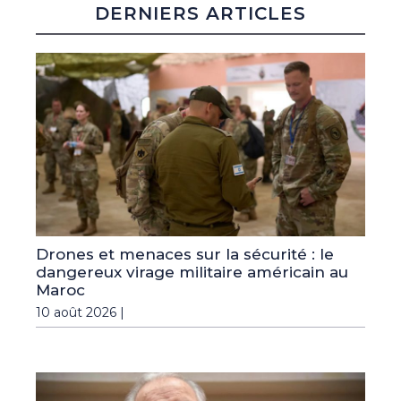
DERNIERS ARTICLES
Drones et menaces sur la sécurité : le
dangereux virage militaire américain au
Maroc
10 août 2026 |