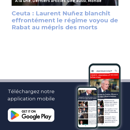
Téléchargez notre
application mobile