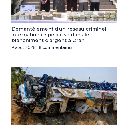
Démantèlement d’un réseau criminel
international spécialisé dans le
blanchiment d’argent à Oran
9 août 2026 |
8 commentaires