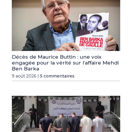
Décès de Maurice Buttin : une voix
engagée pour la vérité sur l’affaire Mehdi
Ben Barka
9 août 2026 |
5 commentaires