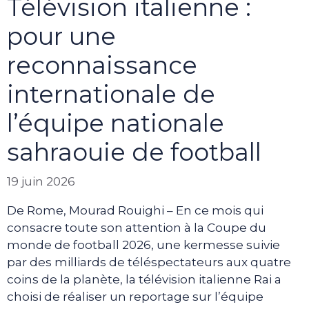
Télévision italienne :
pour une
reconnaissance
internationale de
l’équipe nationale
sahraouie de football
19 juin 2026
De Rome, Mourad Rouighi – En ce mois qui
consacre toute son attention à la Coupe du
monde de football 2026, une kermesse suivie
par des milliards de téléspectateurs aux quatre
coins de la planète, la télévision italienne Rai a
choisi de réaliser un reportage sur l’équipe