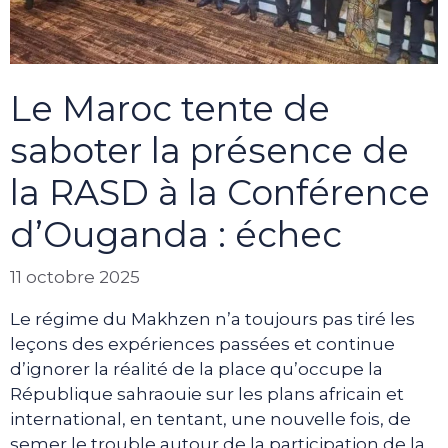
Le Maroc tente de
saboter la présence de
la RASD à la Conférence
d’Ouganda : échec
11 octobre 2025
Le régime du Makhzen n’a toujours pas tiré les
leçons des expériences passées et continue
d’ignorer la réalité de la place qu’occupe la
République sahraouie sur les plans africain et
international, en tentant, une nouvelle fois, de
semer le trouble autour de la participation de la