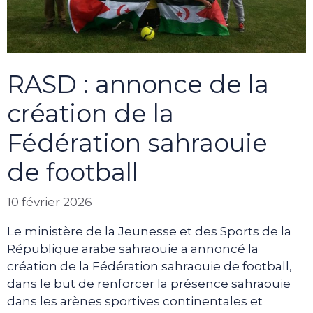
RASD : annonce de la
création de la
Fédération sahraouie
de football
10 février 2026
Le ministère de la Jeunesse et des Sports de la
République arabe sahraouie a annoncé la
création de la Fédération sahraouie de football,
dans le but de renforcer la présence sahraouie
dans les arènes sportives continentales et