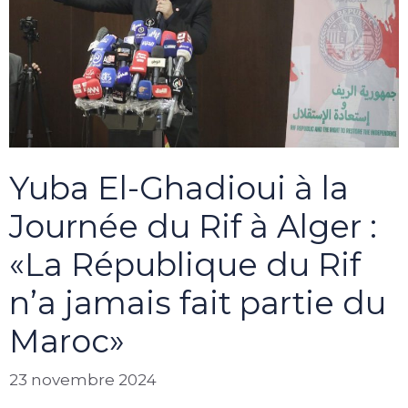
Yuba El-Ghadioui à la
Journée du Rif à Alger :
«La République du Rif
n’a jamais fait partie du
Maroc»
23 novembre 2024