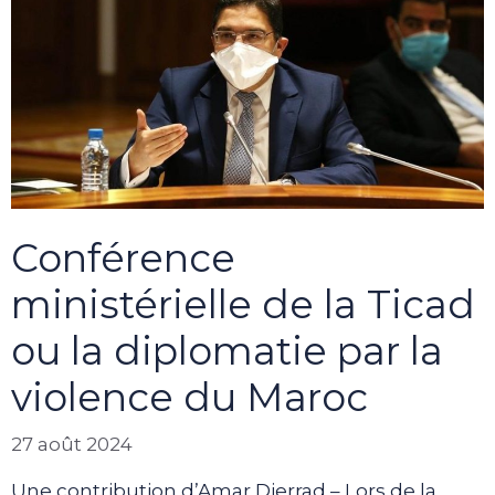
Conférence
ministérielle de la Ticad
ou la diplomatie par la
violence du Maroc
27 août 2024
Une contribution d’Amar Djerrad – Lors de la