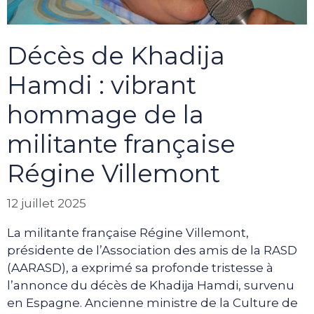
Décès de Khadija
Hamdi : vibrant
hommage de la
militante française
Régine Villemont
12 juillet 2025
La militante française Régine Villemont,
présidente de l’Association des amis de la RASD
(AARASD), a exprimé sa profonde tristesse à
l’annonce du décès de Khadija Hamdi, survenu
en Espagne. Ancienne ministre de la Culture de