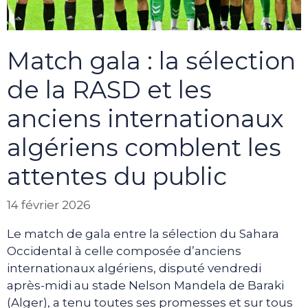
Match gala : la sélection
de la RASD et les
anciens internationaux
algériens comblent les
attentes du public
14 février 2026
Le match de gala entre la sélection du Sahara
Occidental à celle composée d’anciens
internationaux algériens, disputé vendredi
après-midi au stade Nelson Mandela de Baraki
(Alger), a tenu toutes ses promesses et sur tous