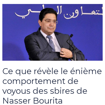
Ce que révèle le énième
comportement de
voyous des sbires de
Nasser Bourita