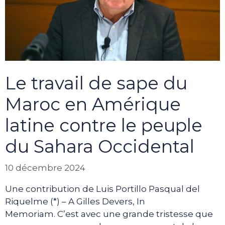
Le travail de sape du
Maroc en Amérique
latine contre le peuple
du Sahara Occidental
10 décembre 2024
Une contribution de Luis Portillo Pasqual del
Riquelme (*) – A Gilles Devers, In
Memoriam. C’est avec une grande tristesse que