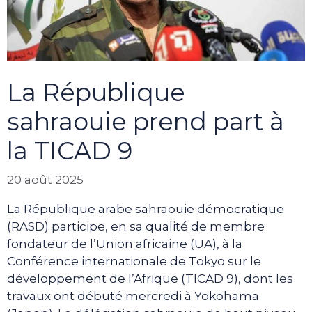
La République
sahraouie prend part à
la TICAD 9
20 août 2025
La République arabe sahraouie démocratique
(RASD) participe, en sa qualité de membre
fondateur de l’Union africaine (UA), à la
Conférence internationale de Tokyo sur le
développement de l’Afrique (TICAD 9), dont les
travaux ont débuté mercredi à Yokohama