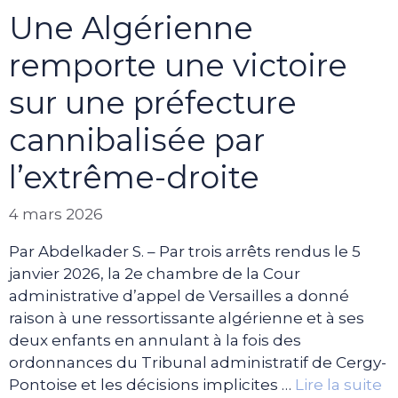
Une Algérienne
remporte une victoire
sur une préfecture
cannibalisée par
l’extrême-droite
4 mars 2026
Par Abdelkader S. – Par trois arrêts rendus le 5
janvier 2026, la 2e chambre de la Cour
administrative d’appel de Versailles a donné
raison à une ressortissante algérienne et à ses
deux enfants en annulant à la fois des
ordonnances du Tribunal administratif de Cergy-
Pontoise et les décisions implicites …
Lire la suite