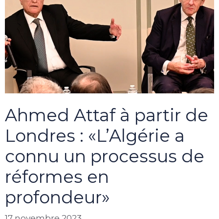
Ahmed Attaf à partir de
Londres : «L’Algérie a
connu un processus de
réformes en
profondeur»
17 novembre 2023