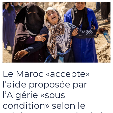
Le Maroc «accepte»
l’aide proposée par
l’Algérie «sous
condition» selon le