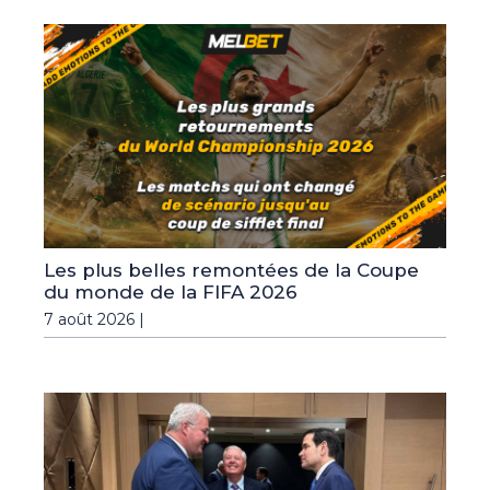
Les plus belles remontées de la Coupe
du monde de la FIFA 2026
7 août 2026 |