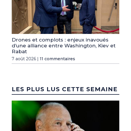
Drones et complots : enjeux inavoués
d’une alliance entre Washington, Kiev et
Rabat
7 août 2026 |
11 commentaires
LES PLUS LUS CETTE SEMAINE