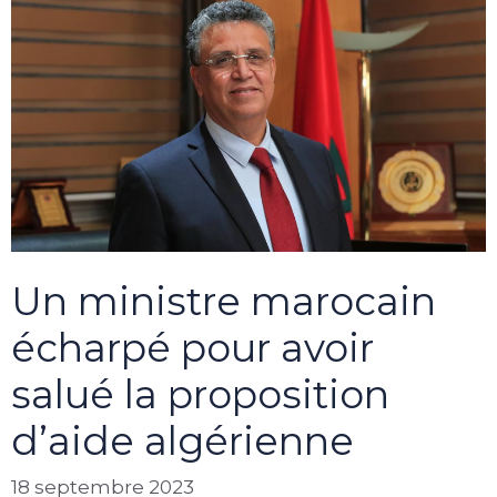
Un ministre marocain
écharpé pour avoir
salué la proposition
d’aide algérienne
18 septembre 2023