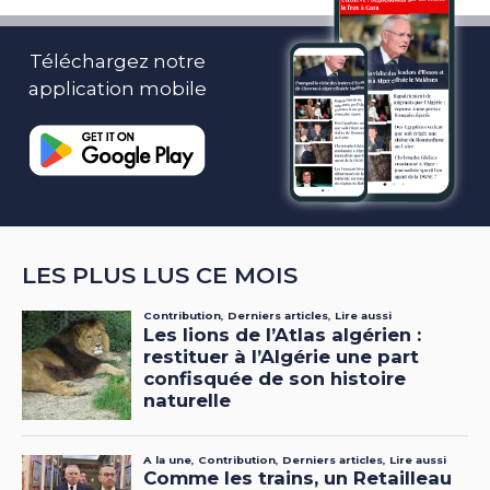
Téléchargez notre
application mobile
LES PLUS LUS CE MOIS