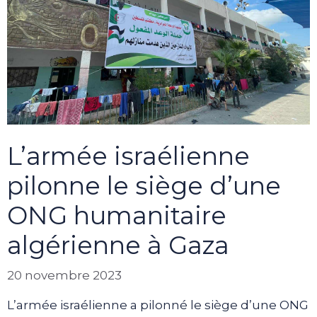
L’armée israélienne
pilonne le siège d’une
ONG humanitaire
algérienne à Gaza
20 novembre 2023
L’armée israélienne a pilonné le siège d’une ONG