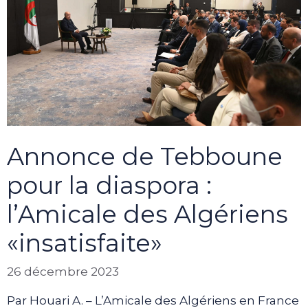
Annonce de Tebboune
pour la diaspora :
l’Amicale des Algériens
«insatisfaite»
26 décembre 2023
Par Houari A. – L’Amicale des Algériens en France