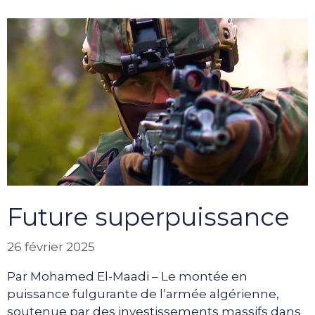
Future superpuissance
26 février 2025
Par Mohamed El-Maadi – Le montée en
puissance fulgurante de l’armée algérienne,
soutenue par des investissements massifs dans