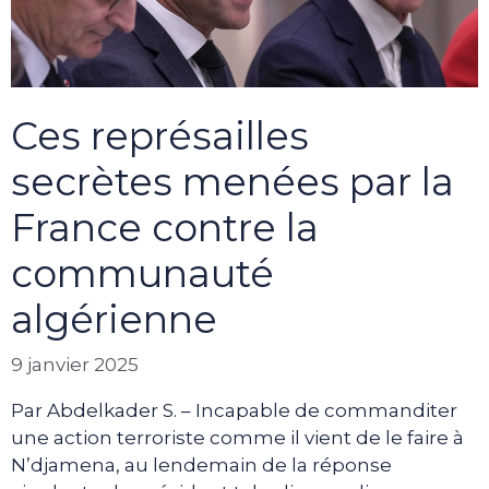
Ces représailles
secrètes menées par la
France contre la
communauté
algérienne
9 janvier 2025
Par Abdelkader S. – Incapable de commanditer
une action terroriste comme il vient de le faire à
N’djamena, au lendemain de la réponse