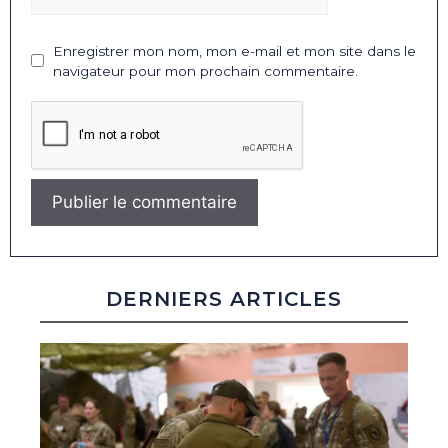
Enregistrer mon nom, mon e-mail et mon site dans le
navigateur pour mon prochain commentaire.
DERNIERS ARTICLES