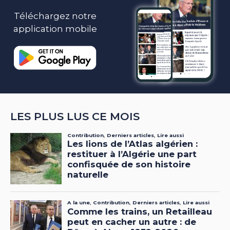
Téléchargez notre
application mobile
LES PLUS LUS CE MOIS