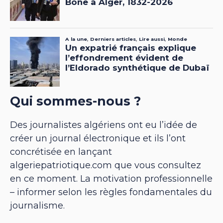
Qui sommes-nous ?
Des journalistes algériens ont eu l’idée de
créer un journal électronique et ils l’ont
concrétisée en lançant
algeriepatriotique.com que vous consultez
en ce moment. La motivation professionnelle
– informer selon les règles fondamentales du
journalisme.