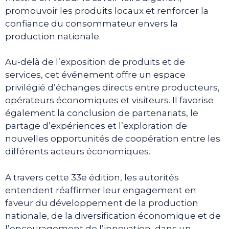
promouvoir les produits locaux et renforcer la
confiance du consommateur envers la
production nationale.
Au-delà de l’exposition de produits et de
services, cet événement offre un espace
privilégié d’échanges directs entre producteurs,
opérateurs économiques et visiteurs. Il favorise
également la conclusion de partenariats, le
partage d’expériences et l’exploration de
nouvelles opportunités de coopération entre les
différents acteurs économiques.
A travers cette 33e édition, les autorités
entendent réaffirmer leur engagement en
faveur du développement de la production
nationale, de la diversification économique et de
l’encouragement de l’innovation, dans un