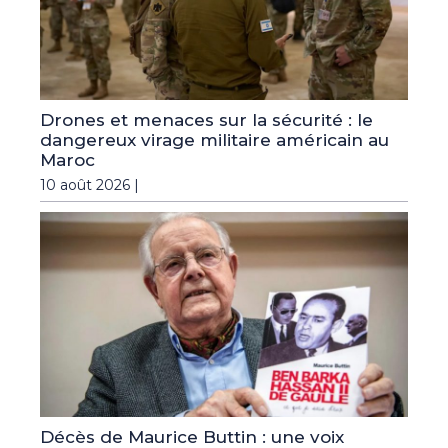
Drones et menaces sur la sécurité : le
dangereux virage militaire américain au
Maroc
10 août 2026 |
Décès de Maurice Buttin : une voix