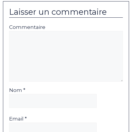
Laisser un commentaire
Commentaire
Nom *
Email *