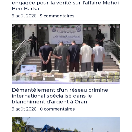
engagée pour la vérité sur l’affaire Mehdi
Ben Barka
9 août 2026 |
5 commentaires
Démantèlement d’un réseau criminel
international spécialisé dans le
blanchiment d’argent à Oran
9 août 2026 |
8 commentaires