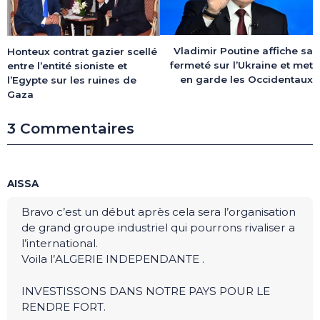
Vladimir Poutine affiche sa
Honteux contrat gazier scellé
fermeté sur l’Ukraine et met
entre l’entité sioniste et
en garde les Occidentaux
l’Egypte sur les ruines de
Gaza
3 Commentaires
AISSA
Bravo c’est un début après cela sera l’organisation
de grand groupe industriel qui pourrons rivaliser a
l’international.
Voila l’ALGERIE INDEPENDANTE .
INVESTISSONS DANS NOTRE PAYS POUR LE
RENDRE FORT.