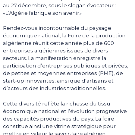
au 27 décembre, sous le slogan évocateur :
«L’Algérie fabrique son avenir».
Rendez-vous incontournable du paysage
économique national, la Foire de la production
algérienne réunit cette année plus de 600
entreprises algériennes issues de divers
secteurs. La manifestation enregistre la
participation d’entreprises publiques et privées,
de petites et moyennes entreprises (PME), de
start-up innovantes, ainsi que d’artisans et
d’acteurs des industries traditionnelles.
Cette diversité reflète la richesse du tissu
économique national et l’évolution progressive
des capacités productives du pays. La foire
constitue ainsi une vitrine stratégique pour
mettre en valeur le savoir-faire algérien,