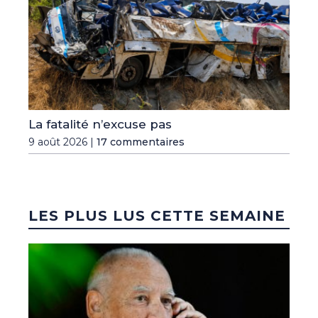
La fatalité n’excuse pas
9 août 2026 |
17 commentaires
LES PLUS LUS CETTE SEMAINE