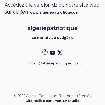
Accédez à la version dz de notre site web
sur ce lien
www.algeriepatriotique.dz
Le monde vu d'Algérie
contact@algeriepatriotique.com
© 2026 Algérie Patriotique. Tous droits réservés.
Site réalisé par Emotion Studio