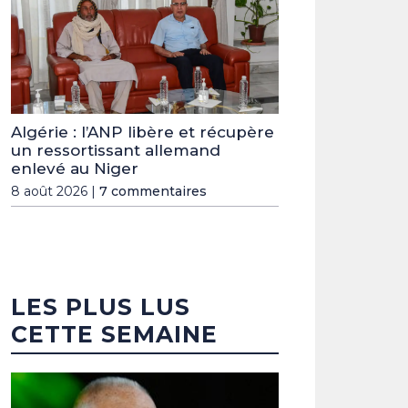
Algérie : l’ANP libère et récupère
un ressortissant allemand
enlevé au Niger
8 août 2026 |
7 commentaires
LES PLUS LUS
CETTE SEMAINE