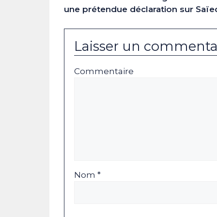
une prétendue déclaration sur Saïe
Laisser un commenta
Commentaire
Nom *