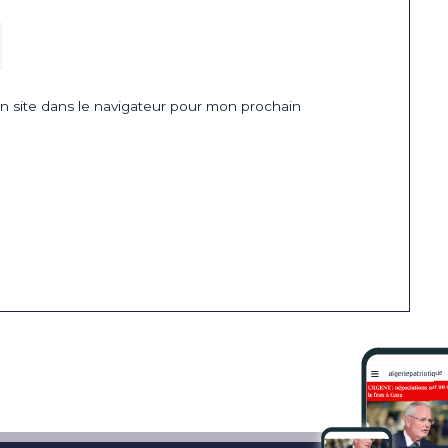
 site dans le navigateur pour mon prochain