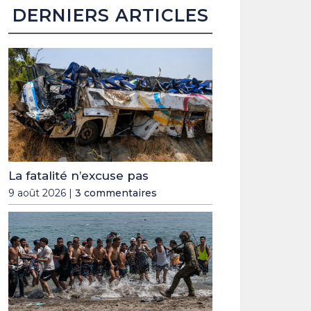
DERNIERS ARTICLES
La fatalité n’excuse pas
9 août 2026 |
3 commentaires