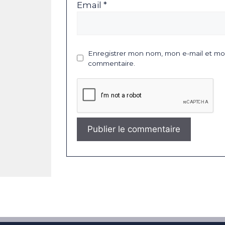
Email *
Enregistrer mon nom, mon e-mail et mon
commentaire.