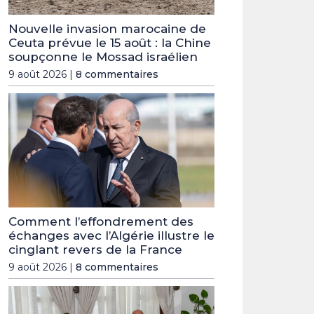
Nouvelle invasion marocaine de
Ceuta prévue le 15 août : la Chine
soupçonne le Mossad israélien
9 août 2026 |
8 commentaires
Comment l’effondrement des
échanges avec l’Algérie illustre le
cinglant revers de la France
9 août 2026 |
8 commentaires