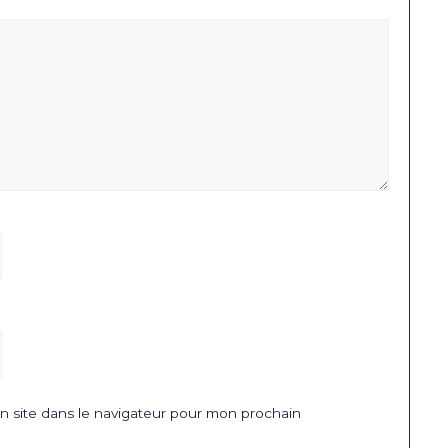
 site dans le navigateur pour mon prochain