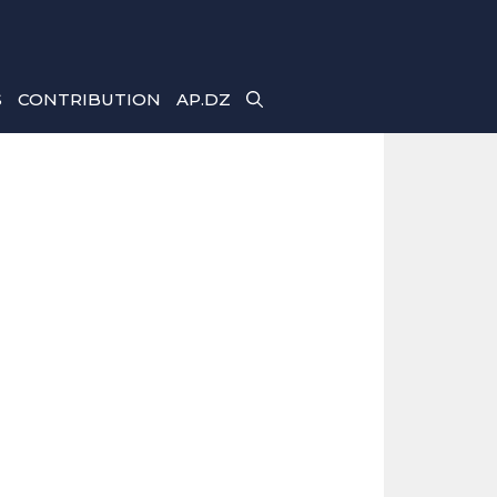
S
CONTRIBUTION
AP.DZ