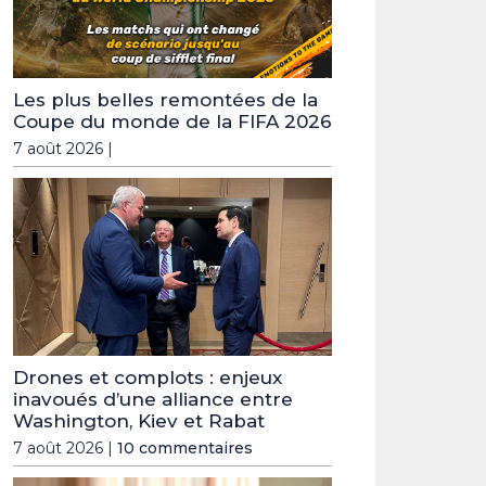
Les plus belles remontées de la
Coupe du monde de la FIFA 2026
7 août 2026 |
Drones et complots : enjeux
inavoués d’une alliance entre
Washington, Kiev et Rabat
7 août 2026 |
10 commentaires