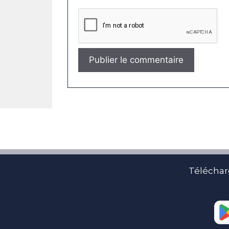
Téléchar