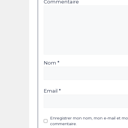
Commentaire
Nom *
Email *
Enregistrer mon nom, mon e-mail et mon
commentaire.