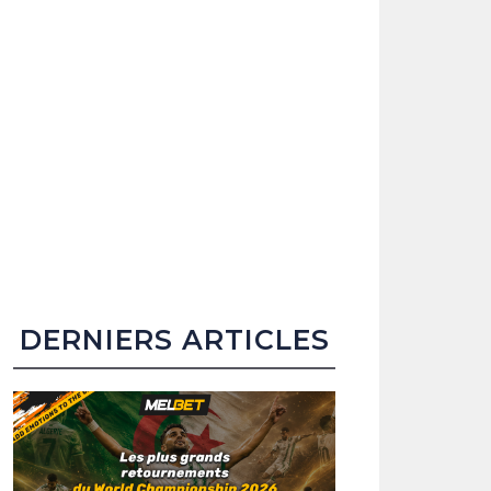
DERNIERS ARTICLES