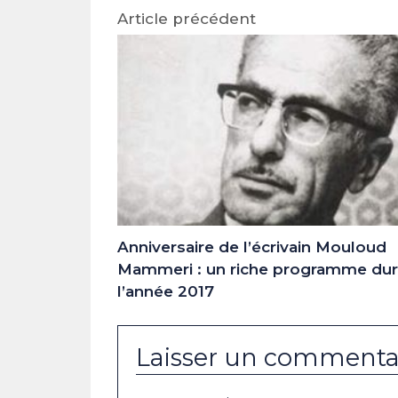
Article précédent
Anniversaire de l’écrivain Mouloud
Mammeri : un riche programme dur
l’année 2017
Laisser un commenta