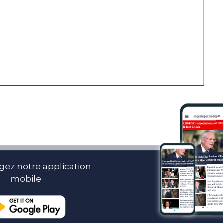
gez notre application
mobile