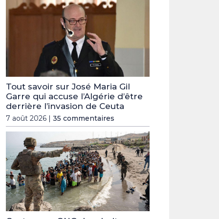
Tout savoir sur José Maria Gil
Garre qui accuse l’Algérie d’être
derrière l’invasion de Ceuta
7 août 2026 |
35 commentaires