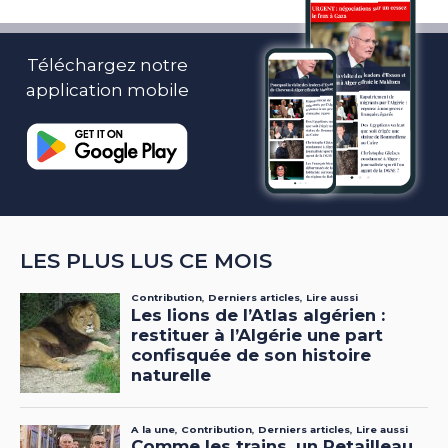
Téléchargez notre
application mobile
LES PLUS LUS CE MOIS