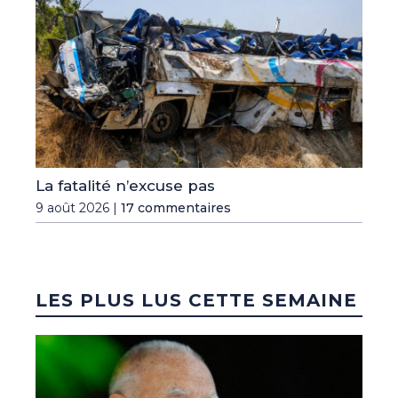
La fatalité n’excuse pas
9 août 2026 |
17 commentaires
LES PLUS LUS CETTE SEMAINE