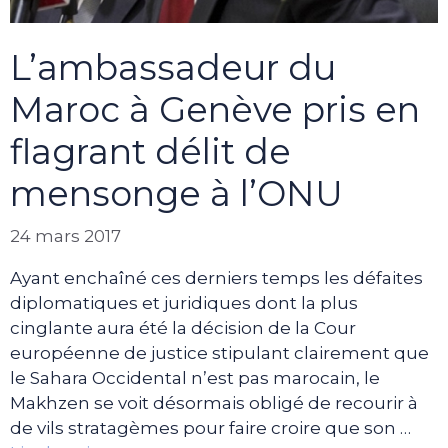
L’ambassadeur du
Maroc à Genève pris en
flagrant délit de
mensonge à l’ONU
24 mars 2017
Ayant enchaîné ces derniers temps les défaites
diplomatiques et juridiques dont la plus
cinglante aura été la décision de la Cour
européenne de justice stipulant clairement que
le Sahara Occidental n’est pas marocain, le
Makhzen se voit désormais obligé de recourir à
de vils stratagèmes pour faire croire que son …