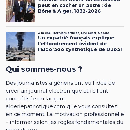
Qui sommes-nous ?
Des journalistes algériens ont eu l’idée de
créer un journal électronique et ils l’ont
concrétisée en lançant
algeriepatriotique.com que vous consultez
en ce moment. La motivation professionnelle
– informer selon les règles fondamentales du
journalisme.