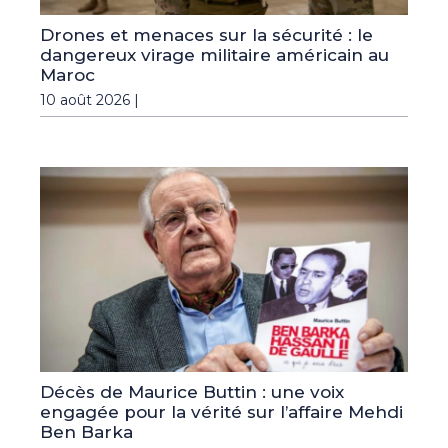
Drones et menaces sur la sécurité : le
dangereux virage militaire américain au
Maroc
10 août 2026 |
Décès de Maurice Buttin : une voix
engagée pour la vérité sur l’affaire Mehdi
Ben Barka