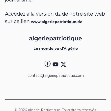
Accédez à la version dz de notre site web
sur ce lien
www.algeriepatriotique.dz
Le monde vu d'Algérie
contact@algeriepatriotique.com
© 2026 Algérie Patriotique. Tous droits réservés.