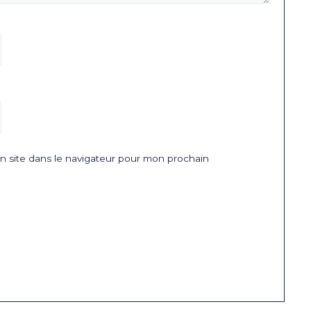
 site dans le navigateur pour mon prochain