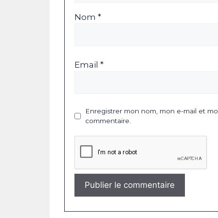
Nom *
Email *
Enregistrer mon nom, mon e-mail et mon
commentaire.