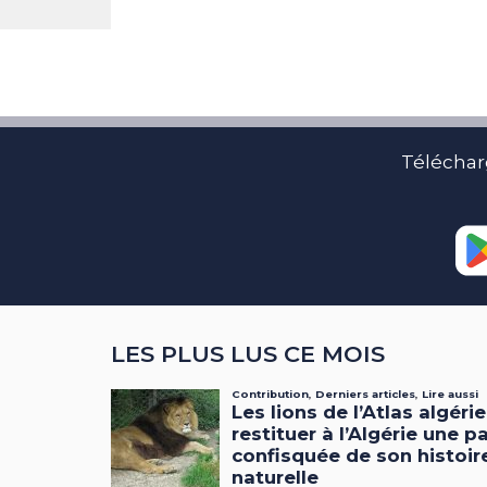
Téléchar
LES PLUS LUS CE MOIS