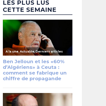
LES PLUS LUS
CETTE SEMAINE