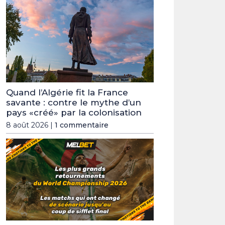
Quand l’Algérie fit la France
savante : contre le mythe d’un
pays «créé» par la colonisation
8 août 2026 |
1 commentaire