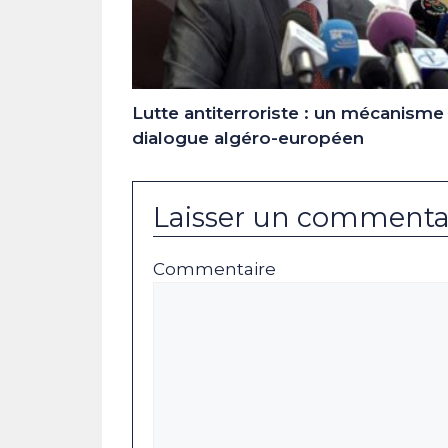
Lutte antiterroriste : un mécanisme
dialogue algéro-européen
Laisser un commenta
Commentaire