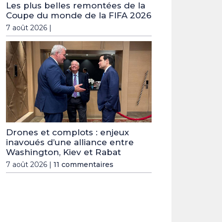
Les plus belles remontées de la
Coupe du monde de la FIFA 2026
7 août 2026 |
Drones et complots : enjeux
inavoués d’une alliance entre
Washington, Kiev et Rabat
7 août 2026 |
11 commentaires