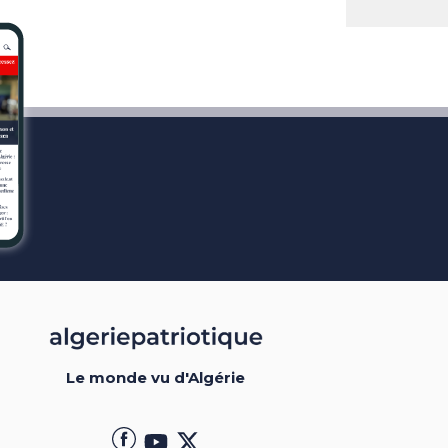
Le monde vu d'Algérie