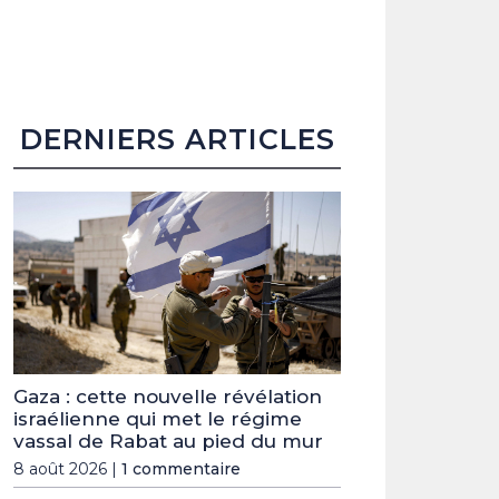
DERNIERS ARTICLES
Gaza : cette nouvelle révélation
israélienne qui met le régime
vassal de Rabat au pied du mur
8 août 2026 |
1 commentaire