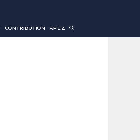
S
CONTRIBUTION
AP.DZ