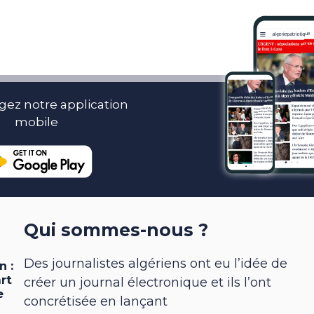
gez notre application
mobile
Qui sommes-nous ?
Des journalistes algériens ont eu l’idée de
créer un journal électronique et ils l’ont
concrétisée en lançant