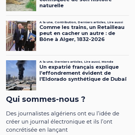
Qui sommes-nous ?
Des journalistes algériens ont eu l’idée de
créer un journal électronique et ils l’ont
concrétisée en lançant