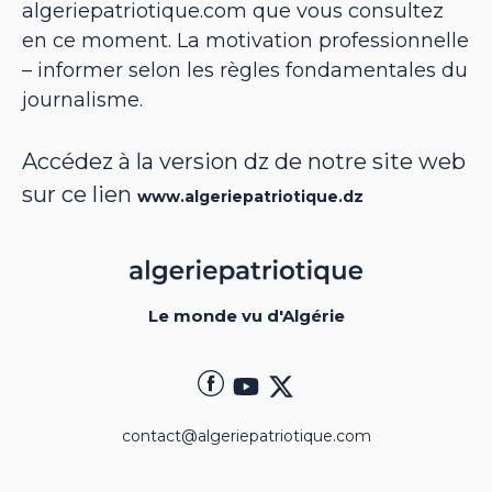
algeriepatriotique.com que vous consultez
en ce moment. La motivation professionnelle
– informer selon les règles fondamentales du
journalisme.
Accédez à la version dz de notre site web
sur ce lien
www.algeriepatriotique.dz
Le monde vu d'Algérie
contact@algeriepatriotique.com