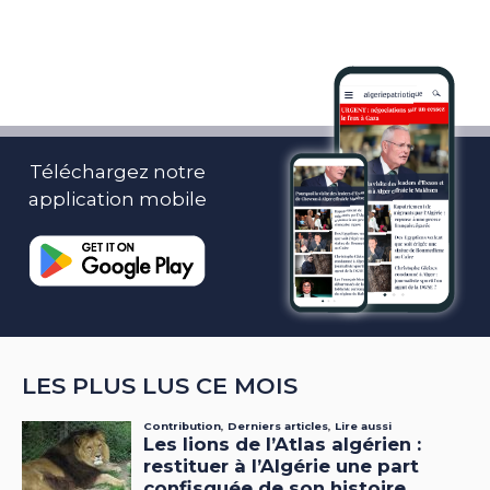
Téléchargez notre
application mobile
LES PLUS LUS CE MOIS