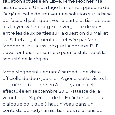
situation actuelle en Libye, Mme Mogherini a
assuré que «l’UE partage la même approche de
l’Algérie, celle de trouver une solution sur la base
de l’accord politique avec la participation de tous
les Libyens». Une large convergence de vues
entre les deux parties sur la question du Mali et
du Sahel a également été relevée par Mme
Mogherini, qui a assuré que l’Algérie et l’UE
travaillent bien ensemble pour la stabilité et la
sécurité de la région.
Mme Mogherini a entamé samedi une visite
officielle de deux jours en Algérie. Cette visite, la
deuxième du genre en Algérie, après celle
effectuée en septembre 2015, «atteste de la
volonté de l’Algérie et de l’UE d’intensifier leur
dialogue politique à haut niveau dans un
contexte de redynamisation des relations de