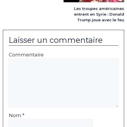
Les troupes américaines
entrent en Syrie : Donald
Trump joue avec le feu
Laisser un commentaire
Commentaire
Nom *