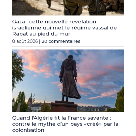
Gaza : cette nouvelle révélation
israélienne qui met le régime vassal de
Rabat au pied du mur
8 août 2026 |
20 commentaires
Quand l’Algérie fit la France savante :
contre le mythe d’un pays «créé» par la
colonisation