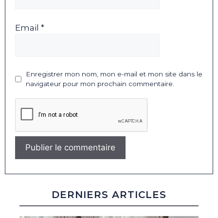
Email *
Enregistrer mon nom, mon e-mail et mon site dans le
navigateur pour mon prochain commentaire.
DERNIERS ARTICLES