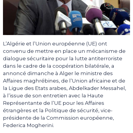
L’Algérie et l’Union européenne (UE) ont
convenu de mettre en place un mécanisme de
dialogue sécuritaire pour la lutte antiterroriste
dans le cadre de la coopération bilatérale, a
annoncé dimanche à Alger le ministre des
Affaires maghrébines, de l’Union africaine et de
la Ligue des Etats arabes, Abdelkader Messahel,
à l’issue de son entretien avec la Haute
Représentante de l’UE pour les Affaires
étrangères et la Politique de sécurité, vice-
présidente de la Commission européenne,
Federica Mogherini.