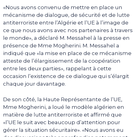
«Nous avons convenu de mettre en place un
mécanisme de dialogue, de sécurité et de lutte
antiterroriste entre l’Algérie et l’UE à l’image de
ce que nous avons avec nos partenaires à travers
le monde», a déclaré M. Messahel à la presse en
présence de Mme Mogherini. M. Messahel a
indiqué que «la mise en place de ce mécanisme
atteste de l’élargissement de la coopération
entre les deux parties», rappelant à cette
occasion l’existence de ce dialogue qui s’élargit
chaque jour davantage.
De son côté, la Haute Représentante de l’UE,
Mme Mogherini, a loué le modèle algérien en
matière de lutte antiterroriste et affirmé que
«l’UE le suit avec beaucoup d’attention pour
gérer la situation sécuritaire». «Nous avons eu