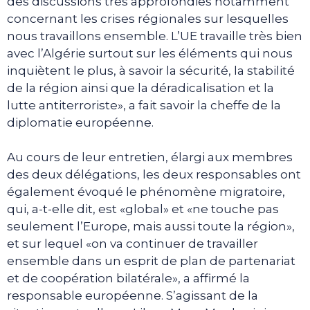
des discussions très approfondies notamment
concernant les crises régionales sur lesquelles
nous travaillons ensemble. L’UE travaille très bien
avec l’Algérie surtout sur les éléments qui nous
inquiètent le plus, à savoir la sécurité, la stabilité
de la région ainsi que la déradicalisation et la
lutte antiterroriste», a fait savoir la cheffe de la
diplomatie européenne.
Au cours de leur entretien, élargi aux membres
des deux délégations, les deux responsables ont
également évoqué le phénomène migratoire,
qui, a-t-elle dit, est «global» et «ne touche pas
seulement l’Europe, mais aussi toute la région»,
et sur lequel «on va continuer de travailler
ensemble dans un esprit de plan de partenariat
et de coopération bilatérale», a affirmé la
responsable européenne. S’agissant de la