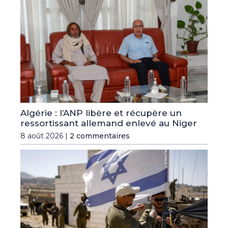
Algérie : l’ANP libère et récupère un
ressortissant allemand enlevé au Niger
8 août 2026 |
2 commentaires