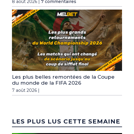
8 août 2026 |
7 commentaires
Les plus belles remontées de la Coupe
du monde de la FIFA 2026
7 août 2026 |
LES PLUS LUS CETTE SEMAINE