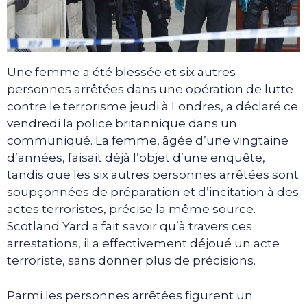
Une femme a été blessée et six autres
personnes arrêtées dans une opération de lutte
contre le terrorisme jeudi à Londres, a déclaré ce
vendredi la police britannique dans un
communiqué. La femme, âgée d’une vingtaine
d’années, faisait déjà l’objet d’une enquête,
tandis que les six autres personnes arrêtées sont
soupçonnées de préparation et d’incitation à des
actes terroristes, précise la même source.
Scotland Yard a fait savoir qu’à travers ces
arrestations, il a effectivement déjoué un acte
terroriste, sans donner plus de précisions.
Parmi les personnes arrêtées figurent un