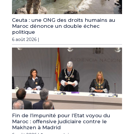
Ceuta : une ONG des droits humains au
Maroc dénonce un double échec
politique
6 août 2026 |
Fin de l’impunité pour l’Etat voyou du
Maroc : offensive judiciaire contre le
Makhzen à Madrid