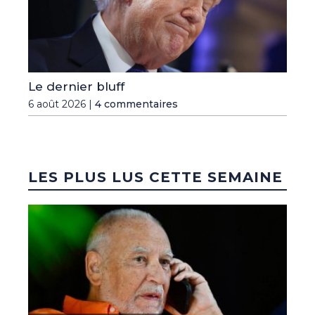
Le dernier bluff
6 août 2026 |
4 commentaires
LES PLUS LUS CETTE SEMAINE