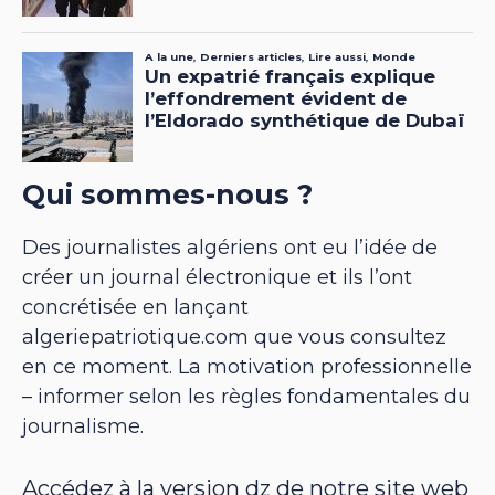
Qui sommes-nous ?
Des journalistes algériens ont eu l’idée de
créer un journal électronique et ils l’ont
concrétisée en lançant
algeriepatriotique.com que vous consultez
en ce moment. La motivation professionnelle
– informer selon les règles fondamentales du
journalisme.
Accédez à la version dz de notre site web