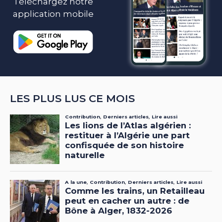
Téléchargez notre
application mobile
LES PLUS LUS CE MOIS