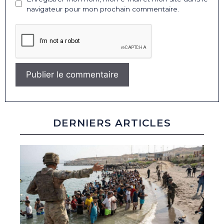
navigateur pour mon prochain commentaire.
DERNIERS ARTICLES