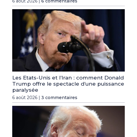
6 août 2026 |
6 commentaires
Les Etats-Unis et l’Iran : comment Donald
Trump offre le spectacle d’une puissance
paralysée
6 août 2026 |
3 commentaires