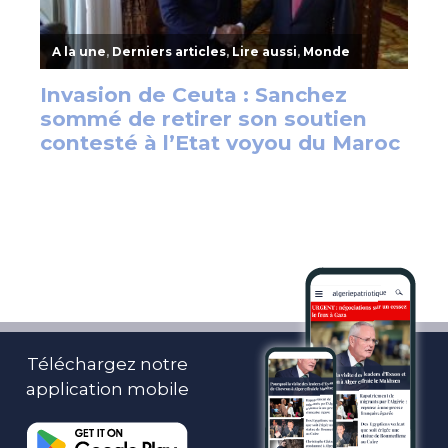
Téléchargez notre
application mobile