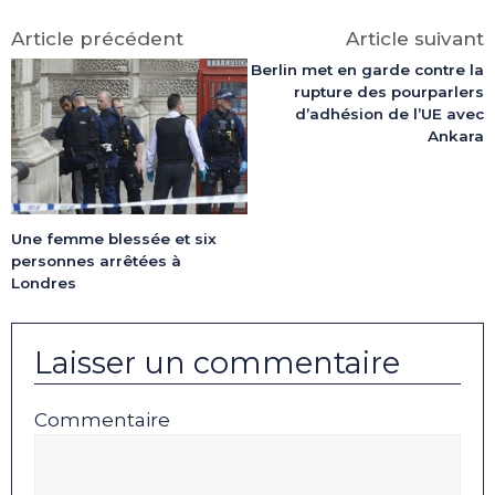
Article précédent
Article suivant
Berlin met en garde contre la
rupture des pourparlers
d’adhésion de l’UE avec
Ankara
Une femme blessée et six
personnes arrêtées à
Londres
Laisser un commentaire
Commentaire