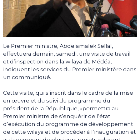
Le Premier ministre, Abdelamalek Sellal,
effectuera demain, samedi, une visite de travail
et d’inspection dans la wilaya de Médéa,
indiquent les services du Premier ministère dans
un communiqué.
Cette visite, qui s’inscrit dans le cadre de la mise
en œuvre et du suivi du programme du
président de la République, «permettra au
Premier ministre de s’enquérir de l’état
d’exécution du programme de développement
de cette wilaya et de procéder à l’inauguration et
au lancement de plusieurs projets relevant