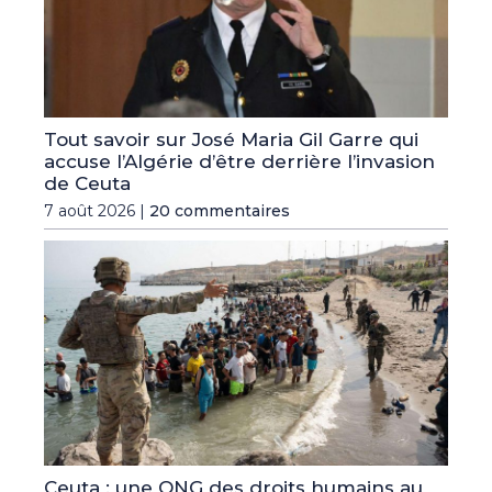
Tout savoir sur José Maria Gil Garre qui
accuse l’Algérie d’être derrière l’invasion
de Ceuta
7 août 2026 |
20 commentaires
Ceuta : une ONG des droits humains au