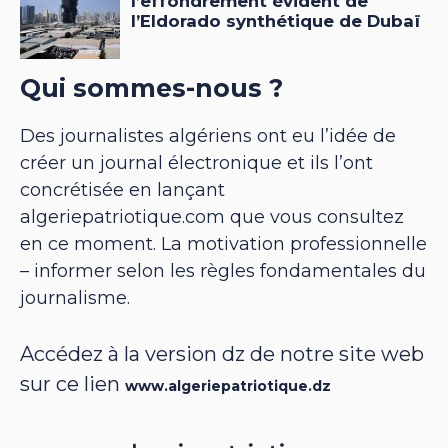
Qui sommes-nous ?
Des journalistes algériens ont eu l’idée de
créer un journal électronique et ils l’ont
concrétisée en lançant
algeriepatriotique.com que vous consultez
en ce moment. La motivation professionnelle
– informer selon les règles fondamentales du
journalisme.
Accédez à la version dz de notre site web
sur ce lien
www.algeriepatriotique.dz