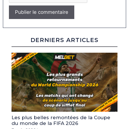
DERNIERS ARTICLES
Les plus belles remontées de la Coupe
du monde de la FIFA 2026