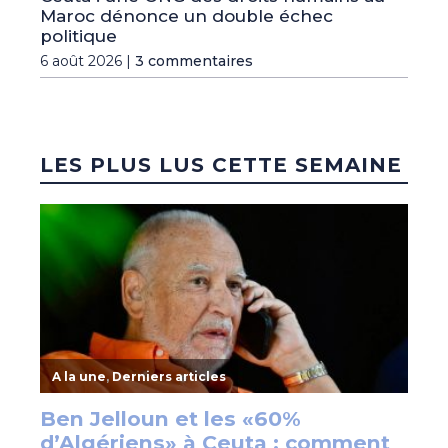
Maroc dénonce un double échec
politique
6 août 2026 |
3 commentaires
LES PLUS LUS CETTE SEMAINE