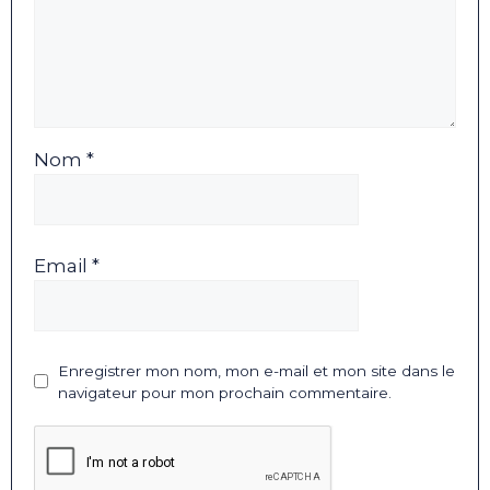
Nom *
Email *
Enregistrer mon nom, mon e-mail et mon site dans le
navigateur pour mon prochain commentaire.