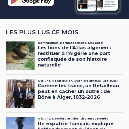
LES PLUS LUS CE MOIS