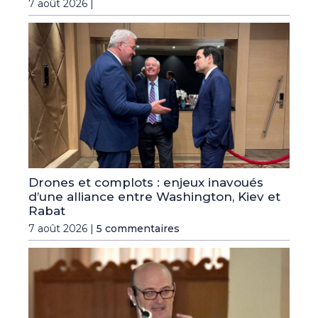
7 août 2026 |
Drones et complots : enjeux inavoués
d’une alliance entre Washington, Kiev et
Rabat
7 août 2026 |
5 commentaires