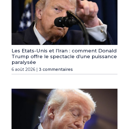
Les Etats-Unis et l’Iran : comment Donald
Trump offre le spectacle d’une puissance
paralysée
6 août 2026 |
3 commentaires