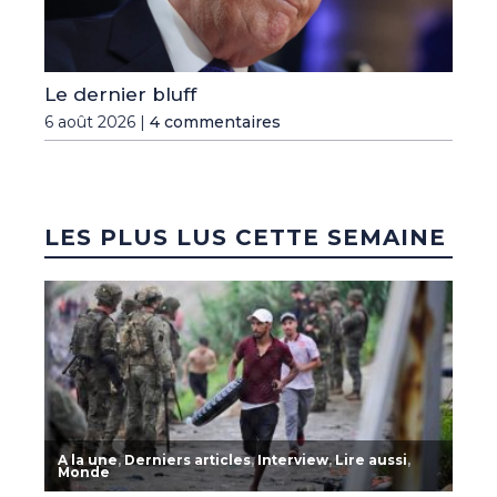
Le dernier bluff
6 août 2026 |
4 commentaires
LES PLUS LUS CETTE SEMAINE