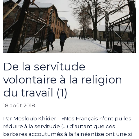
De la servitude
volontaire à la religion
du travail (1)
18 août 2018
Par Mesloub Khider – «Nos Français n’ont pu les
réduire à la servitude (…) d’autant que ces
barbares accoutumés à la fainéantise ont une si