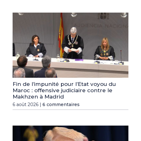
Fin de l’impunité pour l’Etat voyou du
Maroc : offensive judiciaire contre le
Makhzen à Madrid
6 août 2026 |
6 commentaires