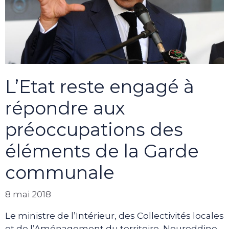
L’Etat reste engagé à
répondre aux
préoccupations des
éléments de la Garde
communale
8 mai 2018
Le ministre de l’Intérieur, des Collectivités locales
et de l’Aménagement du territoire, Noureddine