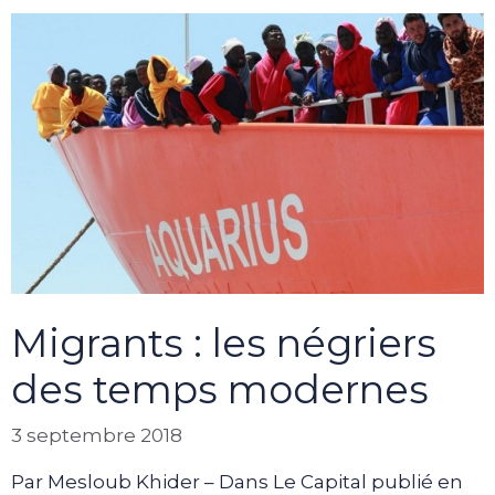
Migrants : les négriers
des temps modernes
3 septembre 2018
Par Mesloub Khider – Dans Le Capital publié en