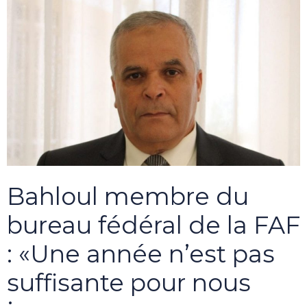
Bahloul membre du
bureau fédéral de la FAF
: «Une année n’est pas
suffisante pour nous