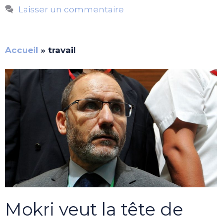
Laisser un commentaire
Accueil
»
travail
Mokri veut la tête de