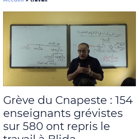
Grève du Cnapeste : 154
enseignants grévistes
sur 580 ont repris le