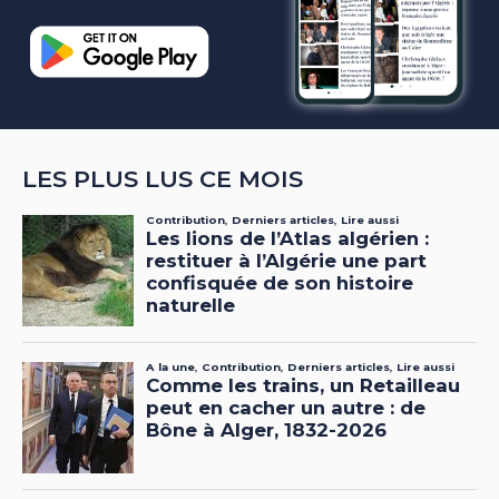
LES PLUS LUS CE MOIS