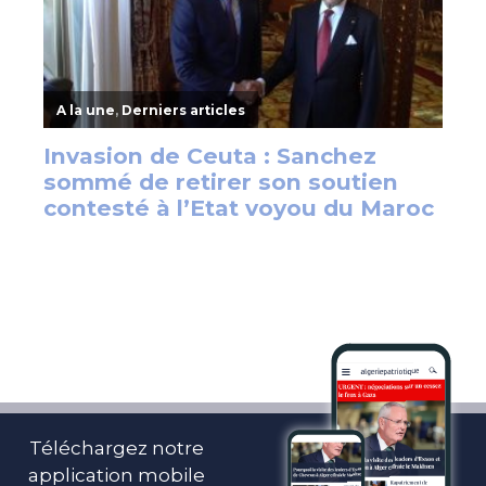
Téléchargez notre
application mobile