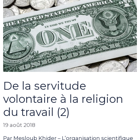
De la servitude
volontaire à la religion
du travail (2)
19 août 2018
Par Mesloub Khider – L’organisation scientifique