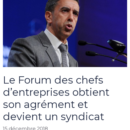
Le Forum des chefs
d’entreprises obtient
son agrément et
devient un syndicat
15 décembre 2018