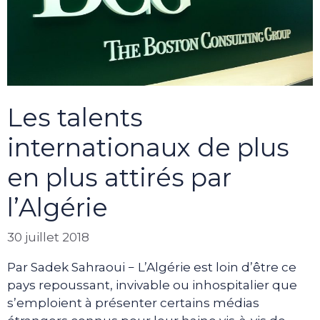
Les talents
internationaux de plus
en plus attirés par
l’Algérie
30 juillet 2018
Par Sadek Sahraoui − L’Algérie est loin d’être ce
pays repoussant, invivable ou inhospitalier que
s’emploient à présenter certains médias