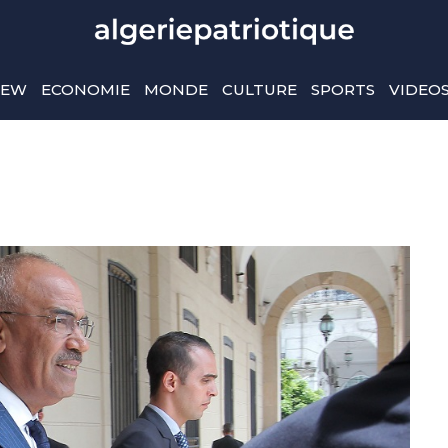
IEW
ECONOMIE
MONDE
CULTURE
SPORTS
VIDEO