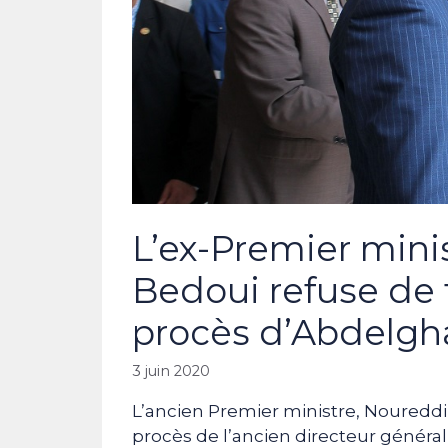
L’ex-Premier min
Bedoui refuse de
procès d’Abdelgh
3 juin 2020
L’ancien Premier ministre, Noureddi
procès de l’ancien directeur généra