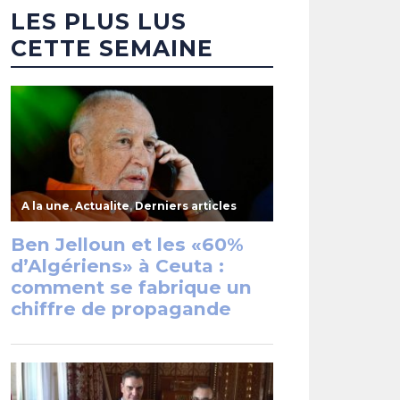
LES PLUS LUS
CETTE SEMAINE