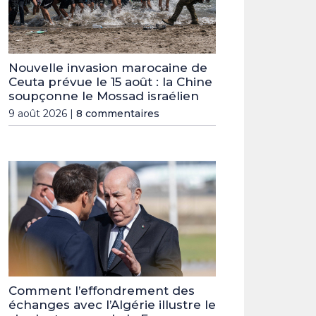
Nouvelle invasion marocaine de
Ceuta prévue le 15 août : la Chine
soupçonne le Mossad israélien
9 août 2026 |
8 commentaires
Comment l’effondrement des
échanges avec l’Algérie illustre le