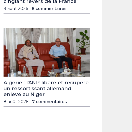
cinglant revers de la France
9 août 2026 |
8 commentaires
Algérie : l’ANP libère et récupère
un ressortissant allemand
enlevé au Niger
8 août 2026 |
7 commentaires