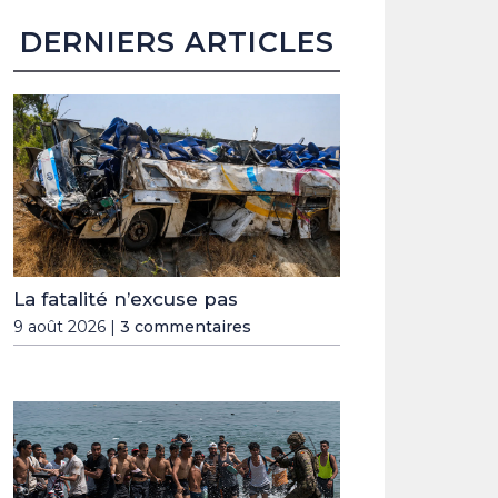
DERNIERS ARTICLES
La fatalité n’excuse pas
9 août 2026 |
3 commentaires