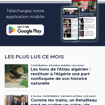
Téléchargez notre
application mobile
LES PLUS LUS CE MOIS