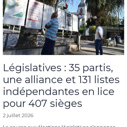
Législatives : 35 partis,
une alliance et 131 listes
indépendantes en lice
pour 407 sièges
2 juillet 2026