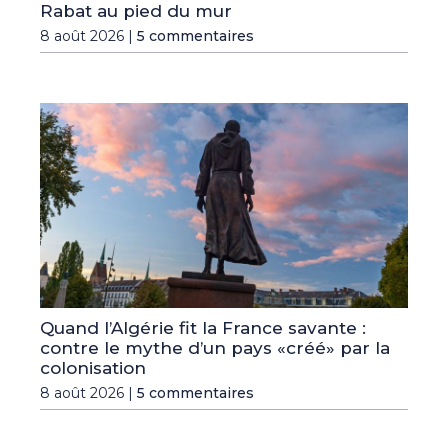
Rabat au pied du mur
8 août 2026 |
5 commentaires
Quand l’Algérie fit la France savante :
contre le mythe d’un pays «créé» par la
colonisation
8 août 2026 |
5 commentaires