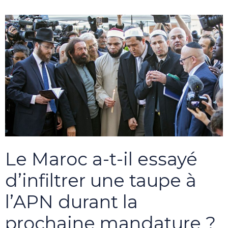
Le Maroc a-t-il essayé
d’infiltrer une taupe à
l’APN durant la
prochaine mandature ?