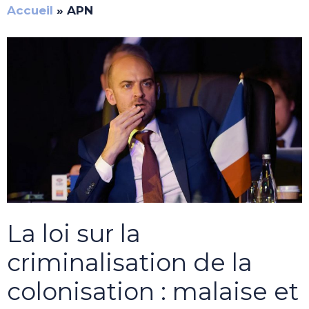
Accueil
»
APN
La loi sur la
criminalisation de la
colonisation : malaise et