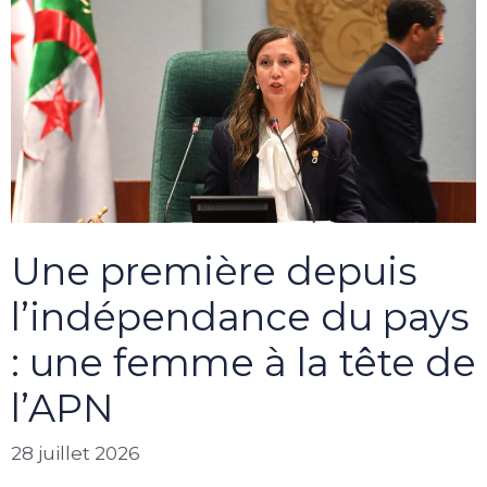
Une première depuis
l’indépendance du pays
: une femme à la tête de
l’APN
28 juillet 2026