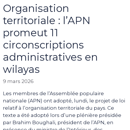
Organisation
territoriale : l’APN
promeut 11
circonscriptions
administratives en
wilayas
9 mars 2026
Les membres de l’Assemblée populaire
nationale (APN) ont adopté, lundi, le projet de loi
relatif à l’organisation territoriale du pays. Ce
texte a été adopté lors d’une plénière présidée
par Brahim Boughali, président de l’APN, en
présence du ministre de l’Intérieur, des