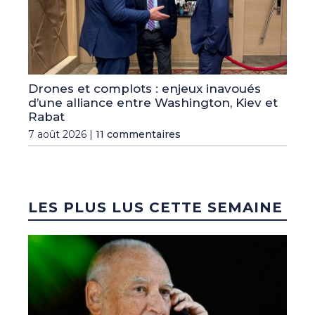
Drones et complots : enjeux inavoués
d’une alliance entre Washington, Kiev et
Rabat
7 août 2026 |
11 commentaires
LES PLUS LUS CETTE SEMAINE