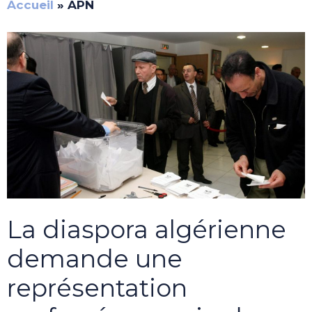
Accueil
»
APN
La diaspora algérienne
demande une
représentation