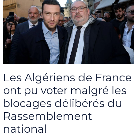
Les Algériens de France
ont pu voter malgré les
blocages délibérés du
Rassemblement
national