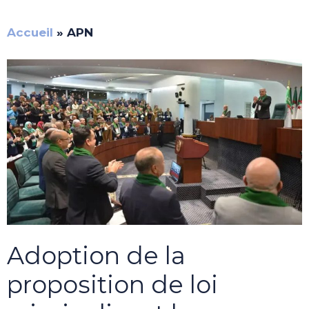
Accueil
»
APN
Adoption de la
proposition de loi