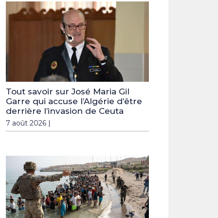
Tout savoir sur José Maria Gil
Garre qui accuse l’Algérie d’être
derrière l’invasion de Ceuta
7 août 2026 |