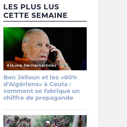
LES PLUS LUS
CETTE SEMAINE