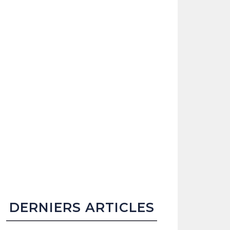
DERNIERS ARTICLES