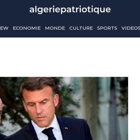
IEW
ECONOMIE
MONDE
CULTURE
SPORTS
VIDEO