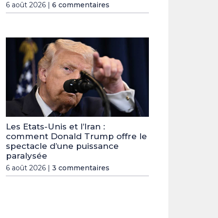
6 août 2026 |
6 commentaires
Les Etats-Unis et l’Iran :
comment Donald Trump offre le
spectacle d’une puissance
paralysée
6 août 2026 |
3 commentaires