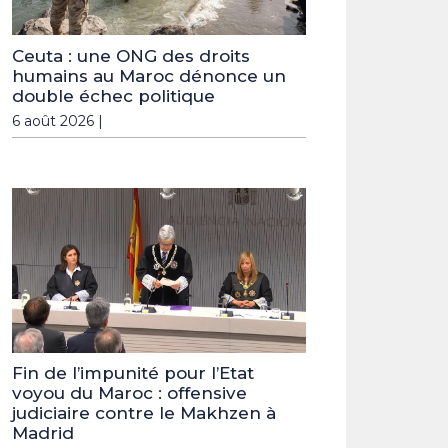
Ceuta : une ONG des droits
humains au Maroc dénonce un
double échec politique
6 août 2026 |
Fin de l’impunité pour l’Etat
voyou du Maroc : offensive
judiciaire contre le Makhzen à
Madrid