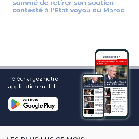
Téléchargez notre
application mobile