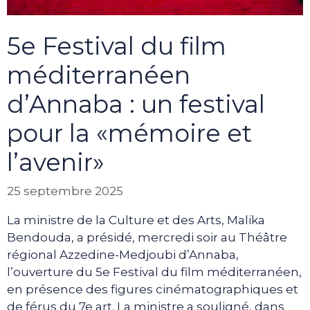
5e Festival du film
méditerranéen
d’Annaba : un festival
pour la «mémoire et
l’avenir»
25 septembre 2025
La ministre de la Culture et des Arts, Malika
Bendouda, a présidé, mercredi soir au Théâtre
régional Azzedine-Medjoubi d’Annaba,
l’ouverture du 5e Festival du film méditerranéen,
en présence des figures cinématographiques et
de férus du 7e art. La ministre a souligné, dans