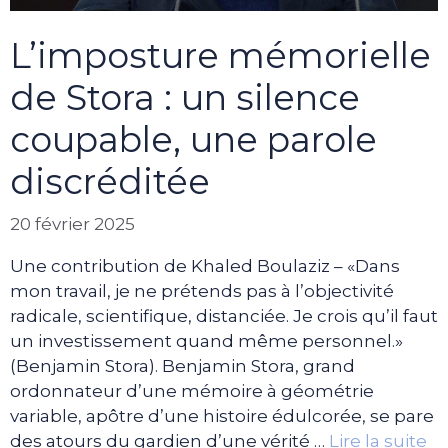
L’imposture mémorielle
de Stora : un silence
coupable, une parole
discréditée
20 février 2025
Une contribution de Khaled Boulaziz – «Dans
mon travail, je ne prétends pas à l’objectivité
radicale, scientifique, distanciée. Je crois qu’il faut
un investissement quand même personnel.»
(Benjamin Stora). Benjamin Stora, grand
ordonnateur d’une mémoire à géométrie
variable, apôtre d’une histoire édulcorée, se pare
des atours du gardien d’une vérité …
Lire la suite