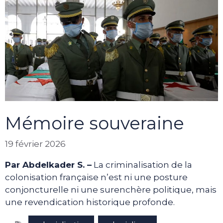
Mémoire souveraine
19 février 2026
Par Abdelkader S. –
La criminalisation de la
colonisation française n’est ni une posture
conjoncturelle ni une surenchère politique, mais
une revendication historique profonde.