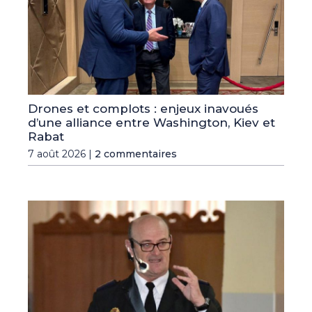
Drones et complots : enjeux inavoués
d’une alliance entre Washington, Kiev et
Rabat
7 août 2026 |
2 commentaires