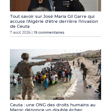
Tout savoir sur José Maria Gil Garre qui
accuse l’Algérie d’être derrière l’invasion
de Ceuta
7 août 2026 |
19 commentaires
Ceuta : une ONG des droits humains au
Maroc dénonce un double échec