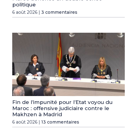
politique
6 août 2026 |
3 commentaires
Fin de l’impunité pour l’Etat voyou du
Maroc : offensive judiciaire contre le
Makhzen à Madrid
6 août 2026 |
13 commentaires