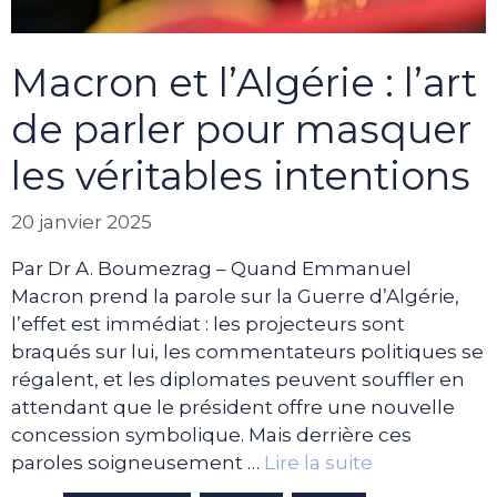
Macron et l’Algérie : l’art
de parler pour masquer
les véritables intentions
20 janvier 2025
Par Dr A. Boumezrag – Quand Emmanuel
Macron prend la parole sur la Guerre d’Algérie,
l’effet est immédiat : les projecteurs sont
braqués sur lui, les commentateurs politiques se
régalent, et les diplomates peuvent souffler en
attendant que le président offre une nouvelle
concession symbolique. Mais derrière ces
paroles soigneusement …
Lire la suite