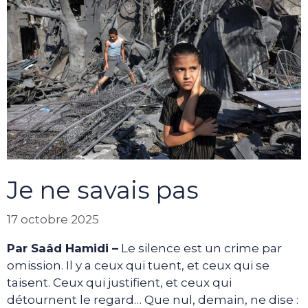
Je ne savais pas
17 octobre 2025
Par Saâd Hamidi –
Le silence est un crime par
omission. Il y a ceux qui tuent, et ceux qui se
taisent. Ceux qui justifient, et ceux qui
détournent le regard… Que nul, demain, ne dise :