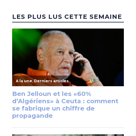
LES PLUS LUS CETTE SEMAINE