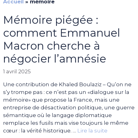
Accueil
»
mémoire
Mémoire piégée :
comment Emmanuel
Macron cherche à
négocier l’amnésie
1 avril 2025
Une contribution de Khaled Boulaziz – Qu’on ne
s’y trompe pas : ce n’est pas un «dialogue sur la
mémoire» que propose la France, mais une
entreprise de désactivation politique, une guerre
sémantique où le langage diplomatique
remplace les fusils mais vise toujours le même
cœur : la vérité historique. …
Lire la suite