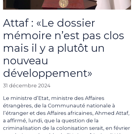
Attaf : «Le dossier
mémoire n’est pas clos
mais il y a plutôt un
nouveau
développement»
31 décembre 2024
Le ministre d’Etat, ministre des Affaires
étrangères, de la Communauté nationale à
l’étranger et des Affaires africaines, Ahmed Attaf,
a affirmé, lundi, que la question de la
criminalisation de la colonisation serait, en février