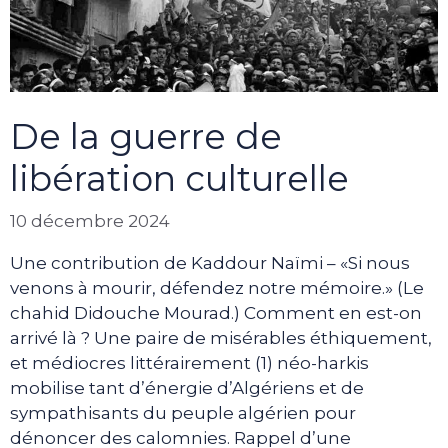
De la guerre de
libération culturelle
10 décembre 2024
Une contribution de Kaddour Naïmi – «Si nous
venons à mourir, défendez notre mémoire.» (Le
chahid Didouche Mourad.) Comment en est-on
arrivé là ? Une paire de misérables éthiquement,
et médiocres littérairement (1) néo-harkis
mobilise tant d’énergie d’Algériens et de
sympathisants du peuple algérien pour
dénoncer des calomnies. Rappel d’une