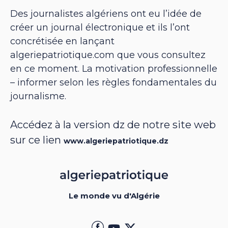
Des journalistes algériens ont eu l’idée de
créer un journal électronique et ils l’ont
concrétisée en lançant
algeriepatriotique.com que vous consultez
en ce moment. La motivation professionnelle
– informer selon les règles fondamentales du
journalisme.
Accédez à la version dz de notre site web
sur ce lien
www.algeriepatriotique.dz
Le monde vu d'Algérie