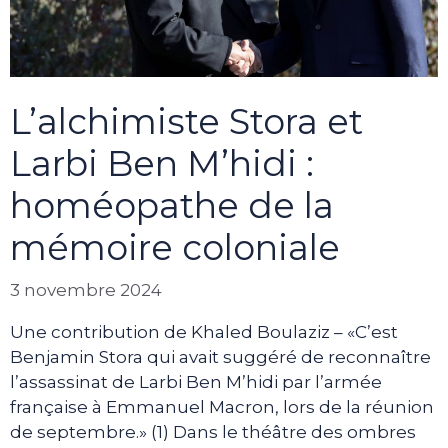
L’alchimiste Stora et
Larbi Ben M’hidi :
homéopathe de la
mémoire coloniale
3 novembre 2024
Une contribution de Khaled Boulaziz – «C’est
Benjamin Stora qui avait suggéré de reconnaître
l’assassinat de Larbi Ben M’hidi par l’armée
française à Emmanuel Macron, lors de la réunion
de septembre.» (1) Dans le théâtre des ombres