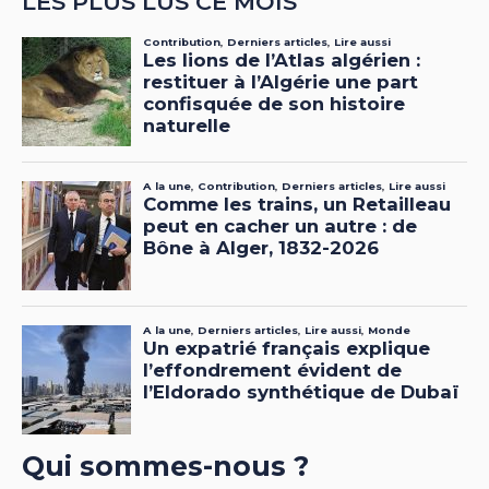
LES PLUS LUS CE MOIS
Qui sommes-nous ?