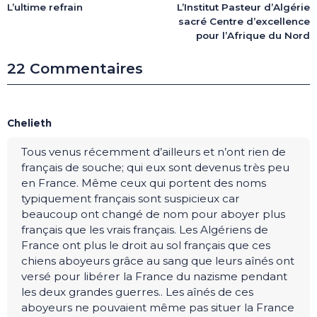
L’ultime refrain
L’Institut Pasteur d’Algérie
sacré Centre d’excellence
pour l’Afrique du Nord
22 Commentaires
Chelieth
Tous venus récemment d’ailleurs et n’ont rien de
français de souche; qui eux sont devenus très peu
en France. Même ceux qui portent des noms
typiquement français sont suspicieux car
beaucoup ont changé de nom pour aboyer plus
français que les vrais français. Les Algériens de
France ont plus le droit au sol français que ces
chiens aboyeurs grâce au sang que leurs aînés ont
versé pour libérer la France du nazisme pendant
les deux grandes guerres.. Les aînés de ces
aboyeurs ne pouvaient même pas situer la France