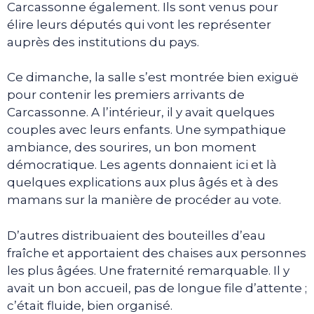
Carcassonne également. Ils sont venus pour
élire leurs députés qui vont les représenter
auprès des institutions du pays.
Ce dimanche, la salle s’est montrée bien exiguë
pour contenir les premiers arrivants de
Carcassonne. A l’intérieur, il y avait quelques
couples avec leurs enfants. Une sympathique
ambiance, des sourires, un bon moment
démocratique. Les agents donnaient ici et là
quelques explications aux plus âgés et à des
mamans sur la manière de procéder au vote.
D’autres distribuaient des bouteilles d’eau
fraîche et apportaient des chaises aux personnes
les plus âgées. Une fraternité remarquable. Il y
avait un bon accueil, pas de longue file d’attente ;
c’était fluide, bien organisé.