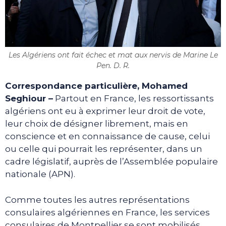
Les Algériens ont fait échec et mat aux nervis de Marine Le
Pen. D. R.
Correspondance particulière, Mohamed
Seghiour –
Partout en France, les ressortissants
algériens ont eu à exprimer leur droit de vote,
leur choix de désigner librement, mais en
conscience et en connaissance de cause, celui
ou celle qui pourrait les représenter, dans un
cadre législatif, auprès de l’Assemblée populaire
nationale (APN).
Comme toutes les autres représentations
consulaires algériennes en France, les services
consulaires de Montpellier se sont mobilisés