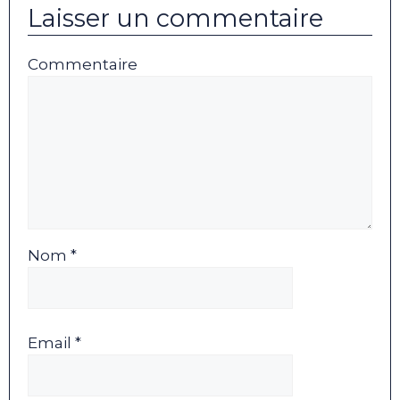
Laisser un commentaire
Commentaire
Nom *
Email *