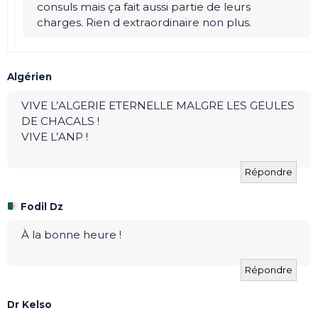
consuls mais ça fait aussi partie de leurs
charges. Rien d extraordinaire non plus.
Algérien
VIVE L’ALGERIE ETERNELLE MALGRE LES GEULES
DE CHACALS !
VIVE L’ANP !
Répondre
Fodil Dz
À la bonne heure !
Répondre
Dr Kelso