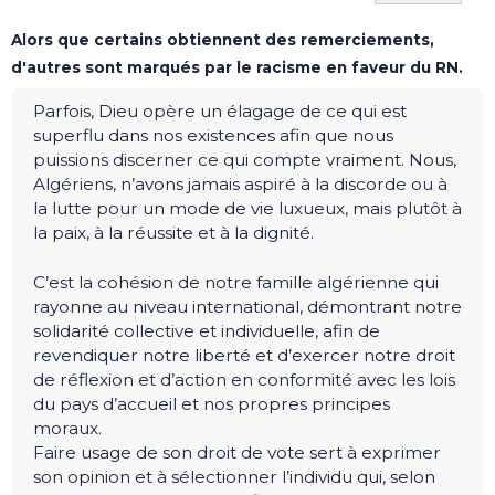
Alors que certains obtiennent des remerciements,
d'autres sont marqués par le racisme en faveur du RN.
Parfois, Dieu opère un élagage de ce qui est
superflu dans nos existences afin que nous
puissions discerner ce qui compte vraiment. Nous,
Algériens, n’avons jamais aspiré à la discorde ou à
la lutte pour un mode de vie luxueux, mais plutôt à
la paix, à la réussite et à la dignité.
C’est la cohésion de notre famille algérienne qui
rayonne au niveau international, démontrant notre
solidarité collective et individuelle, afin de
revendiquer notre liberté et d’exercer notre droit
de réflexion et d’action en conformité avec les lois
du pays d’accueil et nos propres principes
moraux.
Faire usage de son droit de vote sert à exprimer
son opinion et à sélectionner l’individu qui, selon