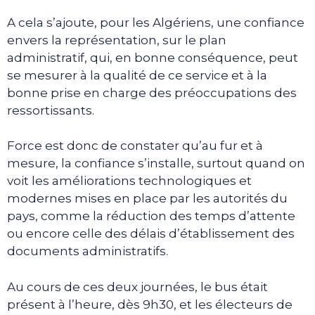
A cela s’ajoute, pour les Algériens, une confiance
envers la représentation, sur le plan
administratif, qui, en bonne conséquence, peut
se mesurer à la qualité de ce service et à la
bonne prise en charge des préoccupations des
ressortissants.
Force est donc de constater qu’au fur et à
mesure, la confiance s’installe, surtout quand on
voit les améliorations technologiques et
modernes mises en place par les autorités du
pays, comme la réduction des temps d’attente
ou encore celle des délais d’établissement des
documents administratifs.
Au cours de ces deux journées, le bus était
présent à l’heure, dès 9h30, et les électeurs de