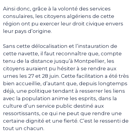
Ainsi donc, grâce à la volonté des services
consulaires, les citoyens algériens de cette
région ont pu exercer leur droit civique envers
leur pays d’origine.
Sans cette délocalisation et l’instauration de
cette navette, il faut reconnaître que, compte
tenu de la distance jusqu’à Montpellier, les
citoyens auraient pu hésiter à se rendre aux
urnes les 27 et 28 juin. Cette facilitation a été très
bien accueillie, d’autant que, depuis longtemps
déjà, une politique tendant à resserrer les liens
avec la population anime les esprits, dans la
culture d’un service public destiné aux
ressortissants, ce qui ne peut que rendre une
certaine dignité et une fierté. C’est le ressenti de
tout un chacun.