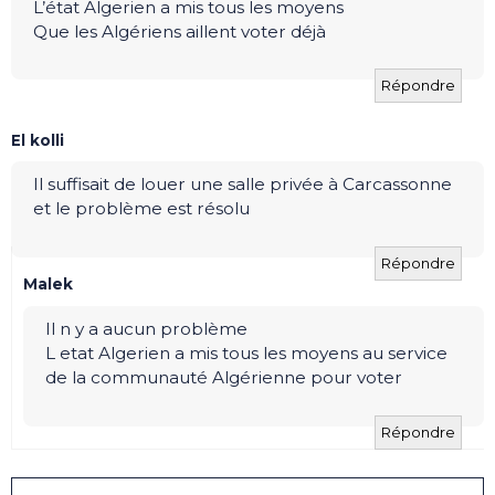
L’état Algerien a mis tous les moyens
Que les Algériens aillent voter déjà
Répondre
El kolli
Il suffisait de louer une salle privée à Carcassonne
et le problème est résolu
Répondre
Malek
Il n y a aucun problème
L etat Algerien a mis tous les moyens au service
de la communauté Algérienne pour voter
Répondre