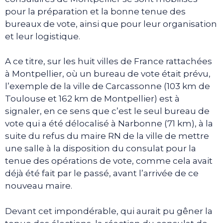
pour la préparation et la bonne tenue des
bureaux de vote, ainsi que pour leur organisation
et leur logistique.
A ce titre, sur les huit villes de France rattachées
à Montpellier, où un bureau de vote était prévu,
l’exemple de la ville de Carcassonne (103 km de
Toulouse et 162 km de Montpellier) est à
signaler, en ce sens que c’est le seul bureau de
vote qui a été délocalisé à Narbonne (71 km), à la
suite du refus du maire RN de la ville de mettre
une salle à la disposition du consulat pour la
tenue des opérations de vote, comme cela avait
déjà été fait par le passé, avant l’arrivée de ce
nouveau maire.
Devant cet impondérable, qui aurait pu gêner la