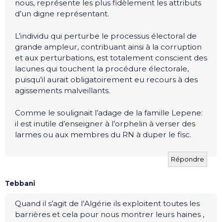
nous, représente les plus fidèlement les attributs
d’un digne représentant.
L’individu qui perturbe le processus électoral de
grande ampleur, contribuant ainsi à la corruption
et aux perturbations, est totalement conscient des
lacunes qui touchent la procédure électorale,
puisqu’il aurait obligatoirement eu recours à des
agissements malveillants.
Comme le soulignait l’adage de la famille Lepene:
il est inutile d’enseigner à l’orphelin à verser des
larmes ou aux membres du RN à duper le fisc.
Répondre
Tebbani
Quand il s’agit de l’Algérie ils exploitent toutes les
barrières et cela pour nous montrer leurs haines ,