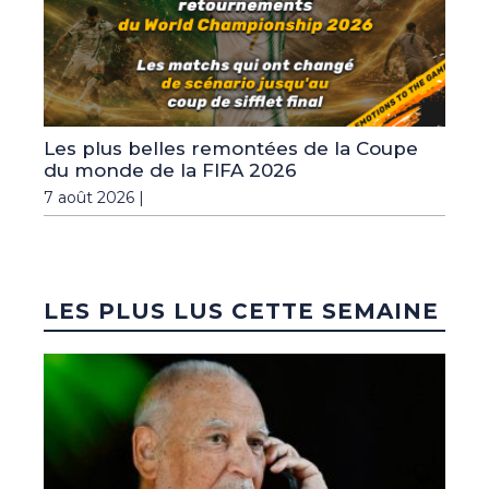
Les plus belles remontées de la Coupe
du monde de la FIFA 2026
7 août 2026 |
LES PLUS LUS CETTE SEMAINE