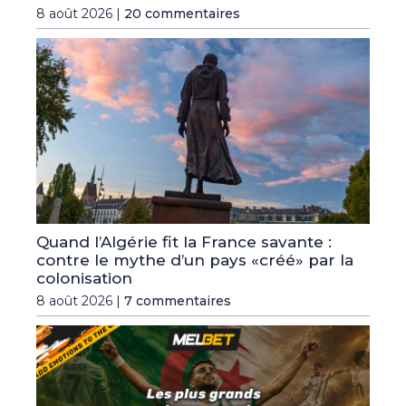
8 août 2026 |
20 commentaires
Quand l’Algérie fit la France savante :
contre le mythe d’un pays «créé» par la
colonisation
8 août 2026 |
7 commentaires