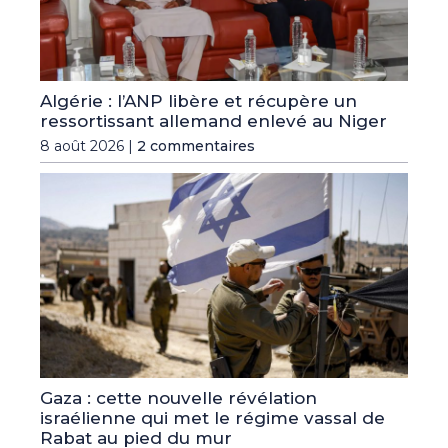
Algérie : l’ANP libère et récupère un
ressortissant allemand enlevé au Niger
8 août 2026 |
2 commentaires
Gaza : cette nouvelle révélation
israélienne qui met le régime vassal de
Rabat au pied du mur