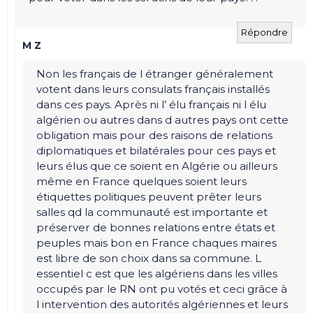
Répondre
M Z
Non les français de l étranger généralement
votent dans leurs consulats français installés
dans ces pays. Après ni l’ élu français ni l élu
algérien ou autres dans d autres pays ont cette
obligation mais pour des raisons de relations
diplomatiques et bilatérales pour ces pays et
leurs élus que ce soient en Algérie ou ailleurs
même en France quelques soient leurs
étiquettes politiques peuvent prêter leurs
salles qd la communauté est importante et
préserver de bonnes relations entre états et
peuples mais bon en France chaques maires
est libre de son choix dans sa commune. L
essentiel c est que les algériens dans les villes
occupés par le RN ont pu votés et ceci grâce à
l intervention des autorités algériennes et leurs