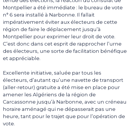
tenue des élections, la réaction du consulat de
Montpellier a été immédiate : le bureau de vote
n° 6 sera installé à Narbonne. Il fallait
impérativement éviter aux électeurs de cette
région de faire le déplacement jusqu’à
Montpellier pour exprimer leur droit de vote.
C’est donc dans cet esprit de rapprocher l’urne
des électeurs, une sorte de facilitation bénéfique
et appréciable.
Excellente initiative, saluée par tous les
électeurs, d’autant qu’une navette de transport
(aller-retour) gratuite a été mise en place pour
amener les Algériens de la région de
Carcassonne jusqu’à Narbonne, avec un créneau
horaire aménagé qui ne dépasserait pas une
heure, tant pour le trajet que pour l’opération de
vote.