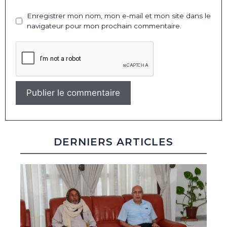
Enregistrer mon nom, mon e-mail et mon site dans le
navigateur pour mon prochain commentaire.
DERNIERS ARTICLES