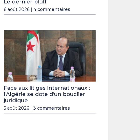
Le dernier bluff
6 août 2026 |
4 commentaires
Face aux litiges internationaux :
l’Algérie se dote d’un bouclier
juridique
5 août 2026 |
3 commentaires