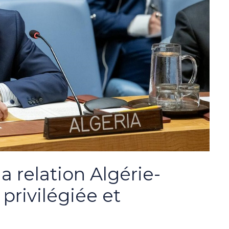
a relation Algérie-
privilégiée et