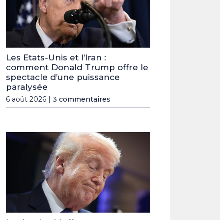
Les Etats-Unis et l’Iran :
comment Donald Trump offre le
spectacle d’une puissance
paralysée
6 août 2026 |
3 commentaires