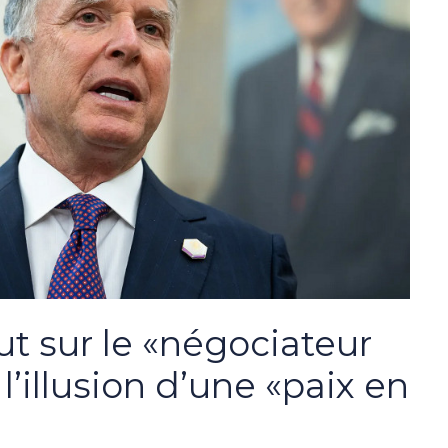
ut sur le «négociateur
l’illusion d’une «paix en