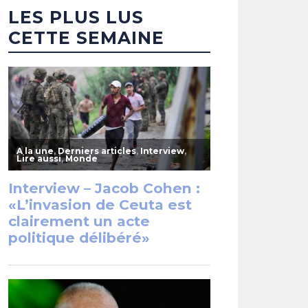
LES PLUS LUS
CETTE SEMAINE