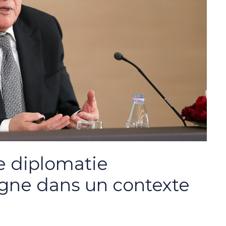
e diplomatie
agne dans un contexte