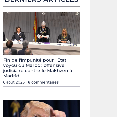
Fin de l’impunité pour l’Etat
voyou du Maroc : offensive
judiciaire contre le Makhzen à
Madrid
6 août 2026 |
6 commentaires