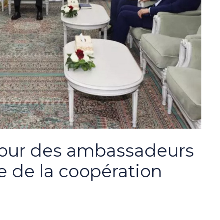
etour des ambassadeurs
le de la coopération