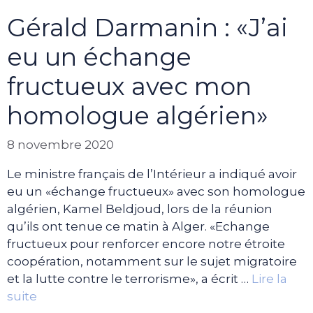
Gérald Darmanin : «J’ai
eu un échange
fructueux avec mon
homologue algérien»
8 novembre 2020
Le ministre français de l’Intérieur a indiqué avoir
eu un «échange fructueux» avec son homologue
algérien, Kamel Beldjoud, lors de la réunion
qu’ils ont tenue ce matin à Alger. «Echange
fructueux pour renforcer encore notre étroite
coopération, notamment sur le sujet migratoire
et la lutte contre le terrorisme», a écrit …
Lire la
suite