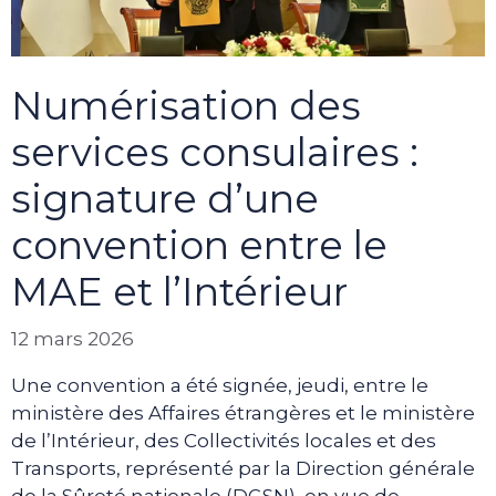
Numérisation des
services consulaires :
signature d’une
convention entre le
MAE et l’Intérieur
12 mars 2026
Une convention a été signée, jeudi, entre le
ministère des Affaires étrangères et le ministère
de l’Intérieur, des Collectivités locales et des
Transports, représenté par la Direction générale
de la Sûreté nationale (DGSN), en vue de