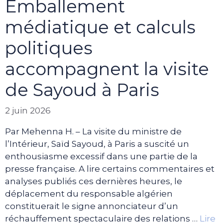
Emballement
médiatique et calculs
politiques
accompagnent la visite
de Sayoud à Paris
2 juin 2026
Par Mehenna H. – La visite du ministre de
l’Intérieur, Saïd Sayoud, à Paris a suscité un
enthousiasme excessif dans une partie de la
presse française. A lire certains commentaires et
analyses publiés ces dernières heures, le
déplacement du responsable algérien
constituerait le signe annonciateur d’un
réchauffement spectaculaire des relations …
Lire