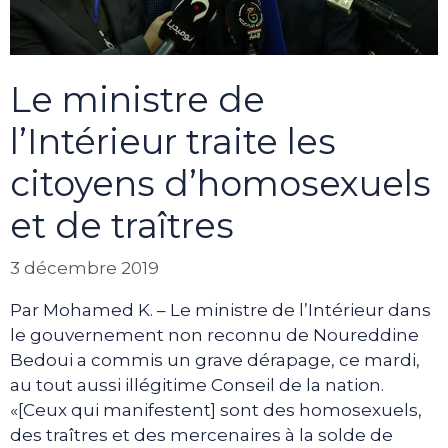
Le ministre de
l’Intérieur traite les
citoyens d’homosexuels
et de traîtres
3 décembre 2019
Par Mohamed K. – Le ministre de l’Intérieur dans
le gouvernement non reconnu de Noureddine
Bedoui a commis un grave dérapage, ce mardi,
au tout aussi illégitime Conseil de la nation.
«[Ceux qui manifestent] sont des homosexuels,
des traîtres et des mercenaires à la solde de