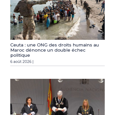
Ceuta : une ONG des droits humains au
Maroc dénonce un double échec
politique
6 août 2026 |