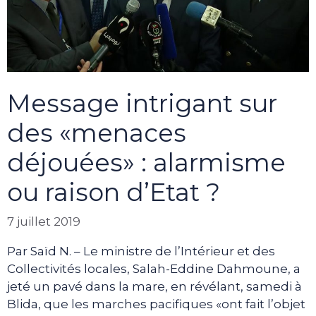
Message intrigant sur
des «menaces
déjouées» : alarmisme
ou raison d’Etat ?
7 juillet 2019
Par Saïd N. – Le ministre de l’Intérieur et des
Collectivités locales, Salah-Eddine Dahmoune, a
jeté un pavé dans la mare, en révélant, samedi à
Blida, que les marches pacifiques «ont fait l’objet