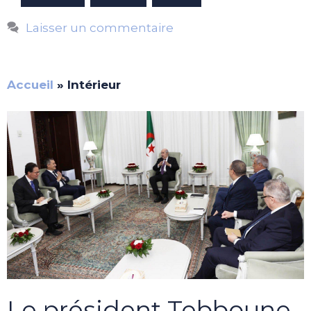
Laisser un commentaire
Accueil
»
Intérieur
Le président Tebboune