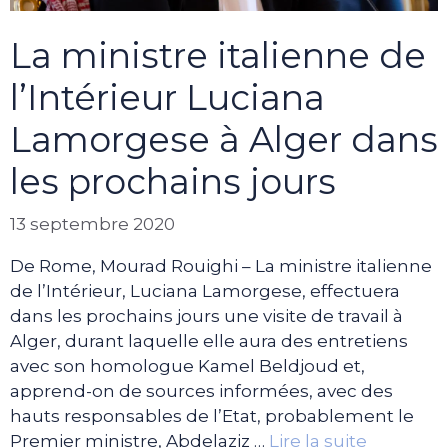
La ministre italienne de
l’Intérieur Luciana
Lamorgese à Alger dans
les prochains jours
13 septembre 2020
De Rome, Mourad Rouighi – La ministre italienne
de l’Intérieur, Luciana Lamorgese, effectuera
dans les prochains jours une visite de travail à
Alger, durant laquelle elle aura des entretiens
avec son homologue Kamel Beldjoud et,
apprend-on de sources informées, avec des
hauts responsables de l’Etat, probablement le
Premier ministre, Abdelaziz …
Lire la suite