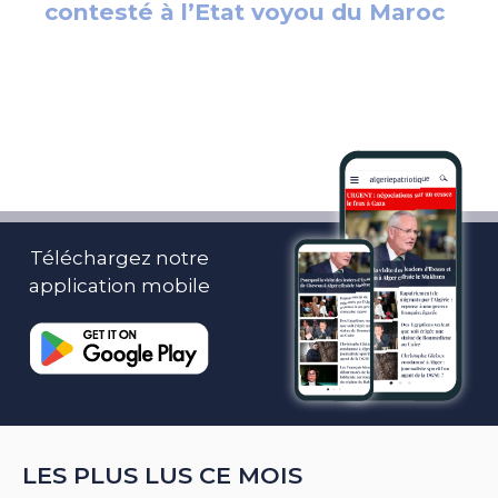
Téléchargez notre
application mobile
LES PLUS LUS CE MOIS