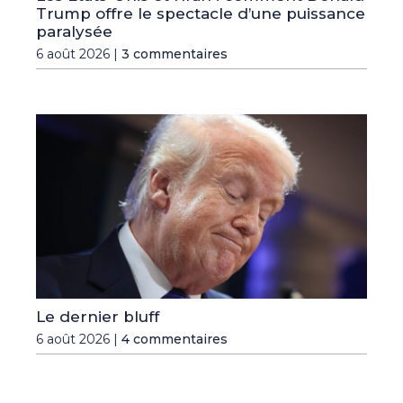
Trump offre le spectacle d’une puissance
paralysée
6 août 2026 |
3 commentaires
Le dernier bluff
6 août 2026 |
4 commentaires