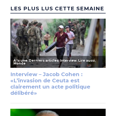
LES PLUS LUS CETTE SEMAINE