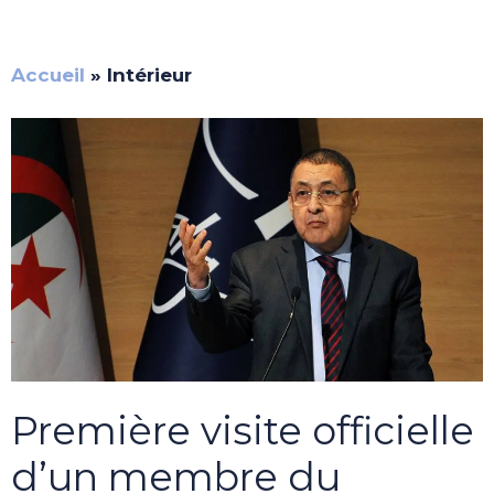
Accueil
»
Intérieur
Première visite officielle
d’un membre du