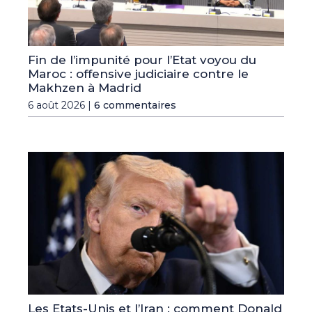
Fin de l’impunité pour l’Etat voyou du
Maroc : offensive judiciaire contre le
Makhzen à Madrid
6 août 2026 |
6 commentaires
Les Etats-Unis et l’Iran : comment Donald