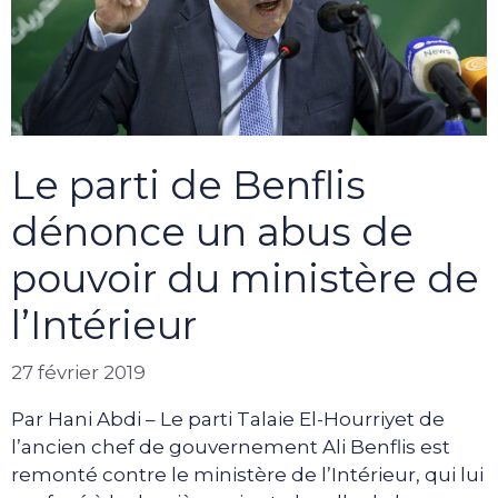
Le parti de Benflis
dénonce un abus de
pouvoir du ministère de
l’Intérieur
27 février 2019
Par Hani Abdi – Le parti Talaie El-Hourriyet de
l’ancien chef de gouvernement Ali Benflis est
remonté contre le ministère de l’Intérieur, qui lui