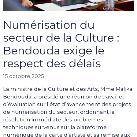
Numérisation du
secteur de la Culture :
Bendouda exige le
respect des délais
15 octobre 2025
La ministre de la Culture et des Arts, Mme Malika
Bendouda, a présidé une réunion de travail et
d’évaluation sur l’état d’avancement des projets
de numérisation du secteur, ordonnant la
résolution immédiate des problèmes
techniques survenus sur la plateforme
numérique de la carte d’artiste et sa remise aux