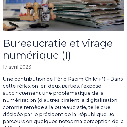
Bureaucratie et virage
numérique (I)
17 avril 2023
Une contribution de Férid Racim Chikhi(*) – Dans
cette réflexion, en deux parties, j’expose
succinctement une problématique de la
numérisation (d’autres diraient la digitalisation)
comme remède à la bureaucratie, telle que
décidée par le président de la République. Je
parcours en quelques notes ma perception de la