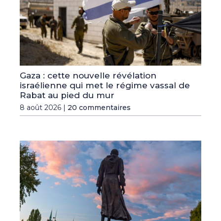
Gaza : cette nouvelle révélation
israélienne qui met le régime vassal de
Rabat au pied du mur
8 août 2026 |
20 commentaires