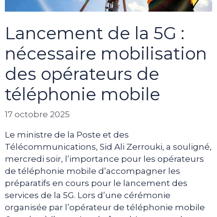
Lancement de la 5G :
nécessaire mobilisation
des opérateurs de
téléphonie mobile
17 octobre 2025
Le ministre de la Poste et des
Télécommunications, Sid Ali Zerrouki, a souligné,
mercredi soir, l’importance pour les opérateurs
de téléphonie mobile d’accompagner les
préparatifs en cours pour le lancement des
services de la 5G. Lors d’une cérémonie
organisée par l’opérateur de téléphonie mobile