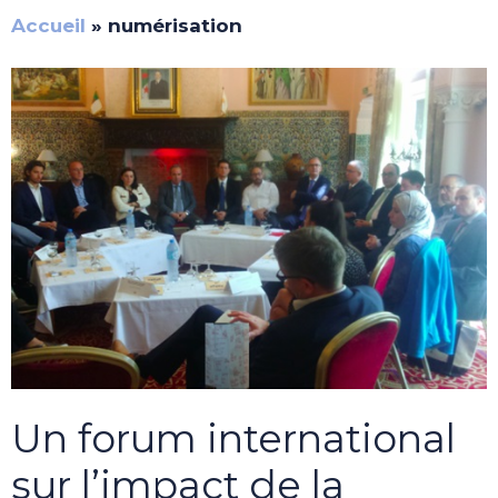
Accueil
»
numérisation
Un forum international
sur l’impact de la