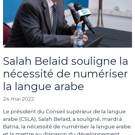
Salah Belaid souligne la
nécessité de numériser
la langue arabe
24 mai 2022
Le président du Conseil supérieur de la langue
arabe (CSLA), Salah Belaid, a souligné, mardi à
Batna, la nécessité de numériser la langue arabe
et la mettre au diapason du développement