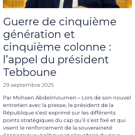
Guerre de cinquième
génération et
cinquième colonne :
l’appel du président
Tebboune
29 septembre 2025
Par Mohsen Abdelmoumen – Lors de son nouvel
entretien avec la presse, le président de la
République s’est exprimé sur les différents
points stratégiques du cap qu’il s’est fixé et qui
visent le renforcement de la souveraineté