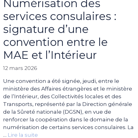
Numérisation des
services consulaires :
signature d’une
convention entre le
MAE et l’Intérieur
12 mars 2026
Une convention a été signée, jeudi, entre le
ministère des Affaires étrangères et le ministère
de l’Intérieur, des Collectivités locales et des
Transports, représenté par la Direction générale
de la Sûreté nationale (DGSN), en vue de
renforcer la coopération dans le domaine de la
numérisation de certains services consulaires. La
…
Lire la suite