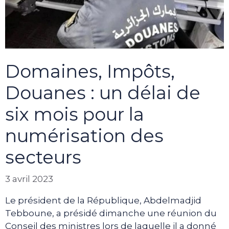
Domaines, Impôts,
Douanes : un délai de
six mois pour la
numérisation des
secteurs
3 avril 2023
Le président de la République, Abdelmadjid
Tebboune, a présidé dimanche une réunion du
Conseil des ministres lors de laquelle il a donné