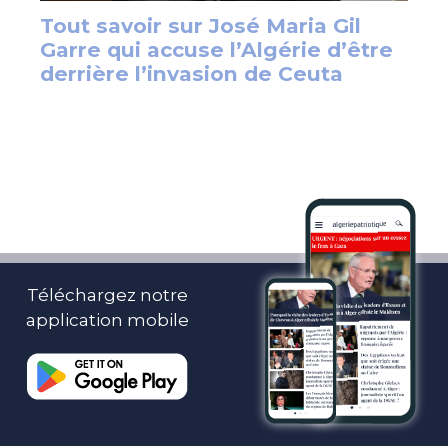
Téléchargez notre
application mobile