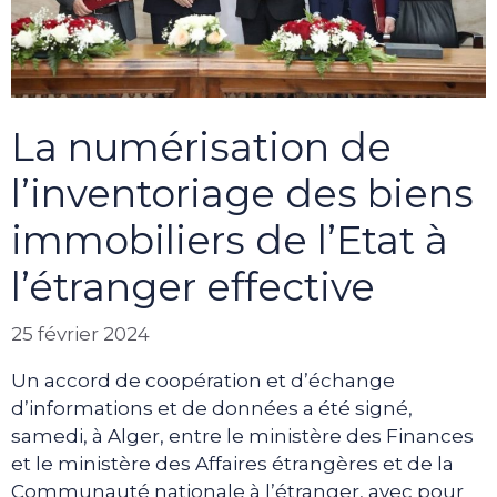
La numérisation de
l’inventoriage des biens
immobiliers de l’Etat à
l’étranger effective
25 février 2024
Un accord de coopération et d’échange
d’informations et de données a été signé,
samedi, à Alger, entre le ministère des Finances
et le ministère des Affaires étrangères et de la
Communauté nationale à l’étranger, avec pour