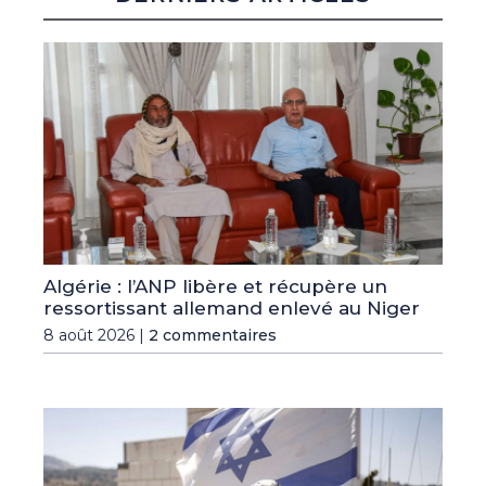
Algérie : l’ANP libère et récupère un
ressortissant allemand enlevé au Niger
8 août 2026 |
2 commentaires