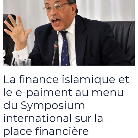
La finance islamique et
le e-paiment au menu
du Symposium
international sur la
place financière