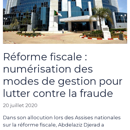
Réforme fiscale :
numérisation des
modes de gestion pour
lutter contre la fraude
20 juillet 2020
Dans son allocution lors des Assises nationales
sur la réforme fiscale, Abdelaziz Djerad a