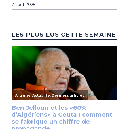
7 août 2026 |
LES PLUS LUS CETTE SEMAINE