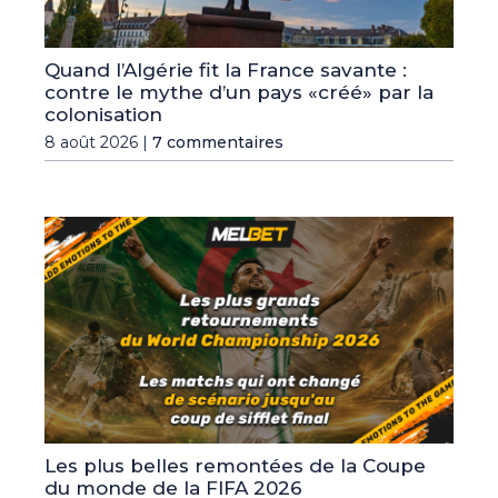
Quand l’Algérie fit la France savante :
contre le mythe d’un pays «créé» par la
colonisation
8 août 2026 |
7 commentaires
Les plus belles remontées de la Coupe
du monde de la FIFA 2026