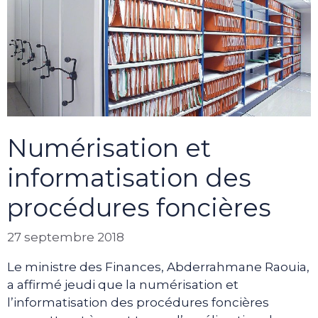
Numérisation et
informatisation des
procédures foncières
27 septembre 2018
Le ministre des Finances, Abderrahmane Raouia,
a affirmé jeudi que la numérisation et
l’informatisation des procédures foncières