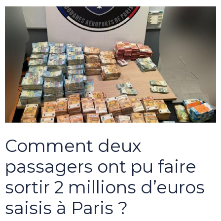
Comment deux
passagers ont pu faire
sortir 2 millions d’euros
saisis à Paris ?