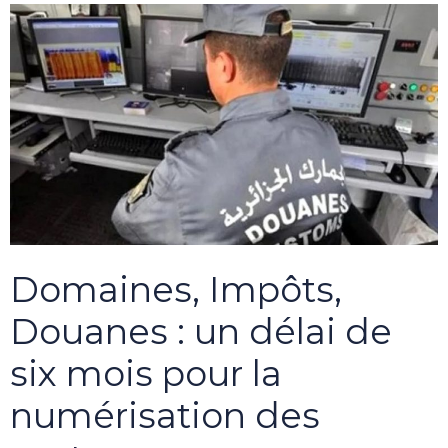
Domaines, Impôts,
Douanes : un délai de
six mois pour la
numérisation des