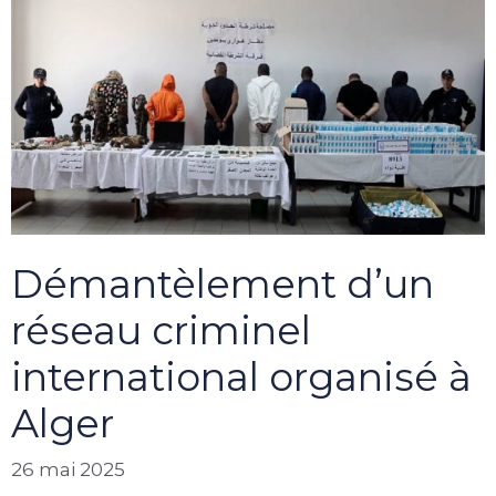
Démantèlement d’un
réseau criminel
international organisé à
Alger
26 mai 2025