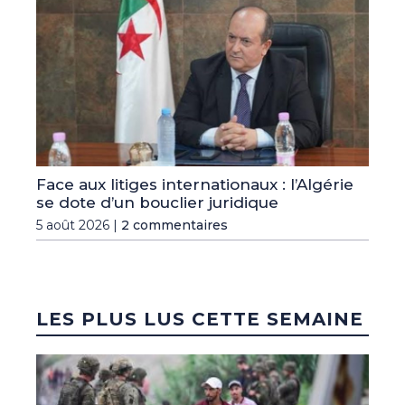
Face aux litiges internationaux : l’Algérie
se dote d’un bouclier juridique
5 août 2026 |
2 commentaires
LES PLUS LUS CETTE SEMAINE