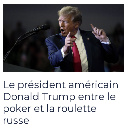
Le président américain
Donald Trump entre le
poker et la roulette
russe