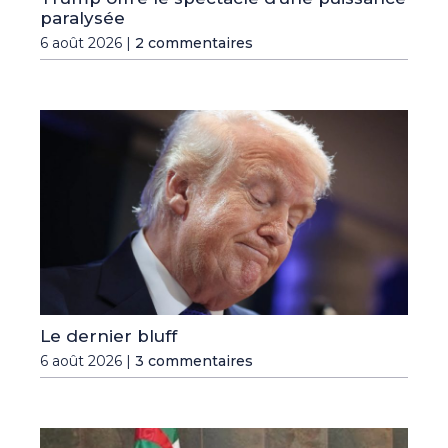
paralysée
6 août 2026 |
2 commentaires
Le dernier bluff
6 août 2026 |
3 commentaires