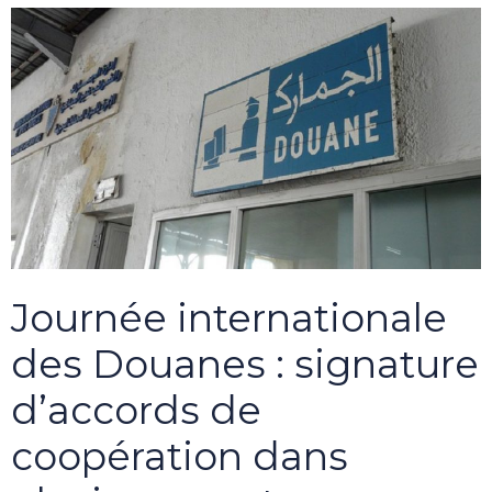
Journée internationale
des Douanes : signature
d’accords de
coopération dans