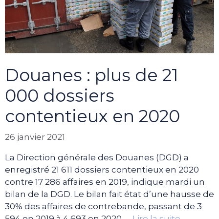
Douanes : plus de 21
000 dossiers
contentieux en 2020
26 janvier 2021
La Direction générale des Douanes (DGD) a
enregistré 21 611 dossiers contentieux en 2020
contre 17 286 affaires en 2019, indique mardi un
bilan de la DGD. Le bilan fait état d’une hausse de
30% des affaires de contrebande, passant de 3
594 en 2019 à 4 693 en 2020. …
Lire la suite