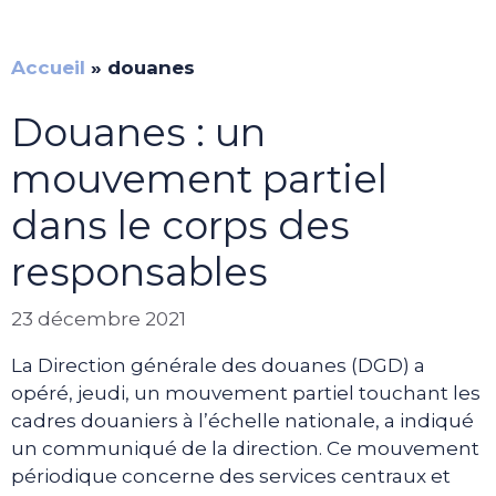
Accueil
»
douanes
Douanes : un
mouvement partiel
dans le corps des
responsables
23 décembre 2021
La Direction générale des douanes (DGD) a
opéré, jeudi, un mouvement partiel touchant les
cadres douaniers à l’échelle nationale, a indiqué
un communiqué de la direction. Ce mouvement
périodique concerne des services centraux et