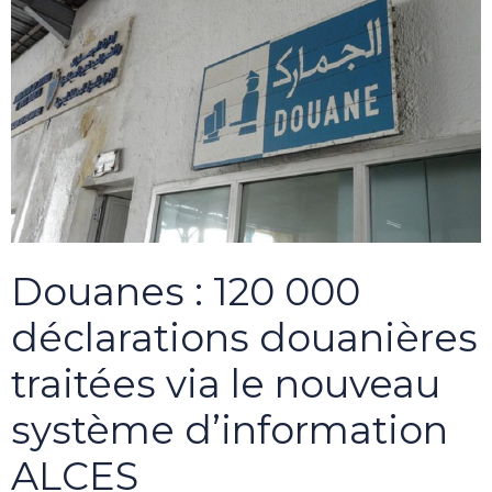
Douanes : 120 000
déclarations douanières
traitées via le nouveau
système d’information
ALCES