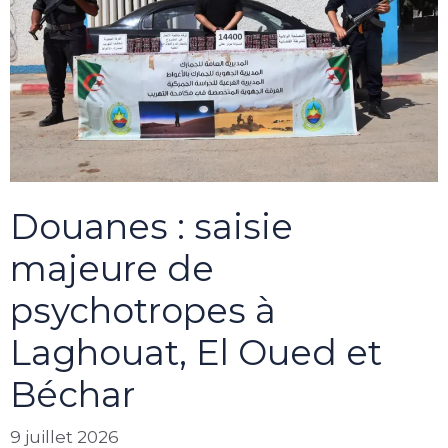
Douanes : saisie
majeure de
psychotropes à
Laghouat, El Oued et
Béchar
9 juillet 2026