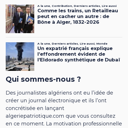
Qui sommes-nous ?
Des journalistes algériens ont eu l’idée de
créer un journal électronique et ils l’ont
concrétisée en lançant
algeriepatriotique.com que vous consultez
en ce moment. La motivation professionnelle