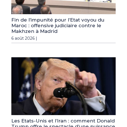
Fin de l’impunité pour l’Etat voyou du
Maroc : offensive judiciaire contre le
Makhzen à Madrid
6 août 2026 |
Les Etats-Unis et l’Iran : comment Donald
Trump offre le spectacle d’une puissance