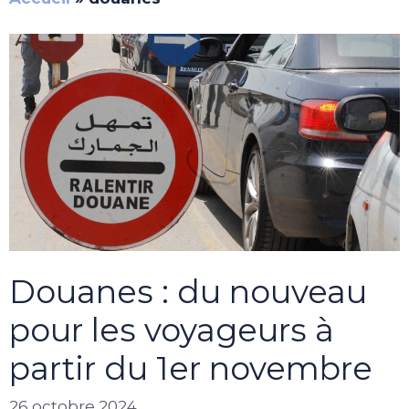
Douanes : du nouveau
pour les voyageurs à
partir du 1er novembre
26 octobre 2024