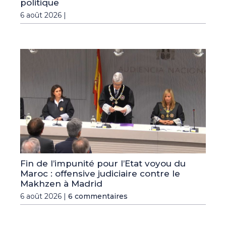
politique
6 août 2026 |
Fin de l’impunité pour l’Etat voyou du
Maroc : offensive judiciaire contre le
Makhzen à Madrid
6 août 2026 |
6 commentaires