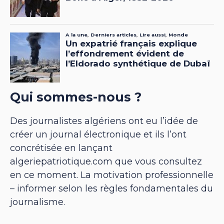
Qui sommes-nous ?
Des journalistes algériens ont eu l’idée de
créer un journal électronique et ils l’ont
concrétisée en lançant
algeriepatriotique.com que vous consultez
en ce moment. La motivation professionnelle
– informer selon les règles fondamentales du
journalisme.