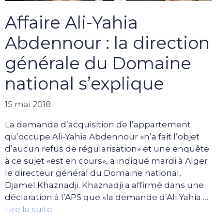
Affaire Ali-Yahia
Abdennour : la direction
générale du Domaine
national s’explique
15 mai 2018
La demande d’acquisition de l’appartement
qu’occupe Ali-Yahia Abdennour «n’a fait l’objet
d’aucun refus de régularisation» et une enquête
à ce sujet «est en cours», a indiqué mardi à Alger
le directeur général du Domaine national,
Djamel Khaznadji. Khaznadji a affirmé dans une
déclaration à l’APS que «la demande d’Ali Yahia …
Lire la suite