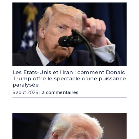
Les Etats-Unis et l’Iran : comment Donald
Trump offre le spectacle d’une puissance
paralysée
6 août 2026 |
3 commentaires