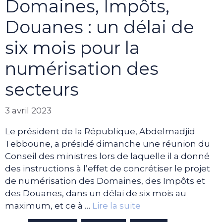
Domaines, Impôts,
Douanes : un délai de
six mois pour la
numérisation des
secteurs
3 avril 2023
Le président de la République, Abdelmadjid
Tebboune, a présidé dimanche une réunion du
Conseil des ministres lors de laquelle il a donné
des instructions à l’effet de concrétiser le projet
de numérisation des Domaines, des Impôts et
des Douanes, dans un délai de six mois au
maximum, et ce à …
Lire la suite