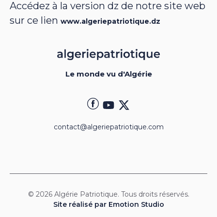
Accédez à la version dz de notre site web
sur ce lien
www.algeriepatriotique.dz
Le monde vu d'Algérie
contact@algeriepatriotique.com
© 2026 Algérie Patriotique. Tous droits réservés.
Site réalisé par Emotion Studio