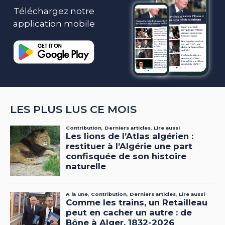
Téléchargez notre
application mobile
LES PLUS LUS CE MOIS