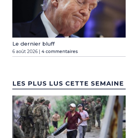
Le dernier bluff
6 août 2026 |
4 commentaires
LES PLUS LUS CETTE SEMAINE