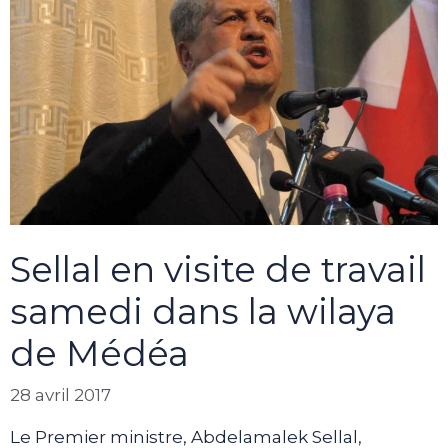
Sellal en visite de travail
samedi dans la wilaya
de Médéa
28 avril 2017
Le Premier ministre, Abdelamalek Sellal,