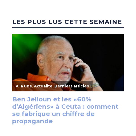
LES PLUS LUS CETTE SEMAINE