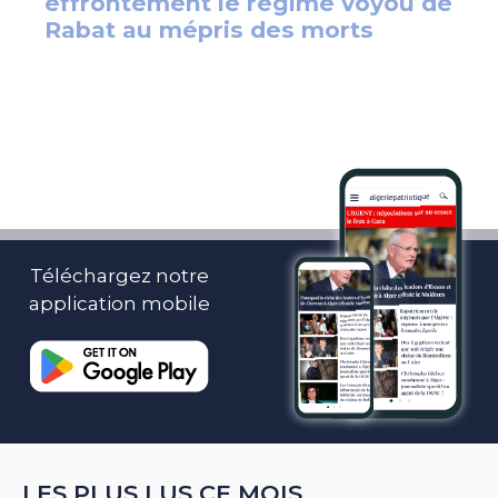
Téléchargez notre
application mobile
LES PLUS LUS CE MOIS