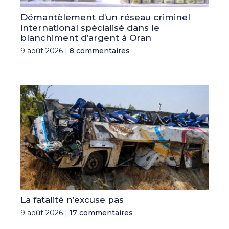
Démantèlement d’un réseau criminel
international spécialisé dans le
blanchiment d’argent à Oran
9 août 2026 |
8 commentaires
La fatalité n’excuse pas
9 août 2026 |
17 commentaires