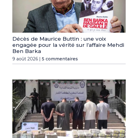
Décès de Maurice Buttin : une voix
engagée pour la vérité sur l’affaire Mehdi
Ben Barka
9 août 2026 |
5 commentaires