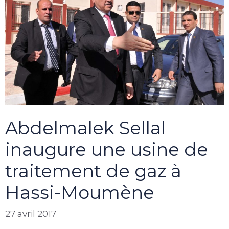
Abdelmalek Sellal
inaugure une usine de
traitement de gaz à
Hassi-Moumène
27 avril 2017