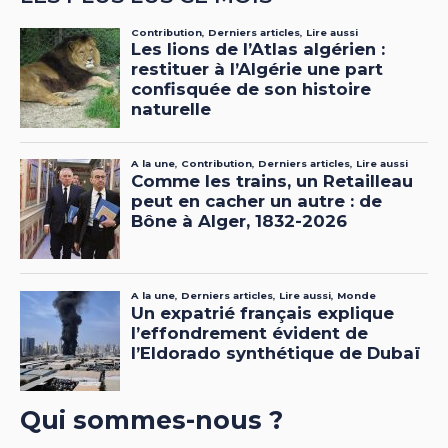
Qui sommes-nous ?