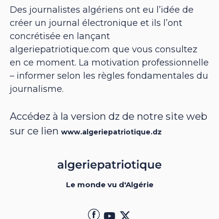
Des journalistes algériens ont eu l’idée de
créer un journal électronique et ils l’ont
concrétisée en lançant
algeriepatriotique.com que vous consultez
en ce moment. La motivation professionnelle
– informer selon les règles fondamentales du
journalisme.
Accédez à la version dz de notre site web
sur ce lien
www.algeriepatriotique.dz
Le monde vu d'Algérie