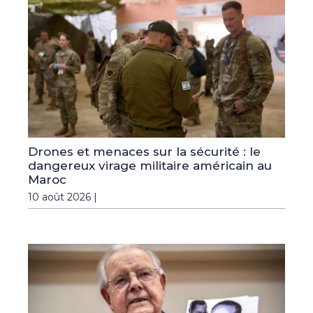
Drones et menaces sur la sécurité : le
dangereux virage militaire américain au
Maroc
10 août 2026 |