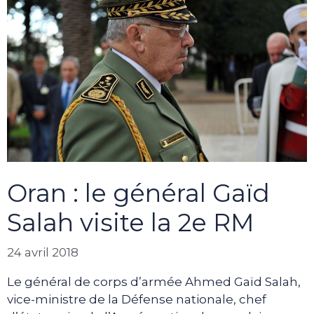
Oran : le général Gaïd
Salah visite la 2e RM
24 avril 2018
Le général de corps d’armée Ahmed Gaïd Salah,
vice-ministre de la Défense nationale, chef