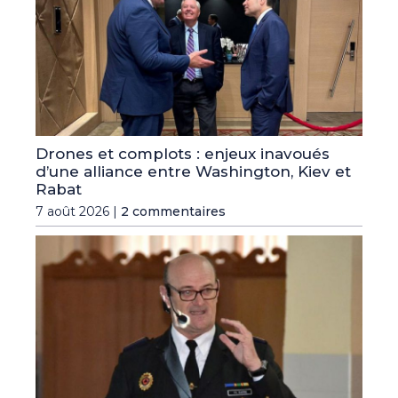
Drones et complots : enjeux inavoués
d’une alliance entre Washington, Kiev et
Rabat
7 août 2026 |
2 commentaires