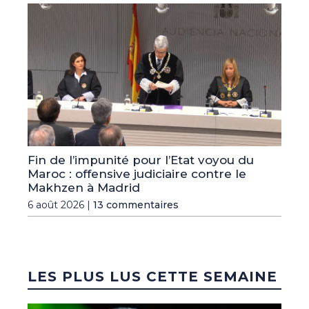
Fin de l’impunité pour l’Etat voyou du
Maroc : offensive judiciaire contre le
Makhzen à Madrid
6 août 2026 |
13 commentaires
LES PLUS LUS CETTE SEMAINE