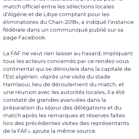
match officiel entre les sélections locales
d’Algérie et de Libye comptant pour les
éliminatoires du Chan-2018», a indiqué l’instance
fédérale dans un communiqué publié sur sa
page Facebook.
La FAF ne veut rien laisser au hasard, impliquant
tous les acteurs concernés par ce rendez-vous
continental qui se déroulera dans la capitale de
l’Est algérien. «Après une visite du stade
Hamlaoui, lieu de déroulement du match, et
une réunion avec les autorités locales, il a été
constaté de grandes avancées dans la
préparation du séjour des délégations et du
match après les remarques et réserves faites
lors des précédentes visites des représentants
de la FAF», ajoute la même source.