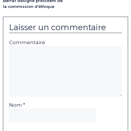
Berraf désigné président de
la commission d’éthique
Laisser un commentaire
Commentaire
Nom *