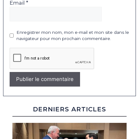
Email *
Enregistrer mon nom, mon e-mail et mon site dans le
navigateur pour mon prochain commentaire.
DERNIERS ARTICLES