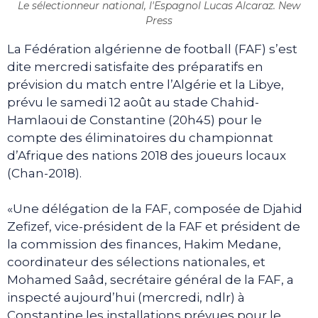
Le sélectionneur national, l'Espagnol Lucas Alcaraz. New
Press
La Fédération algérienne de football (FAF) s’est
dite mercredi satisfaite des préparatifs en
prévision du match entre l’Algérie et la Libye,
prévu le samedi 12 août au stade Chahid-
Hamlaoui de Constantine (20h45) pour le
compte des éliminatoires du championnat
d’Afrique des nations 2018 des joueurs locaux
(Chan-2018).
«Une délégation de la FAF, composée de Djahid
Zefizef, vice-président de la FAF et président de
la commission des finances, Hakim Medane,
coordinateur des sélections nationales, et
Mohamed Saâd, secrétaire général de la FAF, a
inspecté aujourd’hui (mercredi, ndlr) à
Constantine les installations prévues pour le