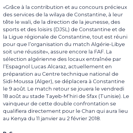
«Grâce à la contribution et au concours précieux
des services de la wilaya de Constantine, à leur
tête le wali, de la direction de la jeunesse, des
sports et des loisirs (DJSL) de Constantine et de
la Ligue régionale de Constantine, tout est réuni
pour que l’organisation du match Algérie-Libye
soit une réussite», assure encore la FAF. La
sélection algérienne des locaux entraînée par
l’Espagnol Lucas Alcaraz, actuellement en
préparation au Centre technique national de
Sidi-Moussa (Alger), se déplacera à Constantine
le 9 août. Le match retour se jouera le vendredi
18 août au stade Tayeb-M’hiri de Sfax (Tunisie). Le
vainqueur de cette double confrontation se
qualifiera directement pour le Chan qui aura lieu
au Kenya du 11 janvier au 2 février 2018.