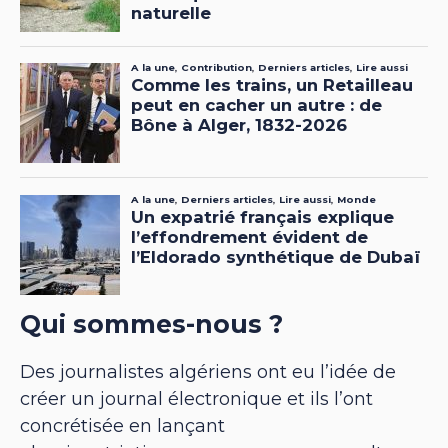
Qui sommes-nous ?
Des journalistes algériens ont eu l’idée de
créer un journal électronique et ils l’ont
concrétisée en lançant