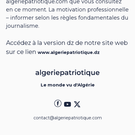
algeriepatriotique.com que vous consultez
en ce moment. La motivation professionnelle
– informer selon les règles fondamentales du
journalisme.
Accédez à la version dz de notre site web
sur ce lien
www.algeriepatriotique.dz
Le monde vu d'Algérie
contact@algeriepatriotique.com