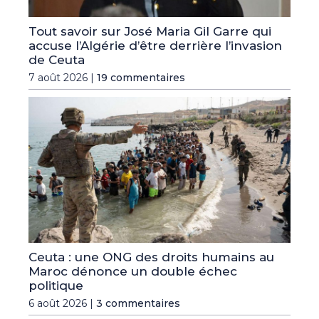
Tout savoir sur José Maria Gil Garre qui
accuse l’Algérie d’être derrière l’invasion
de Ceuta
7 août 2026 |
19 commentaires
Ceuta : une ONG des droits humains au
Maroc dénonce un double échec
politique
6 août 2026 |
3 commentaires