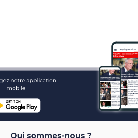
gez notre application
mobile
Qui sommes-nous ?