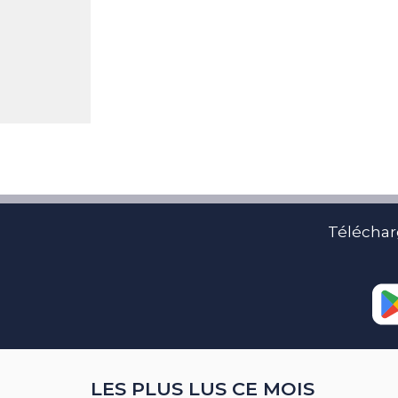
Téléchar
LES PLUS LUS CE MOIS