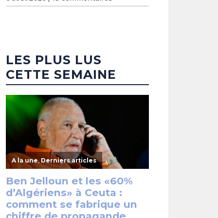
LES PLUS LUS
CETTE SEMAINE