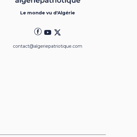
Le monde vu d'Algérie
contact@algeriepatriotique.com