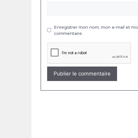
Enregistrer mon nom, mon e-mail et mon
commentaire.