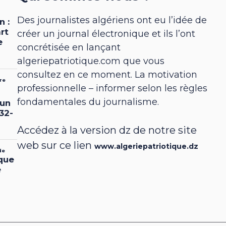
Des journalistes algériens ont eu l’idée de
créer un journal électronique et ils l’ont
concrétisée en lançant
algeriepatriotique.com que vous
consultez en ce moment. La motivation
professionnelle – informer selon les règles
fondamentales du journalisme.
Accédez à la version dz de notre site
web sur ce lien
www.algeriepatriotique.dz