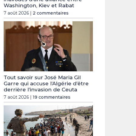
Washington, Kiev et Rabat
7 août 2026 |
2 commentaires
Tout savoir sur José Maria Gil
Garre qui accuse l’Algérie d’être
derrière l’invasion de Ceuta
7 août 2026 |
19 commentaires