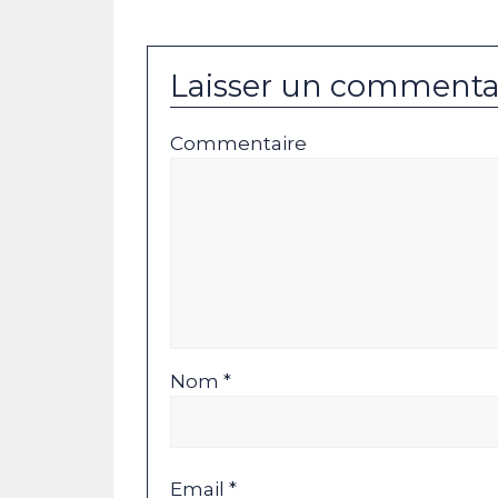
Laisser un commenta
Commentaire
Nom *
Email *