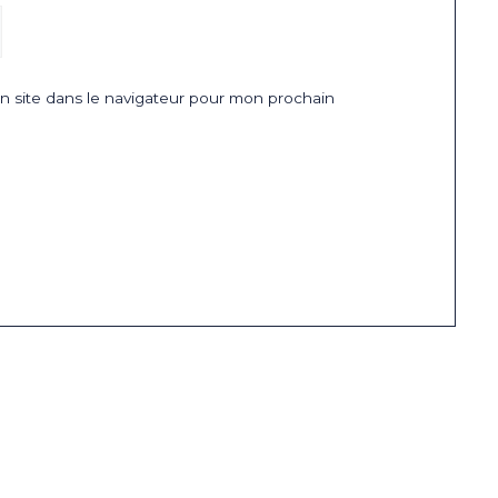
 site dans le navigateur pour mon prochain