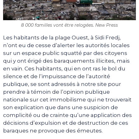
8 000 familles vont être relogées. New Press
Les habitants de la plage Ouest, à Sidi Fredj,
n’ont eu de cesse d’alerter les autorités locales
sur un espace public squatté par des citoyens
qui y ont érigé des baraquements illicites, mais
en vain. Ces habitants, qui en ont ras le bol du
silence et de l’impuissance de l’autorité
publique, se sont adressés à notre site pour
prendre à témoin de l’opinion publique
nationale sur cet immobilisme qui ne trouverait
son explication que dans une suspicion de
complicité ou de crainte qu’une application des
décisions d’expulsion et de destruction de ces
baraques ne provoque des émeutes.