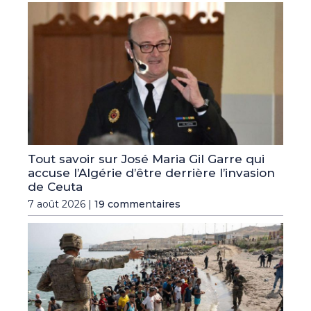
Tout savoir sur José Maria Gil Garre qui
accuse l’Algérie d’être derrière l’invasion
de Ceuta
7 août 2026 |
19 commentaires