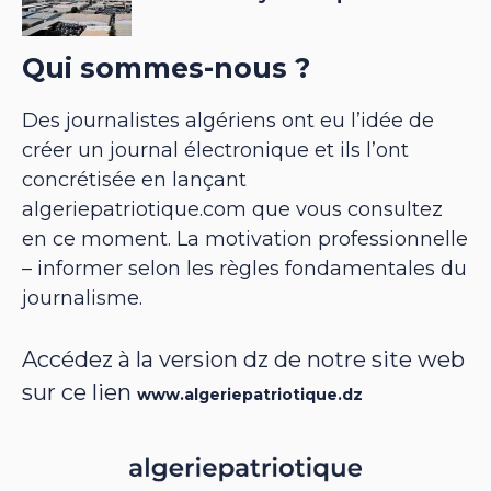
Qui sommes-nous ?
Des journalistes algériens ont eu l’idée de
créer un journal électronique et ils l’ont
concrétisée en lançant
algeriepatriotique.com que vous consultez
en ce moment. La motivation professionnelle
– informer selon les règles fondamentales du
journalisme.
Accédez à la version dz de notre site web
sur ce lien
www.algeriepatriotique.dz