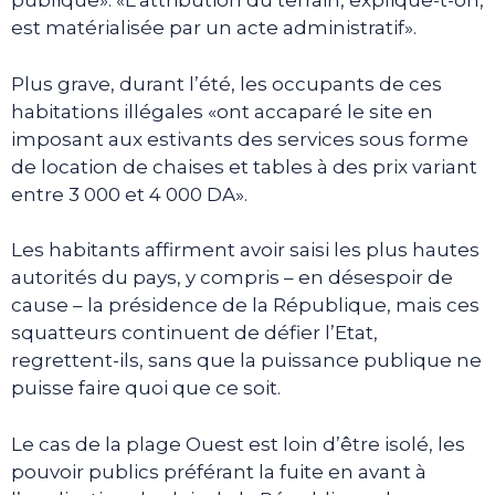
publique». «L’attribution du terrain, explique-t-on,
est matérialisée par un acte administratif».
Plus grave, durant l’été, les occupants de ces
habitations illégales «ont accaparé le site en
imposant aux estivants des services sous forme
de location de chaises et tables à des prix variant
entre 3 000 et 4 000 DA».
Les habitants affirment avoir saisi les plus hautes
autorités du pays, y compris – en désespoir de
cause – la présidence de la République, mais ces
squatteurs continuent de défier l’Etat,
regrettent-ils, sans que la puissance publique ne
puisse faire quoi que ce soit.
Le cas de la plage Ouest est loin d’être isolé, les
pouvoir publics préférant la fuite en avant à