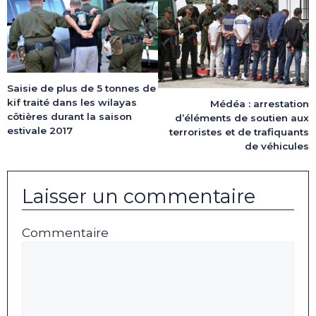
Saisie de plus de 5 tonnes de
kif traité dans les wilayas
Médéa : arrestation
côtières durant la saison
d’éléments de soutien aux
estivale 2017
terroristes et de trafiquants
de véhicules
Laisser un commentaire
Commentaire