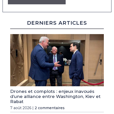
DERNIERS ARTICLES
Drones et complots : enjeux inavoués
d’une alliance entre Washington, Kiev et
Rabat
7 août 2026 |
2 commentaires