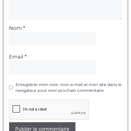
Nom *
Email *
Enregistrer mon nom, mon e-mail et mon site dans le
navigateur pour mon prochain commentaire.