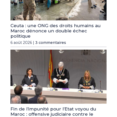
Ceuta : une ONG des droits humains au
Maroc dénonce un double échec
politique
6 août 2026 |
3 commentaires
Fin de l’impunité pour l’Etat voyou du
Maroc : offensive judiciaire contre le