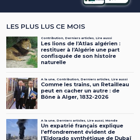
LES PLUS LUS CE MOIS