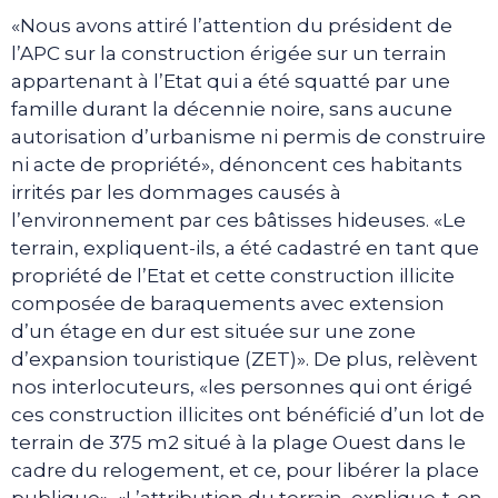
«Nous avons attiré l’attention du président de
l’APC sur la construction érigée sur un terrain
appartenant à l’Etat qui a été squatté par une
famille durant la décennie noire, sans aucune
autorisation d’urbanisme ni permis de construire
ni acte de propriété», dénoncent ces habitants
irrités par les dommages causés à
l’environnement par ces bâtisses hideuses. «Le
terrain, expliquent-ils, a été cadastré en tant que
propriété de l’Etat et cette construction illicite
composée de baraquements avec extension
d’un étage en dur est située sur une zone
d’expansion touristique (ZET)». De plus, relèvent
nos interlocuteurs, «les personnes qui ont érigé
ces construction illicites ont bénéficié d’un lot de
terrain de 375 m2 situé à la plage Ouest dans le
cadre du relogement, et ce, pour libérer la place