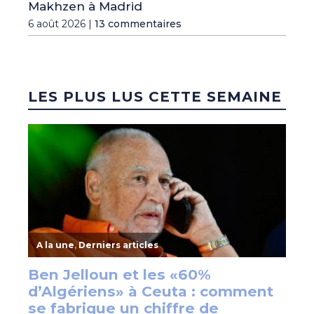
Makhzen à Madrid
6 août 2026 |
13 commentaires
LES PLUS LUS CETTE SEMAINE