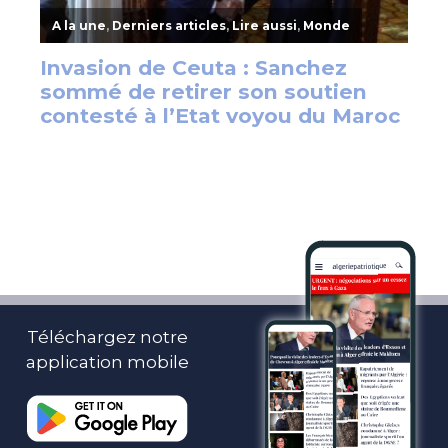
Téléchargez notre
application mobile