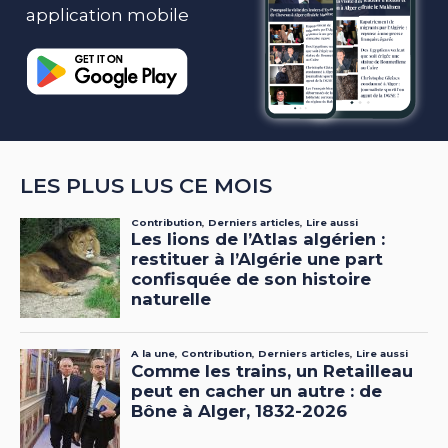
application mobile
LES PLUS LUS CE MOIS