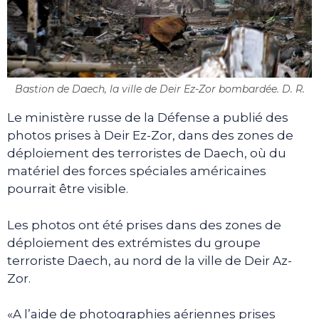
Bastion de Daech, la ville de Deir Ez-Zor bombardée. D. R.
Le ministère russe de la Défense a publié des
photos prises à Deir Ez-Zor, dans des zones de
déploiement des terroristes de Daech, où du
matériel des forces spéciales américaines
pourrait être visible.
Les photos ont été prises dans des zones de
déploiement des extrémistes du groupe
terroriste Daech, au nord de la ville de Deir Az-
Zor.
«A l’aide de photographies aériennes prises