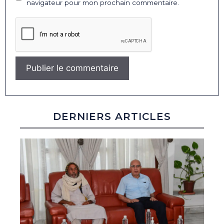
navigateur pour mon prochain commentaire.
DERNIERS ARTICLES