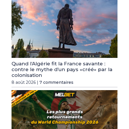
Quand l’Algérie fit la France savante :
contre le mythe d’un pays «créé» par la
colonisation
8 août 2026 |
7 commentaires