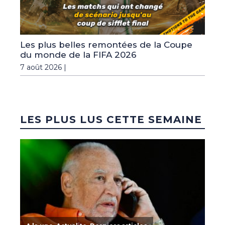
Les plus belles remontées de la Coupe
du monde de la FIFA 2026
7 août 2026 |
LES PLUS LUS CETTE SEMAINE