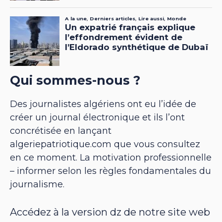
Qui sommes-nous ?
Des journalistes algériens ont eu l’idée de
créer un journal électronique et ils l’ont
concrétisée en lançant
algeriepatriotique.com que vous consultez
en ce moment. La motivation professionnelle
– informer selon les règles fondamentales du
journalisme.
Accédez à la version dz de notre site web