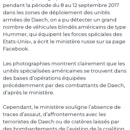
pendant la période du 8 au 12 septembre 2017
dans les zones de déploiement des unités
armées de Daech, on a pu détecter un grand
nombre de véhicules blindés américains de type
Hummer, qui équipent les forces spéciales des
Etats-Unis», a écrit le ministère russe sur sa page
Facebook.
Les photographies montrent clairement que les
unités spécialisées américaines se trouvent dans
des bases d’opérations équipées
précédemment par des combattants de Daech,
d’après le ministère.
Cependant, le ministère souligne l’absence de
traces d’assaut, d’affrontements avec les
terroristes de Daech ou de cratères laissés par
des bombardements de l’aviation de la coalition