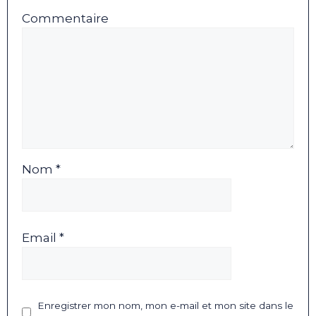
Commentaire
Nom *
Email *
Enregistrer mon nom, mon e-mail et mon site dans le