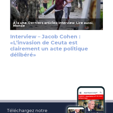
Téléchargez notre