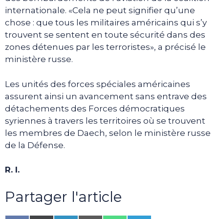
internationale. «Cela ne peut signifier qu’une
chose : que tous les militaires américains qui s’y
trouvent se sentent en toute sécurité dans des
zones détenues par les terroristes», a précisé le
ministère russe.
Les unités des forces spéciales américaines
assurent ainsi un avancement sans entrave des
détachements des Forces démocratiques
syriennes à travers les territoires où se trouvent
les membres de Daech, selon le ministère russe
de la Défense.
R. I.
Partager l'article