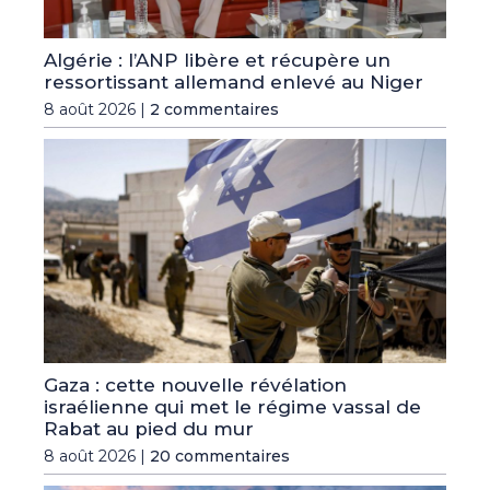
Algérie : l’ANP libère et récupère un
ressortissant allemand enlevé au Niger
8 août 2026 |
2 commentaires
Gaza : cette nouvelle révélation
israélienne qui met le régime vassal de
Rabat au pied du mur
8 août 2026 |
20 commentaires