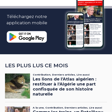
Téléchargez notre
application mobile
LES PLUS LUS CE MOIS