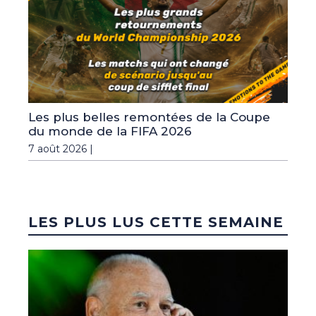
Les plus belles remontées de la Coupe
du monde de la FIFA 2026
7 août 2026 |
LES PLUS LUS CETTE SEMAINE