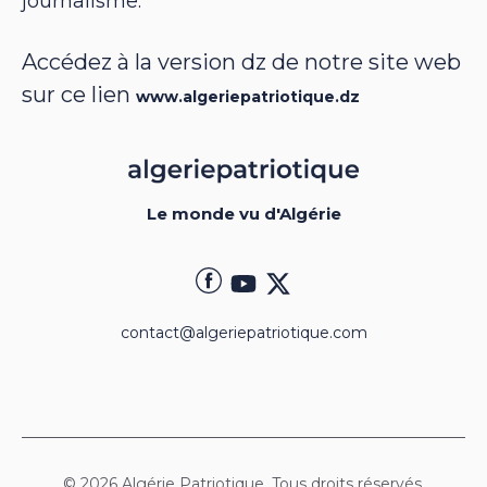
journalisme.
Accédez à la version dz de notre site web
sur ce lien
www.algeriepatriotique.dz
Le monde vu d'Algérie
contact@algeriepatriotique.com
© 2026 Algérie Patriotique. Tous droits réservés.