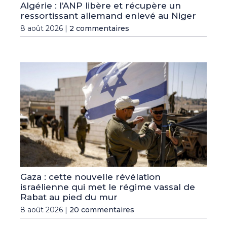
Algérie : l’ANP libère et récupère un
ressortissant allemand enlevé au Niger
8 août 2026 |
2 commentaires
Gaza : cette nouvelle révélation
israélienne qui met le régime vassal de
Rabat au pied du mur
8 août 2026 |
20 commentaires