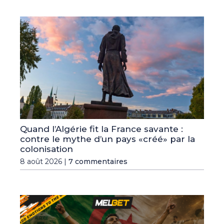
Quand l’Algérie fit la France savante :
contre le mythe d’un pays «créé» par la
colonisation
8 août 2026 |
7 commentaires