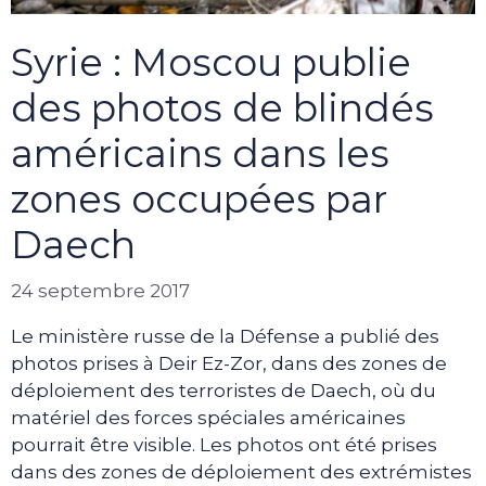
Syrie : Moscou publie
des photos de blindés
américains dans les
zones occupées par
Daech
24 septembre 2017
Le ministère russe de la Défense a publié des
photos prises à Deir Ez-Zor, dans des zones de
déploiement des terroristes de Daech, où du
matériel des forces spéciales américaines
pourrait être visible. Les photos ont été prises
dans des zones de déploiement des extrémistes