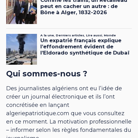
Qui sommes-nous ?
Des journalistes algériens ont eu l’idée de
créer un journal électronique et ils l’ont
concrétisée en lançant
algeriepatriotique.com que vous consultez
en ce moment. La motivation professionnelle
– informer selon les règles fondamentales du