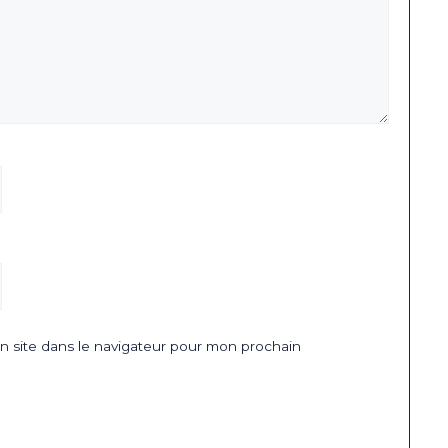
 site dans le navigateur pour mon prochain