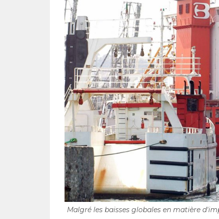
Malgré les baisses globales en matière d'imp