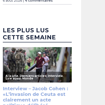
6 août 2026 |
4 commentaires
LES PLUS LUS
CETTE SEMAINE