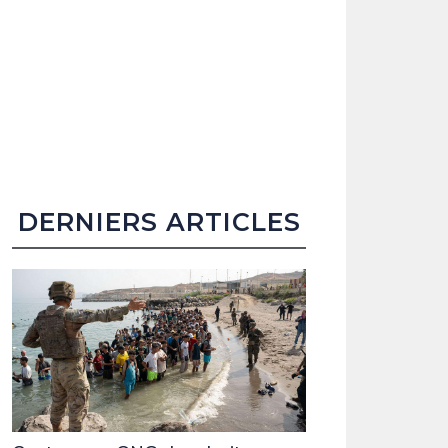
DERNIERS ARTICLES