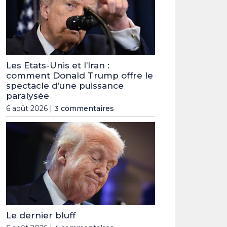
Les Etats-Unis et l’Iran :
comment Donald Trump offre le
spectacle d’une puissance
paralysée
6 août 2026 |
3 commentaires
Le dernier bluff