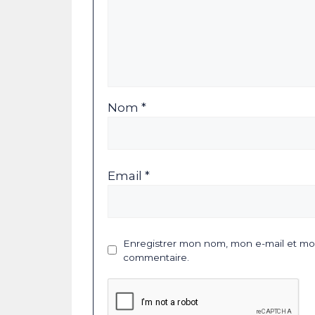
Nom *
Email *
Enregistrer mon nom, mon e-mail et mon
commentaire.