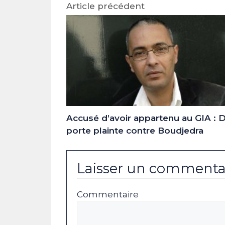
Article précédent
Accusé d’avoir appartenu au GIA :
porte plainte contre Boudjedra
Laisser un commenta
Commentaire