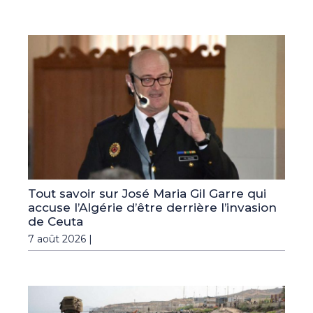
Tout savoir sur José Maria Gil Garre qui
accuse l’Algérie d’être derrière l’invasion
de Ceuta
7 août 2026 |