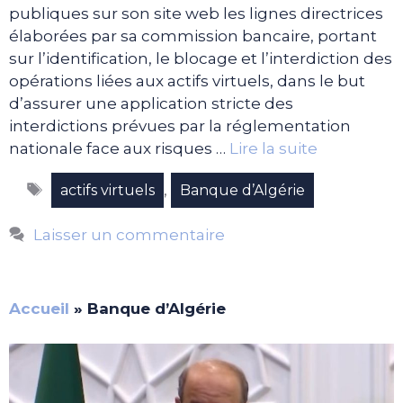
publiques sur son site web les lignes directrices
élaborées par sa commission bancaire, portant
sur l’identification, le blocage et l’interdiction des
opérations liées aux actifs virtuels, dans le but
d’assurer une application stricte des
interdictions prévues par la réglementation
nationale face aux risques …
Lire la suite
Étiquettes
,
actifs virtuels
Banque d’Algérie
Laisser un commentaire
Accueil
»
Banque d’Algérie