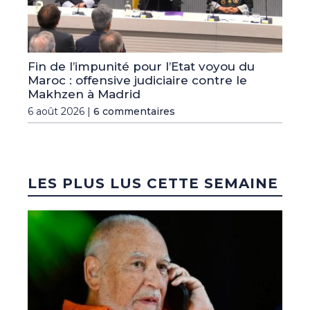
Fin de l’impunité pour l’Etat voyou du
Maroc : offensive judiciaire contre le
Makhzen à Madrid
6 août 2026 |
6 commentaires
LES PLUS LUS CETTE SEMAINE