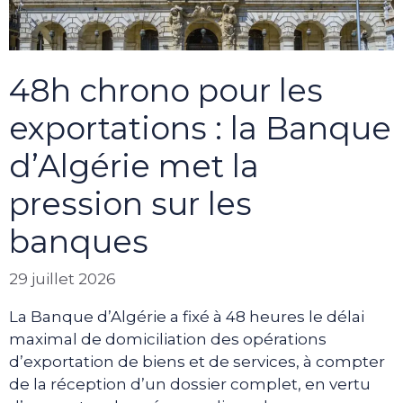
48h chrono pour les
exportations : la Banque
d’Algérie met la
pression sur les
banques
29 juillet 2026
La Banque d’Algérie a fixé à 48 heures le délai
maximal de domiciliation des opérations
d’exportation de biens et de services, à compter
de la réception d’un dossier complet, en vertu