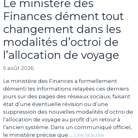
Le ministère des
Finances dément tout
changement dans les
modalités d’octroi de
l’allocation de voyage
5 août 2026
Le ministère des Finances a formellement
démenti les informations relayées ces derniers
jours sur des pages des réseaux sociaux, faisant
état d’une éventuelle révision ou d’une
suppression des nouvelles modalités d’octroi de
l’allocation de voyage au profit d’un retour à
l’ancien système. Dans un communiqué officiel,
le ministère précise que …
Lire la suite