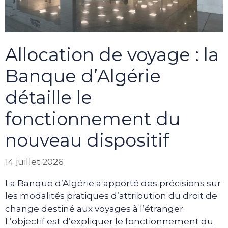
Allocation de voyage : la
Banque d’Algérie
détaille le
fonctionnement du
nouveau dispositif
14 juillet 2026
La Banque d’Algérie a apporté des précisions sur
les modalités pratiques d’attribution du droit de
change destiné aux voyages à l’étranger.
L’objectif est d’expliquer le fonctionnement du