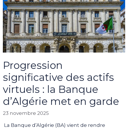
Progression
significative des actifs
virtuels : la Banque
d’Algérie met en garde
23 novembre 2025
La Banque d’Algérie (BA) vient de rendre