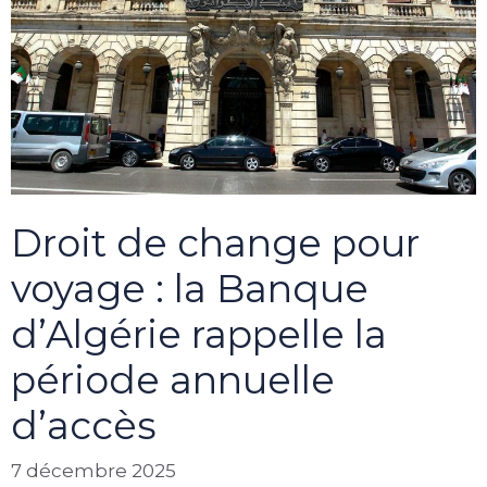
Droit de change pour
voyage : la Banque
d’Algérie rappelle la
période annuelle
d’accès
7 décembre 2025