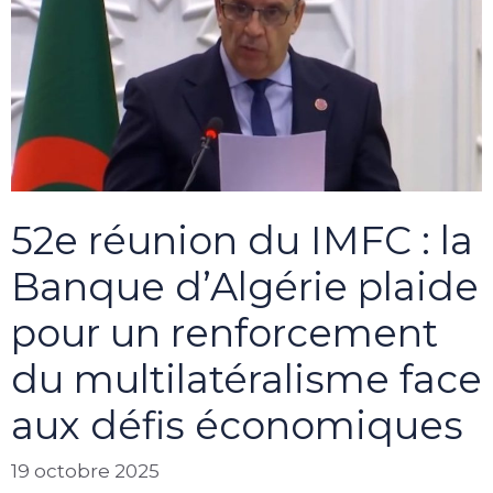
52e réunion du IMFC : la
Banque d’Algérie plaide
pour un renforcement
du multilatéralisme face
aux défis économiques
19 octobre 2025