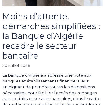
Moins d’attente,
démarches simplifiées :
la Banque d’Algérie
recadre le secteur
bancaire
30 juillet 2026
La banque d’Algérie a adressé une note aux
banques et établissements financiers leur
enjoignant de prendre toutes les dispositions
nécessaires pour faciliter l’accès des ménages
aux produits et services bancaires, dans le cadre
du renforcement de l’inclusion financière. Emise