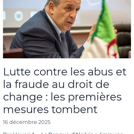
Lutte contre les abus et
la fraude au droit de
change : les premières
mesures tombent
16 décembre 2025