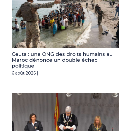
Ceuta : une ONG des droits humains au
Maroc dénonce un double échec
politique
6 août 2026 |