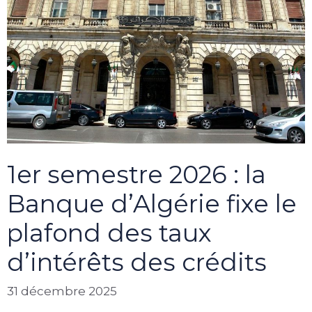
1er semestre 2026 : la
Banque d’Algérie fixe le
plafond des taux
d’intérêts des crédits
31 décembre 2025