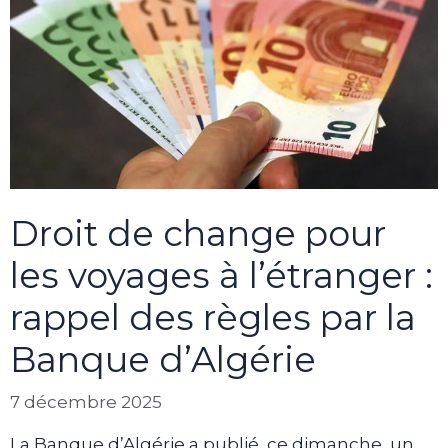
Droit de change pour
les voyages à l’étranger :
rappel des règles par la
Banque d’Algérie
7 décembre 2025
La Banque d’Algérie a publié, ce dimanche, un