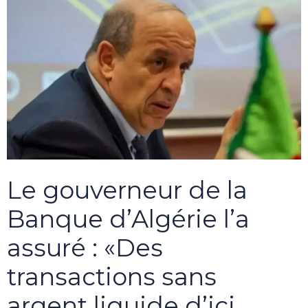
Le gouverneur de la
Banque d’Algérie l’a
assuré : «Des
transactions sans
argent liquide d’ici