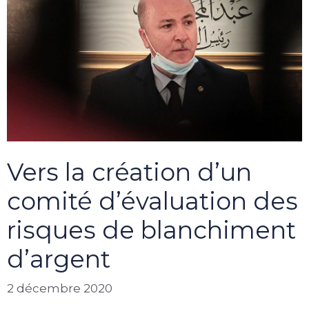
Vers la création d’un
comité d’évaluation des
risques de blanchiment
d’argent
2 décembre 2020