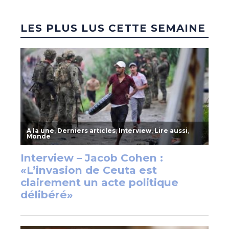
LES PLUS LUS CETTE SEMAINE