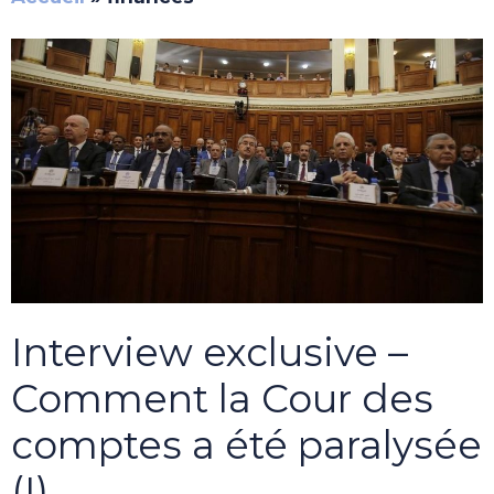
Interview exclusive –
Comment la Cour des
comptes a été paralysée
(I)