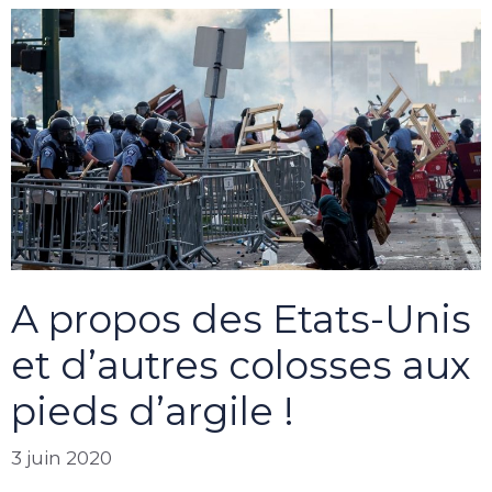
A propos des Etats-Unis
et d’autres colosses aux
pieds d’argile !
3 juin 2020