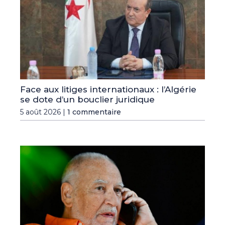
Face aux litiges internationaux : l’Algérie
se dote d’un bouclier juridique
5 août 2026 |
1 commentaire