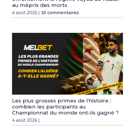
au mépris des morts
4 août 2026 |
35 commentaires
Les plus grosses primes de l’histoire :
combien les participants au
Championnat du monde ont-ils gagné ?
4 août 2026 |