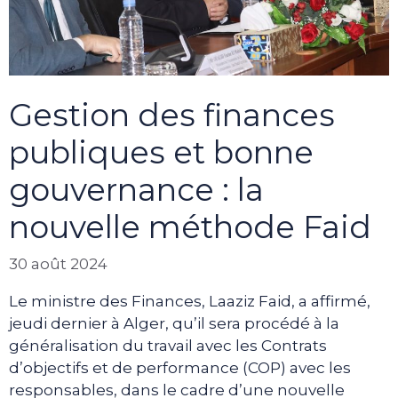
Gestion des finances
publiques et bonne
gouvernance : la
nouvelle méthode Faid
30 août 2024
Le ministre des Finances, Laaziz Faid, a affirmé,
jeudi dernier à Alger, qu’il sera procédé à la
généralisation du travail avec les Contrats
d’objectifs et de performance (COP) avec les
responsables, dans le cadre d’une nouvelle