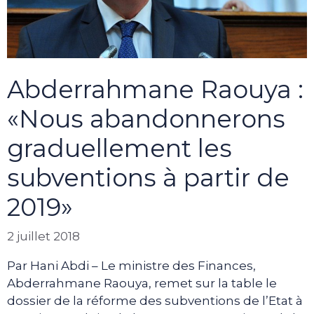
Abderrahmane Raouya :
«Nous abandonnerons
graduellement les
subventions à partir de
2019»
2 juillet 2018
Par Hani Abdi – Le ministre des Finances,
Abderrahmane Raouya, remet sur la table le
dossier de la réforme des subventions de l’Etat à