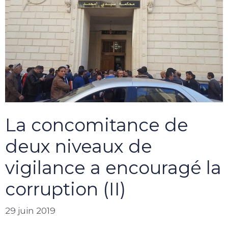
La concomitance de
deux niveaux de
vigilance a encouragé la
corruption (II)
29 juin 2019