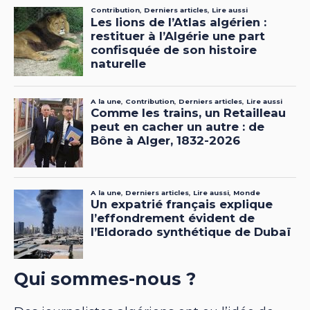
Qui sommes-nous ?