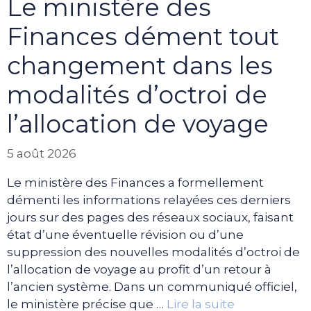
Le ministère des
Finances dément tout
changement dans les
modalités d’octroi de
l’allocation de voyage
5 août 2026
Le ministère des Finances a formellement
démenti les informations relayées ces derniers
jours sur des pages des réseaux sociaux, faisant
état d’une éventuelle révision ou d’une
suppression des nouvelles modalités d’octroi de
l’allocation de voyage au profit d’un retour à
l’ancien système. Dans un communiqué officiel,
le ministère précise que …
Lire la suite