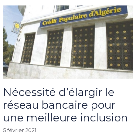
Nécessité d’élargir le
réseau bancaire pour
une meilleure inclusion
5 février 2021