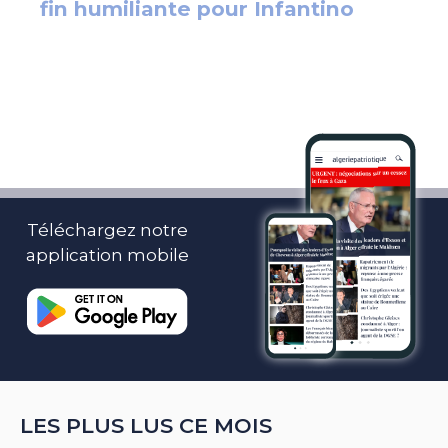
Téléchargez notre
application mobile
LES PLUS LUS CE MOIS