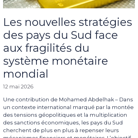
Les nouvelles stratégies
des pays du Sud face
aux fragilités du
système monétaire
mondial
12 mai 2026
Une contribution de Mohamed Abdelhak – Dans
un contexte international marqué par la montée
des tensions géopolitiques et la multiplication
des sanctions économiques, les pays du Sud
cherchent de plus en plus à repenser leurs