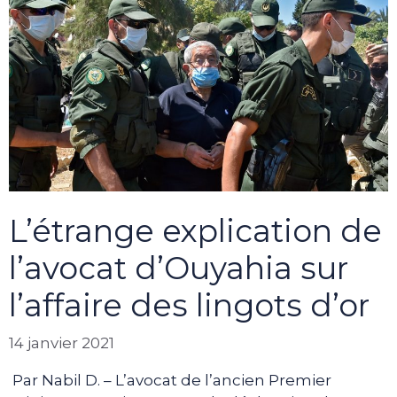
L’étrange explication de
l’avocat d’Ouyahia sur
l’affaire des lingots d’or
14 janvier 2021
Par Nabil D. – L’avocat de l’ancien Premier