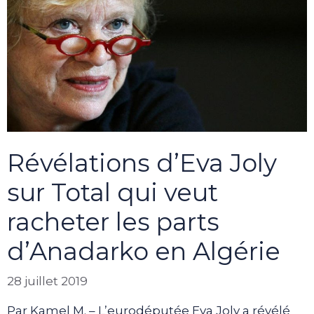
Révélations d’Eva Joly
sur Total qui veut
racheter les parts
d’Anadarko en Algérie
28 juillet 2019
Par Kamel M. – L’eurodéputée Eva Joly a révélé