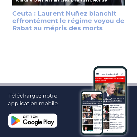
Téléchargez notre
application mobile