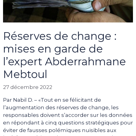
Réserves de change :
mises en garde de
l’expert Abderrahmane
Mebtoul
27 décembre 2022
Par Nabil D. – «Tout en se félicitant de
l’augmentation des réserves de change, les
responsables doivent s’accorder sur les données
en répondant à cinq questions stratégiques pour
éviter de fausses polémiques nuisibles aux