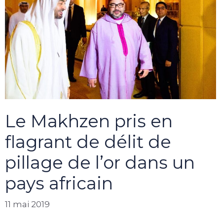
Le Makhzen pris en
flagrant de délit de
pillage de l’or dans un
pays africain
11 mai 2019