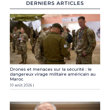
DERNIERS ARTICLES
Drones et menaces sur la sécurité : le
dangereux virage militaire américain au
Maroc
10 août 2026 |