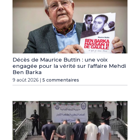
Décès de Maurice Buttin : une voix
engagée pour la vérité sur l’affaire Mehdi
Ben Barka
9 août 2026 |
5 commentaires