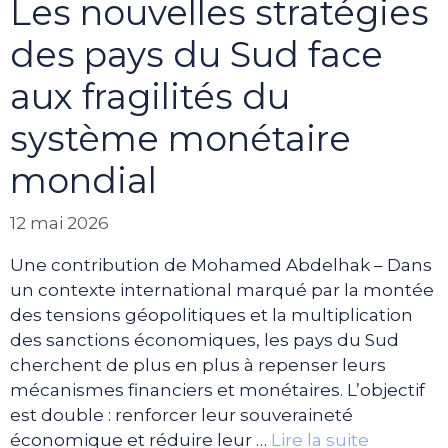
Les nouvelles stratégies
des pays du Sud face
aux fragilités du
système monétaire
mondial
12 mai 2026
Une contribution de Mohamed Abdelhak – Dans
un contexte international marqué par la montée
des tensions géopolitiques et la multiplication
des sanctions économiques, les pays du Sud
cherchent de plus en plus à repenser leurs
mécanismes financiers et monétaires. L’objectif
est double : renforcer leur souveraineté
économique et réduire leur …
Lire la suite