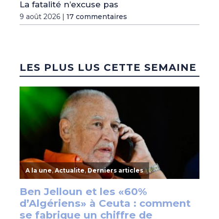
La fatalité n’excuse pas
9 août 2026 |
17 commentaires
LES PLUS LUS CETTE SEMAINE