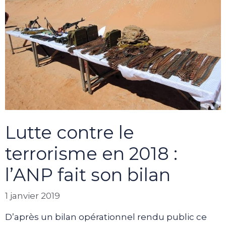
Lutte contre le
terrorisme en 2018 :
l’ANP fait son bilan
1 janvier 2019
D’après un bilan opérationnel rendu public ce