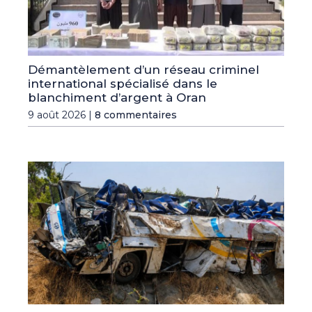
Démantèlement d’un réseau criminel
international spécialisé dans le
blanchiment d’argent à Oran
9 août 2026 |
8 commentaires