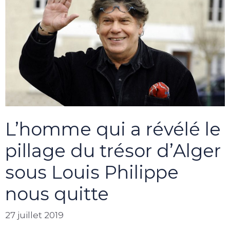
L’homme qui a révélé le
pillage du trésor d’Alger
sous Louis Philippe
nous quitte
27 juillet 2019