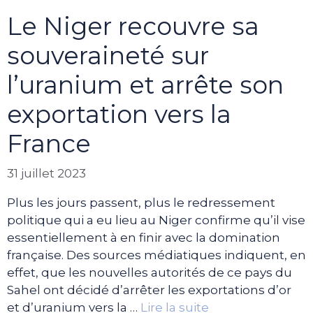
Le Niger recouvre sa
souveraineté sur
l’uranium et arrête son
exportation vers la
France
31 juillet 2023
Plus les jours passent, plus le redressement
politique qui a eu lieu au Niger confirme qu’il vise
essentiellement à en finir avec la domination
française. Des sources médiatiques indiquent, en
effet, que les nouvelles autorités de ce pays du
Sahel ont décidé d’arrêter les exportations d’or
et d’uranium vers la …
Lire la suite