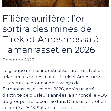
Filière aurifère : l’or
sortira des mines de
Tirek et Amesmessa à
Tamanrasset en 2026
7 octobre 2025
Le groupe minier industriel Sonarem s’attelle à
relancer les mines d’or de Tirek et Amesmessa,
situées au sud-ouest de la wilaya de
Tamanrasset, et ce dès 2026, après un arrêt
d’activité de plusieurs années, a annoncé le PDG
du groupe, Belkacem Soltani. Dans un entretien
accordé à l’APS, Soltani a …
Lire la suite