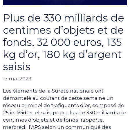
Plus de 330 milliards de
centimes d’objets et de
fonds, 32 000 euros, 135
kg d’or, 180 kg d’argent
saisis
17 mai 2023
Les éléments de la Sûreté nationale ont
démantelé au courant de cette semaine un
réseau criminel de trafiquants d’or, composé de
25 individus, et saisi pour plus de 330 milliards de
centimes d’objets et de fonds, rapporte,
mercredi, l’APS selon un communiqué des