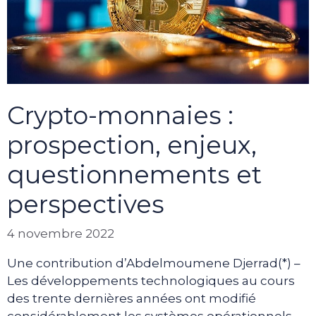
Crypto-monnaies :
prospection, enjeux,
questionnements et
perspectives
4 novembre 2022
Une contribution d’Abdelmoumene Djerrad(*) –
Les développements technologiques au cours
des trente dernières années ont modifié