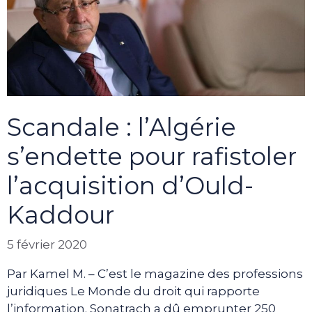
Scandale : l’Algérie
s’endette pour rafistoler
l’acquisition d’Ould-
Kaddour
5 février 2020
Par Kamel M. – C’est le magazine des professions
juridiques Le Monde du droit qui rapporte
l’information. Sonatrach a dû emprunter 250