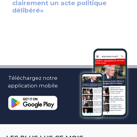
Téléchargez notre
application mobile