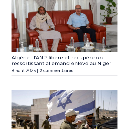
Algérie : l’ANP libère et récupère un
ressortissant allemand enlevé au Niger
8 août 2026 |
2 commentaires