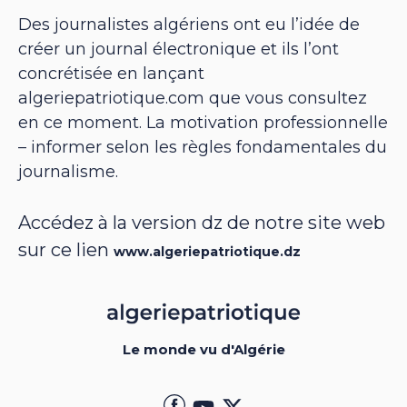
Des journalistes algériens ont eu l’idée de
créer un journal électronique et ils l’ont
concrétisée en lançant
algeriepatriotique.com que vous consultez
en ce moment. La motivation professionnelle
– informer selon les règles fondamentales du
journalisme.
Accédez à la version dz de notre site web
sur ce lien
www.algeriepatriotique.dz
Le monde vu d'Algérie