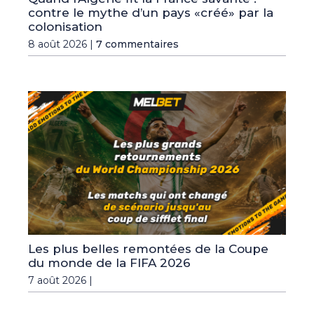
contre le mythe d’un pays «créé» par la
colonisation
8 août 2026 |
7 commentaires
Les plus belles remontées de la Coupe
du monde de la FIFA 2026
7 août 2026 |