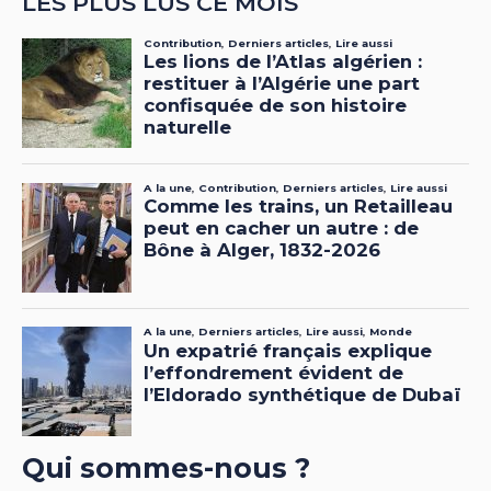
LES PLUS LUS CE MOIS
Qui sommes-nous ?