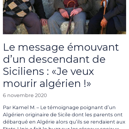
Le message émouvant
d’un descendant de
Siciliens : «Je veux
mourir algérien !»
6 novembre 2020
Par Kamel M. – Le témoignage poignant d’un
Algérien originaire de Sicile dont les parents ont
débarqué en Algérie alors qu’ils se rendaient aux