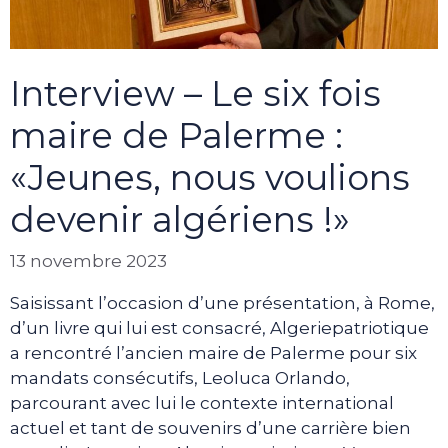
Interview – Le six fois
maire de Palerme :
«Jeunes, nous voulions
devenir algériens !»
13 novembre 2023
Saisissant l’occasion d’une présentation, à Rome,
d’un livre qui lui est consacré, Algeriepatriotique
a rencontré l’ancien maire de Palerme pour six
mandats consécutifs, Leoluca Orlando,
parcourant avec lui le contexte international
actuel et tant de souvenirs d’une carrière bien