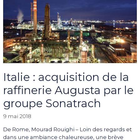
Italie : acquisition de la
raffinerie Augusta par le
groupe Sonatrach
9 mai 2018
De Rome, Mourad Rouighi – Loin des regards et
dans une ambiance chaleureuse, une brève