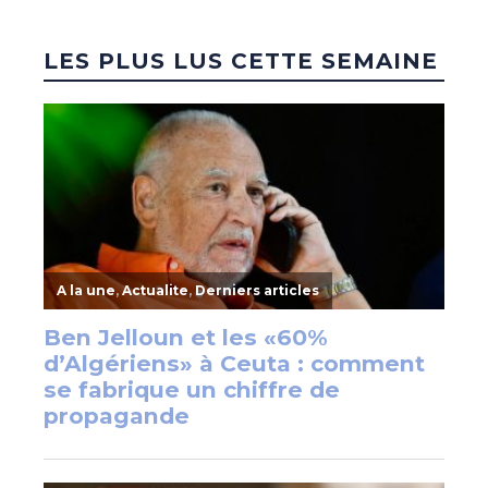
LES PLUS LUS CETTE SEMAINE