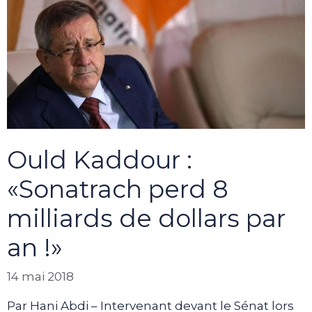
Ould Kaddour :
«Sonatrach perd 8
milliards de dollars par
an !»
14 mai 2018
Par Hani Abdi – Intervenant devant le Sénat lors