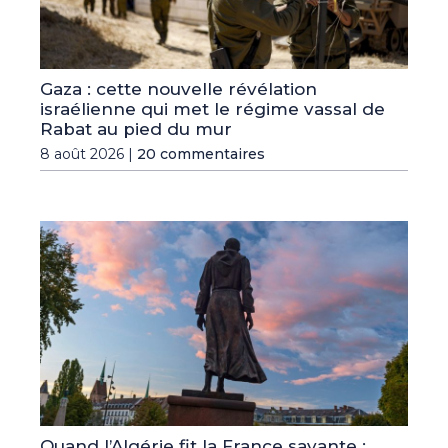
Gaza : cette nouvelle révélation
israélienne qui met le régime vassal de
Rabat au pied du mur
8 août 2026 |
20 commentaires
Quand l’Algérie fit la France savante :