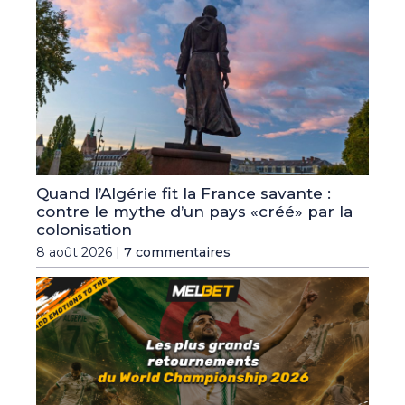
Quand l’Algérie fit la France savante :
contre le mythe d’un pays «créé» par la
colonisation
8 août 2026 |
7 commentaires