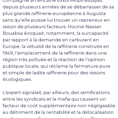
compagnie américaine ExxonMobil essayait
depuis plusieurs années de se débarrasser de sa
plus grande raffinerie européenne à Augusta
sans qu’elle puisse lui trouver un repreneur en
raison de plusieurs facteurs. Hocine-Nasser
Bouabsa évoquait, notamment, la surcapacité
par rapport à la demande en carburant en
Europe, la vétusté de la raffinerie construite en
1949, l’emplacement de la raffinerie dans une
région très polluée et la réaction de l’opinion
publique locale, qui réclame la fermeture pure
et simple de ladite raffinerie pour des raisons
écologiques.
L’expert signalait, par ailleurs, des ramifications
entre les syndicats et la mafia qui causent un
facteur de coût supplémentaire non négligeable
au détriment de la rentabilité et la délocalisation