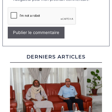
DERNIERS ARTICLES