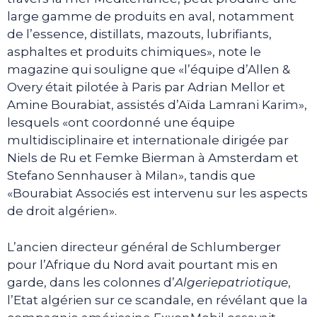
large gamme de produits en aval, notamment
de l’essence, distillats, mazouts, lubrifiants,
asphaltes et produits chimiques», note le
magazine qui souligne que «l’équipe d’Allen &
Overy était pilotée à Paris par Adrian Mellor et
Amine Bourabiat, assistés d’Aïda Lamrani Karim»,
lesquels «ont coordonné une équipe
multidisciplinaire et internationale dirigée par
Niels de Ru et Femke Bierman à Amsterdam et
Stefano Sennhauser à Milan», tandis que
«Bourabiat Associés est intervenu sur les aspects
de droit algérien».
L’ancien directeur général de Schlumberger
pour l’Afrique du Nord avait pourtant mis en
garde, dans les colonnes d’
Algeriepatriotique
,
l’Etat algérien sur ce scandale, en révélant que la