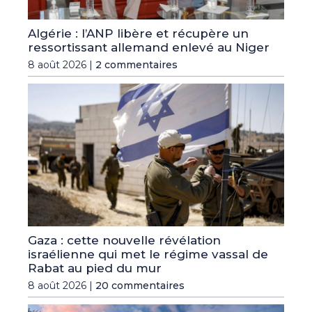
Algérie : l’ANP libère et récupère un
ressortissant allemand enlevé au Niger
8 août 2026 |
2 commentaires
Gaza : cette nouvelle révélation
israélienne qui met le régime vassal de
Rabat au pied du mur
8 août 2026 |
20 commentaires