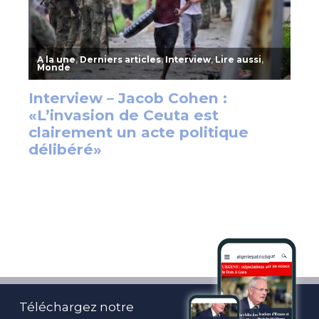
Téléchargez notre