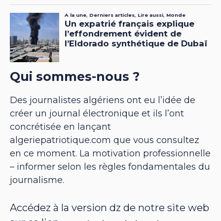
Qui sommes-nous ?
Des journalistes algériens ont eu l’idée de
créer un journal électronique et ils l’ont
concrétisée en lançant
algeriepatriotique.com que vous consultez
en ce moment. La motivation professionnelle
– informer selon les règles fondamentales du
journalisme.
Accédez à la version dz de notre site web