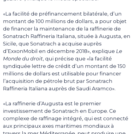
«La facilité de préfinancement bilatérale, d’un
montant de 100 millions de dollars, a pour objet
de financer la maintenance de la raffinerie de
Sonatrach Raffineria Italiana, située à Augusta, en
Sicile, que Sonatrach a acquise auprès
d’ExxonMobil en décembre 2018», explique
Le
Monde du droit
, qui précise que «la facilité
syndiquée lettre de crédit d’un montant de 150
millions de dollars est utilisable pour financer
l’acquisition de pétrole brut par Sonatrach
Raffineria Italiana auprès de Saudi Aramco».
«La raffinerie d’Augusta est le premier
investissement de Sonatrach en Europe. Ce
complexe de raffinage intégré, qui est connecté
aux principaux axes maritimes mondiaux à
travers la mer Méditerranée, peut produire une