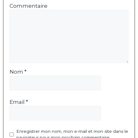
Commentaire
Nom *
Email *
Enregistrer mon nom, mon e-mail et mon site dans le
navigateur pour mon prochain commentaire.