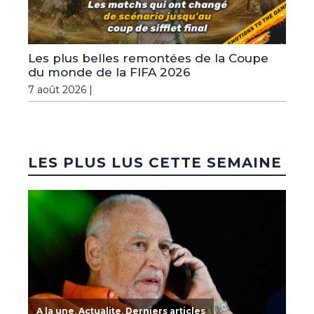
Les plus belles remontées de la Coupe
du monde de la FIFA 2026
7 août 2026 |
LES PLUS LUS CETTE SEMAINE