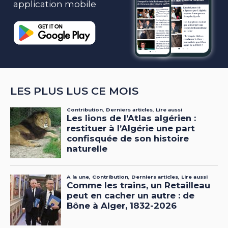
application mobile
LES PLUS LUS CE MOIS