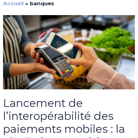
Accueil
»
banques
Lancement de
l’interopérabilité des
paiements mobiles : la