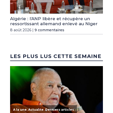
Algérie : l’ANP libère et récupère un
ressortissant allemand enlevé au Niger
8 août 2026 |
9 commentaires
LES PLUS LUS CETTE SEMAINE