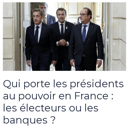
Qui porte les présidents
au pouvoir en France :
les électeurs ou les
banques ?