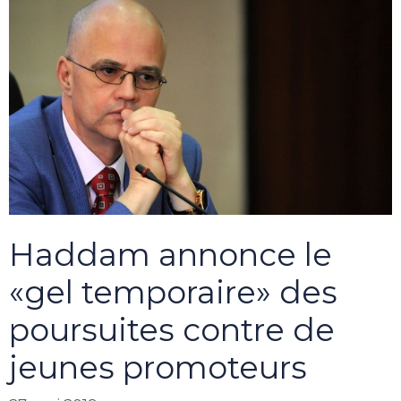
Haddam annonce le
«gel temporaire» des
poursuites contre de
jeunes promoteurs