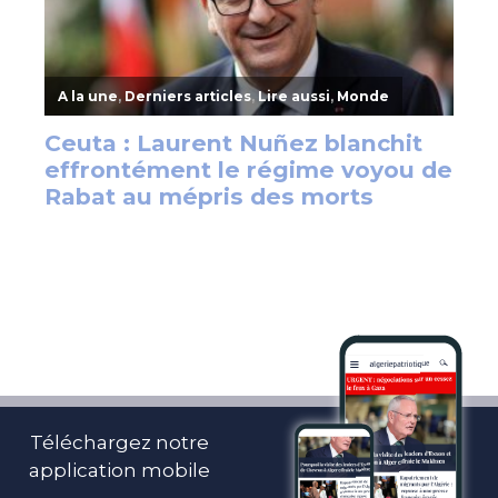
Téléchargez notre
application mobile