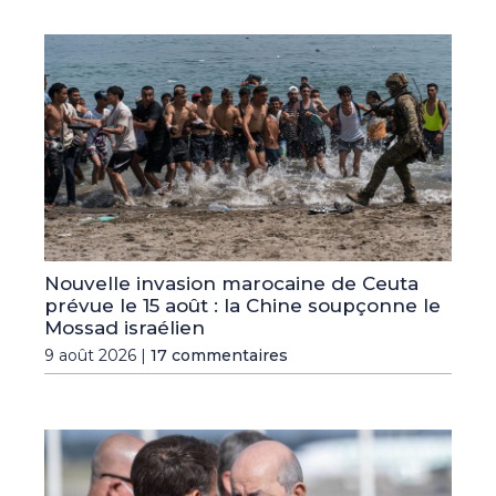
Nouvelle invasion marocaine de Ceuta
prévue le 15 août : la Chine soupçonne le
Mossad israélien
9 août 2026 |
17 commentaires