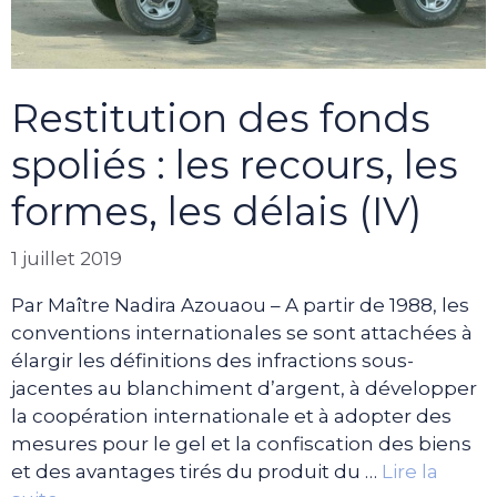
Restitution des fonds
spoliés : les recours, les
formes, les délais (IV)
1 juillet 2019
Par Maître Nadira Azouaou – A partir de 1988, les
conventions internationales se sont attachées à
élargir les définitions des infractions sous-
jacentes au blanchiment d’argent, à développer
la coopération internationale et à adopter des
mesures pour le gel et la confiscation des biens
et des avantages tirés du produit du …
Lire la