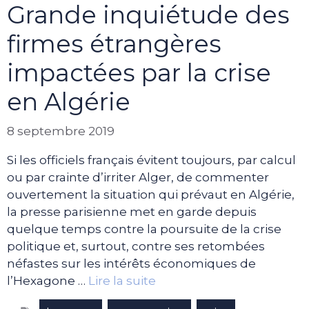
Grande inquiétude des
firmes étrangères
impactées par la crise
en Algérie
8 septembre 2019
Si les officiels français évitent toujours, par calcul
ou par crainte d’irriter Alger, de commenter
ouvertement la situation qui prévaut en Algérie,
la presse parisienne met en garde depuis
quelque temps contre la poursuite de la crise
politique et, surtout, contre ses retombées
néfastes sur les intérêts économiques de
l’Hexagone …
Lire la suite