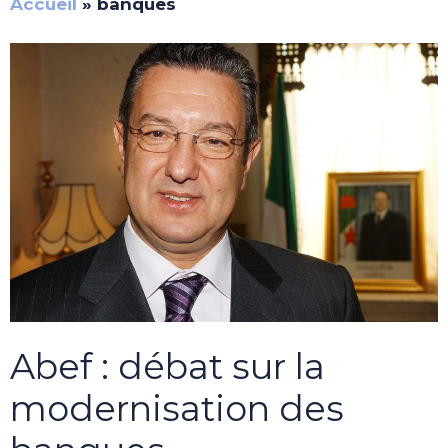
Accueil
»
banques
Abef : débat sur la
modernisation des