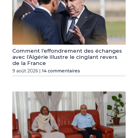
Comment l’effondrement des échanges
avec l’Algérie illustre le cinglant revers
de la France
9 août 2026 |
14 commentaires