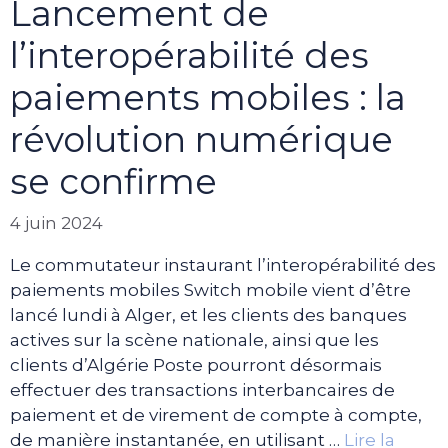
Lancement de
l’interopérabilité des
paiements mobiles : la
révolution numérique
se confirme
4 juin 2024
Le commutateur instaurant l’interopérabilité des
paiements mobiles Switch mobile vient d’être
lancé lundi à Alger, et les clients des banques
actives sur la scène nationale, ainsi que les
clients d’Algérie Poste pourront désormais
effectuer des transactions interbancaires de
paiement et de virement de compte à compte,
de manière instantanée, en utilisant …
Lire la