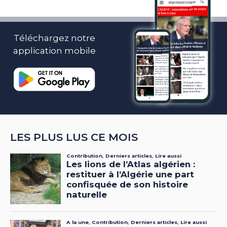
Téléchargez notre
application mobile
LES PLUS LUS CE MOIS