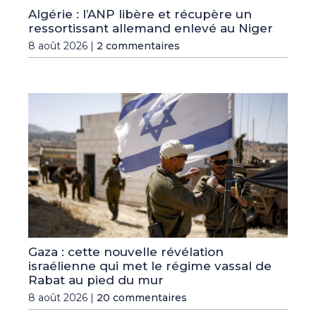
Algérie : l’ANP libère et récupère un
ressortissant allemand enlevé au Niger
8 août 2026 |
2 commentaires
Gaza : cette nouvelle révélation
israélienne qui met le régime vassal de
Rabat au pied du mur
8 août 2026 |
20 commentaires