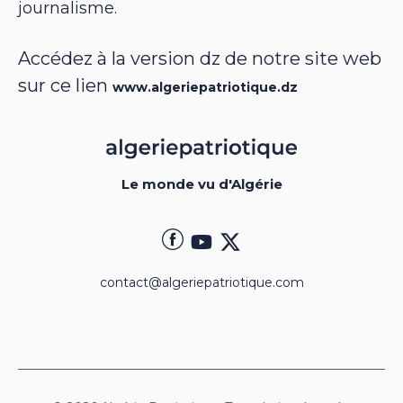
journalisme.
Accédez à la version dz de notre site web
sur ce lien
www.algeriepatriotique.dz
Le monde vu d'Algérie
contact@algeriepatriotique.com