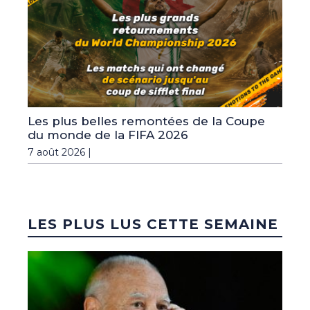
Les plus belles remontées de la Coupe
du monde de la FIFA 2026
7 août 2026 |
LES PLUS LUS CETTE SEMAINE