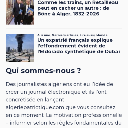
Qui sommes-nous ?
Des journalistes algériens ont eu l’idée de
créer un journal électronique et ils l’ont
concrétisée en lançant
algeriepatriotique.com que vous consultez
en ce moment. La motivation professionnelle
– informer selon les règles fondamentales du