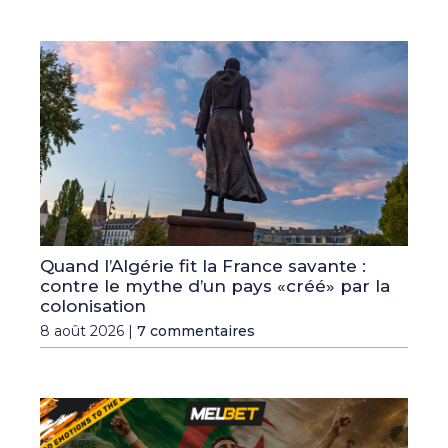
Quand l’Algérie fit la France savante :
contre le mythe d’un pays «créé» par la
colonisation
8 août 2026 |
7 commentaires