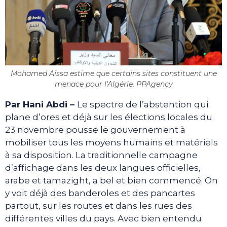
Mohamed Aïssa estime que certains sites constituent une
menace pour l'Algérie. PPAgency
Par Hani Abdi
–
Le spectre de l’abstention qui
plane d’ores et déjà sur les élections locales du
23 novembre pousse le gouvernement à
mobiliser tous les moyens humains et matériels
à sa disposition. La traditionnelle campagne
d’affichage dans les deux langues officielles,
arabe et tamazight, a bel et bien commencé. On
y voit déjà des banderoles et des pancartes
partout, sur les routes et dans les rues des
différentes villes du pays. Avec bien entendu