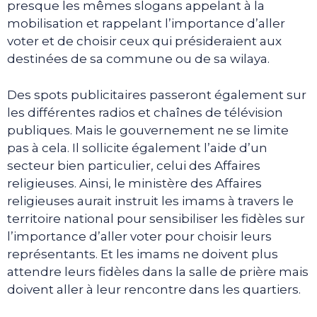
presque les mêmes slogans appelant à la
mobilisation et rappelant l’importance d’aller
voter et de choisir ceux qui présideraient aux
destinées de sa commune ou de sa wilaya.
Des spots publicitaires passeront également sur
les différentes radios et chaînes de télévision
publiques. Mais le gouvernement ne se limite
pas à cela. Il sollicite également l’aide d’un
secteur bien particulier, celui des Affaires
religieuses. Ainsi, le ministère des Affaires
religieuses aurait instruit les imams à travers le
territoire national pour sensibiliser les fidèles sur
l’importance d’aller voter pour choisir leurs
représentants. Et les imams ne doivent plus
attendre leurs fidèles dans la salle de prière mais
doivent aller à leur rencontre dans les quartiers.