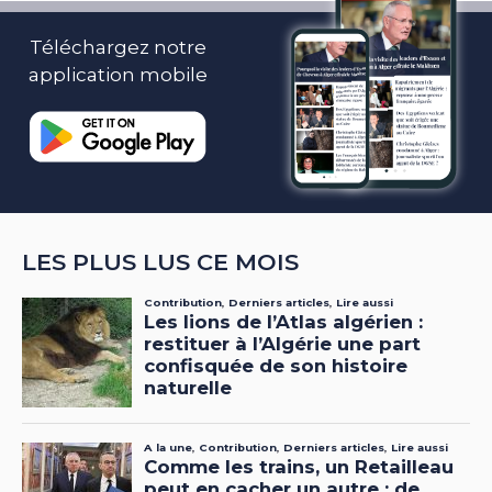
Téléchargez notre
application mobile
LES PLUS LUS CE MOIS