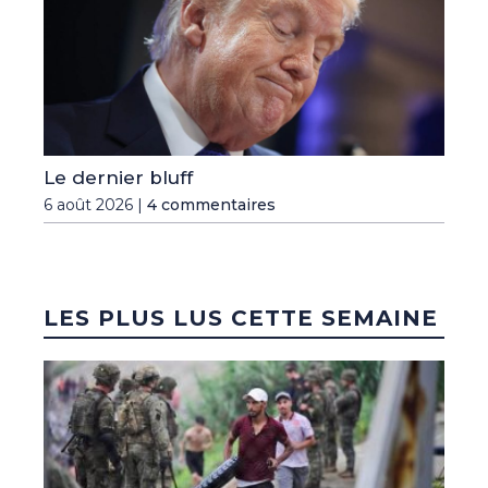
Le dernier bluff
6 août 2026 |
4 commentaires
LES PLUS LUS CETTE SEMAINE