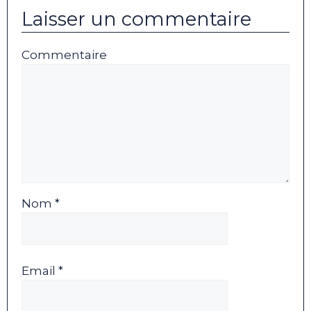
Laisser un commentaire
Commentaire
Nom *
Email *