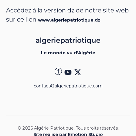
Accédez à la version dz de notre site web
sur ce lien
www.algeriepatriotique.dz
Le monde vu d'Algérie
contact@algeriepatriotique.com
© 2026 Algérie Patriotique. Tous droits réservés.
Site réalisé par Emotion Studio