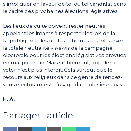
s’impliquer en faveur de tel ou tel candidat dans
le cadre des prochaines élections législatives.
Les lieux de culte doivent rester neutres,
appelant les imams à respecter les lois de la
République et les règles éthiques et à observer
la totale neutralité vis-à-vis de la campagne
électorale pour les élections législatives prévues
en mai prochain. Mais visiblement, appeler à
voter n’est plus interdit. Cela surtout que le
recours aux religieux dans ce genre de rendez-
vous électoraux est d’usage dans plusieurs pays.
H. A.
Partager l'article