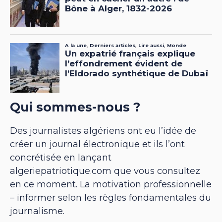
Qui sommes-nous ?
Des journalistes algériens ont eu l’idée de
créer un journal électronique et ils l’ont
concrétisée en lançant
algeriepatriotique.com que vous consultez
en ce moment. La motivation professionnelle
– informer selon les règles fondamentales du
journalisme.