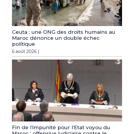
Ceuta : une ONG des droits humains au
Maroc dénonce un double échec
politique
6 août 2026 |
Fin de l’impunité pour l’Etat voyou du
Maroc : offensive judiciaire contre le