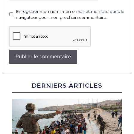
Enregistrer mon nom, mon e-mail et mon site dans le
navigateur pour mon prochain commentaire.
DERNIERS ARTICLES