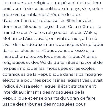
Le recours aux religieux, qui pèsent de tout leur
poids sur la vie sociopolitique du pays, vise, selon
toute vraisemblance, à réduire le taux
d’abstention qui a dépassé les 60% lors des
dernières élections législatives. Cela même si le
ministre des Affaires religieuses et des Wakfs,
Mohamed Aïssa, avait, en avril dernier, affirmé
avoir demandé aux imams de ne pas s’impliquer
dans les élections. «Nous avons adressé une
instruction à toutes les directions des Affaires
religieuses et des Wakfs du territoire national de
ne pas impliquer les mosquées et les écoles
coraniques de la République dans la campagne
électorale pour les prochaines législatives», avait
indiqué Aïssa selon lequel il était strictement
interdit aux imams des mosquées de la
République et enseignants du Coran de faire
usage des tribunes des mosquées pour