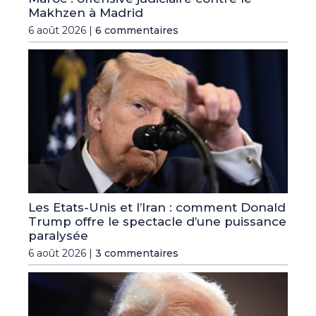
Makhzen à Madrid
6 août 2026 |
6 commentaires
Les Etats-Unis et l’Iran : comment Donald
Trump offre le spectacle d’une puissance
paralysée
6 août 2026 |
3 commentaires