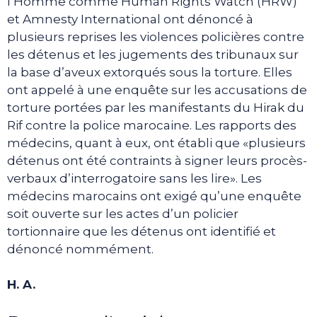
l’Homme comme Human Rights Watch (HRW)
et Amnesty International ont dénoncé à
plusieurs reprises les violences policières contre
les détenus et les jugements des tribunaux sur
la base d’aveux extorqués sous la torture. Elles
ont appelé à une enquête sur les accusations de
torture portées par les manifestants du Hirak du
Rif contre la police marocaine. Les rapports des
médecins, quant à eux, ont établi que «plusieurs
détenus ont été contraints à signer leurs procès-
verbaux d’interrogatoire sans les lire». Les
médecins marocains ont exigé qu’une enquête
soit ouverte sur les actes d’un policier
tortionnaire que les détenus ont identifié et
dénoncé nommément.
H. A.