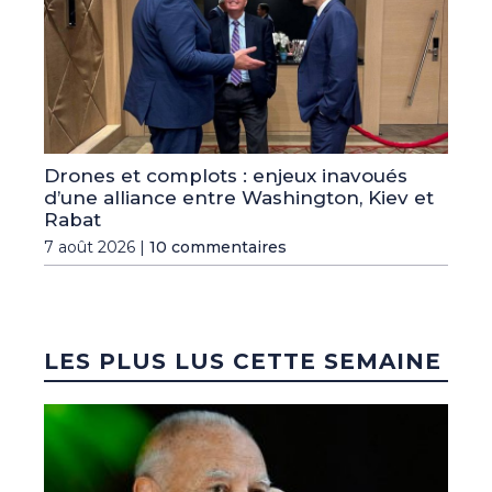
Drones et complots : enjeux inavoués
d’une alliance entre Washington, Kiev et
Rabat
7 août 2026 |
10 commentaires
LES PLUS LUS CETTE SEMAINE