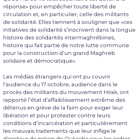
réponse» pour empêcher toute liberté de
circulation et, en particulier, celle des militants
de solidarité. Elles tiennent à souligner que «ces
initiatives de solidarité s’inscrivent dans la longue
histoire des solidarités intermaghrébines,
histoire qui fait partie de notre lutte commune
pour la construction d’un grand Maghreb
solidaire et démocratique».
Les médias étrangers qui ont pu couvrir
l’audience du 17 octobre, audience dans le
procès des militants du mouvement Hirak, ont
rapporté l’état d’affaiblissement extrême des
détenus en grève de la faim pour exiger leur
libération et pour protester contre leurs
conditions d’incarcération et particulièrement
les mauvais traitements que leur inflige le
directeur de prison de Oukacha sous les ordres