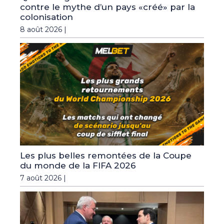
contre le mythe d’un pays «créé» par la
colonisation
8 août 2026 |
Les plus belles remontées de la Coupe
du monde de la FIFA 2026
7 août 2026 |