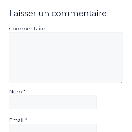
Laisser un commentaire
Commentaire
Nom *
Email *