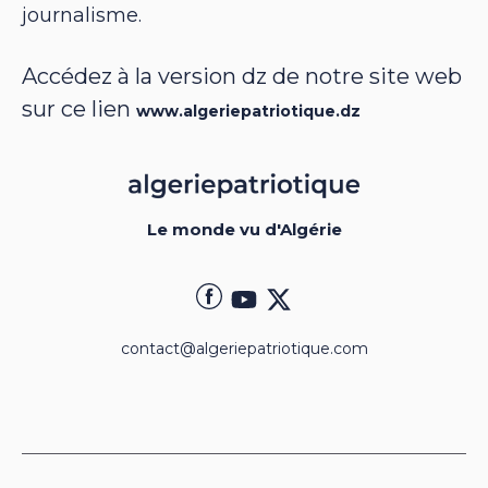
journalisme.
Accédez à la version dz de notre site web
sur ce lien
www.algeriepatriotique.dz
Le monde vu d'Algérie
contact@algeriepatriotique.com