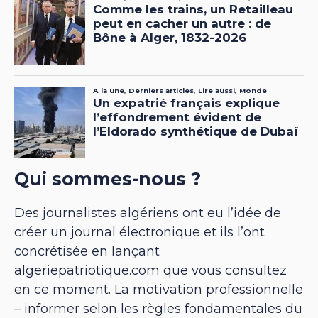
Qui sommes-nous ?
Des journalistes algériens ont eu l’idée de
créer un journal électronique et ils l’ont
concrétisée en lançant
algeriepatriotique.com que vous consultez
en ce moment. La motivation professionnelle
– informer selon les règles fondamentales du