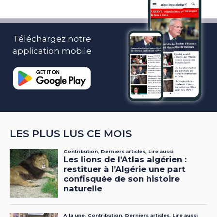
Téléchargez notre
application mobile
LES PLUS LUS CE MOIS