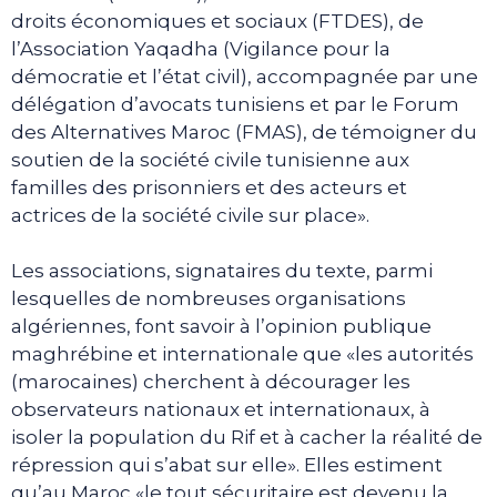
droits économiques et sociaux (FTDES), de
l’Association Yaqadha (Vigilance pour la
démocratie et l’état civil), accompagnée par une
délégation d’avocats tunisiens et par le Forum
des Alternatives Maroc (FMAS), de témoigner du
soutien de la société civile tunisienne aux
familles des prisonniers et des acteurs et
actrices de la société civile sur place».
Les associations, signataires du texte, parmi
lesquelles de nombreuses organisations
algériennes, font savoir à l’opinion publique
maghrébine et internationale que «les autorités
(marocaines) cherchent à décourager les
observateurs nationaux et internationaux, à
isoler la population du Rif et à cacher la réalité de
répression qui s’abat sur elle». Elles estiment
qu’au Maroc «le tout sécuritaire est devenu la