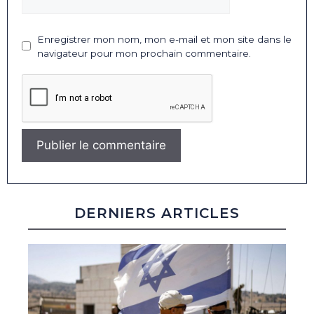
Enregistrer mon nom, mon e-mail et mon site dans le
navigateur pour mon prochain commentaire.
DERNIERS ARTICLES