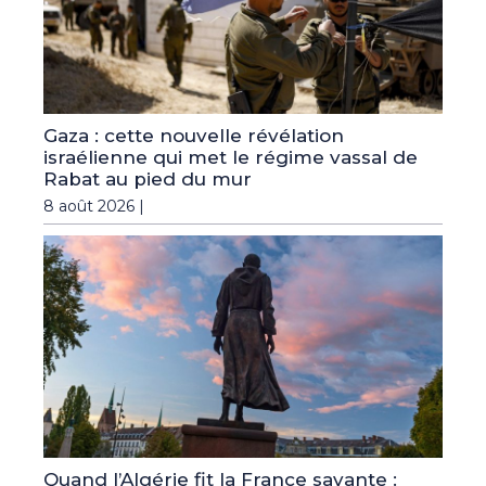
Gaza : cette nouvelle révélation
israélienne qui met le régime vassal de
Rabat au pied du mur
8 août 2026 |
Quand l’Algérie fit la France savante :