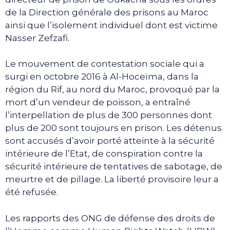
de la Direction générale des prisons au Maroc
ainsi que l’isolement individuel dont est victime
Nasser Zefzafi.
Le mouvement de contestation sociale qui a
surgi en octobre 2016 à Al-Hoceïma, dans la
région du Rif, au nord du Maroc, provoqué par la
mort d’un vendeur de poisson, a entraîné
l’interpellation de plus de 300 personnes dont
plus de 200 sont toujours en prison. Les détenus
sont accusés d’avoir porté atteinte à la sécurité
intérieure de l’Etat, de conspiration contre la
sécurité intérieure de tentatives de sabotage, de
meurtre et de pillage. La liberté provisoire leur a
été refusée.
Les rapports des ONG de défense des droits de