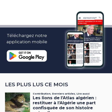
Téléchargez notre
application mobile
LES PLUS LUS CE MOIS