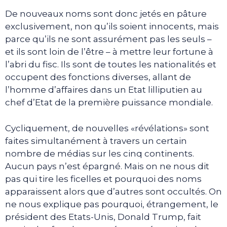
De nouveaux noms sont donc jetés en pâture
exclusivement, non qu’ils soient innocents, mais
parce qu’ils ne sont assurément pas les seuls –
et ils sont loin de l’être – à mettre leur fortune à
l’abri du fisc. Ils sont de toutes les nationalités et
occupent des fonctions diverses, allant de
l’homme d’affaires dans un Etat lilliputien au
chef d’Etat de la première puissance mondiale.
Cycliquement, de nouvelles «révélations» sont
faites simultanément à travers un certain
nombre de médias sur les cinq continents.
Aucun pays n’est épargné. Mais on ne nous dit
pas qui tire les ficelles et pourquoi des noms
apparaissent alors que d’autres sont occultés. On
ne nous explique pas pourquoi, étrangement, le
président des Etats-Unis, Donald Trump, fait