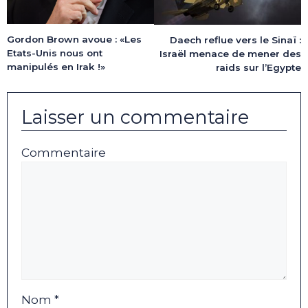
Gordon Brown avoue : «Les
Daech reflue vers le Sinaï :
Etats-Unis nous ont
Israël menace de mener des
manipulés en Irak !»
raids sur l’Egypte
Laisser un commentaire
Commentaire
Nom *