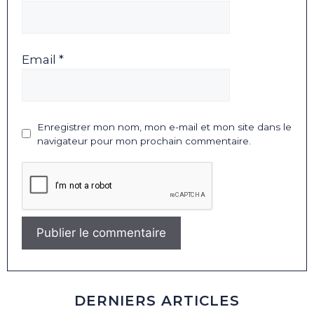
Email *
Enregistrer mon nom, mon e-mail et mon site dans le
navigateur pour mon prochain commentaire.
DERNIERS ARTICLES