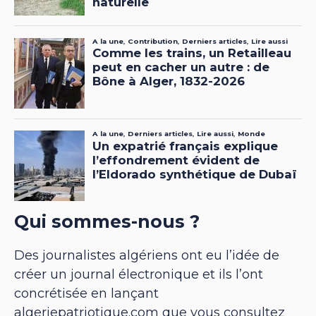
Qui sommes-nous ?
Des journalistes algériens ont eu l’idée de
créer un journal électronique et ils l’ont
concrétisée en lançant
algeriepatriotique.com que vous consultez