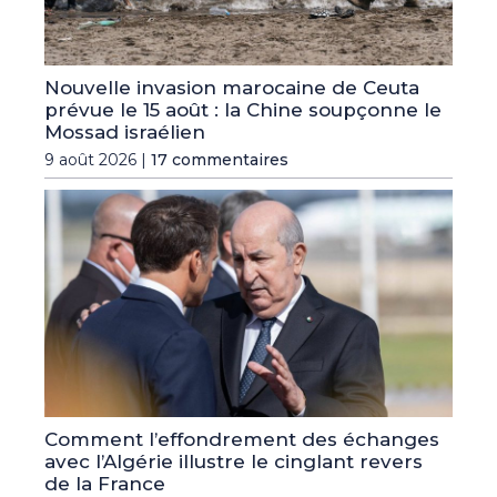
Nouvelle invasion marocaine de Ceuta
prévue le 15 août : la Chine soupçonne le
Mossad israélien
9 août 2026 |
17 commentaires
Comment l’effondrement des échanges
avec l’Algérie illustre le cinglant revers
de la France