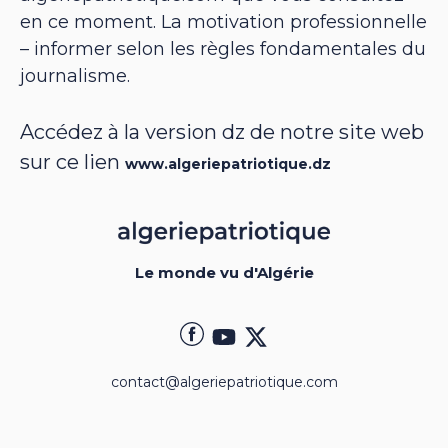
en ce moment. La motivation professionnelle
– informer selon les règles fondamentales du
journalisme.
Accédez à la version dz de notre site web
sur ce lien
www.algeriepatriotique.dz
Le monde vu d'Algérie
contact@algeriepatriotique.com