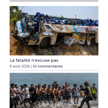
La fatalité n’excuse pas
9 août 2026 |
10 commentaires