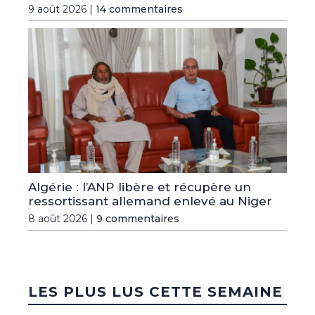
9 août 2026 |
14 commentaires
Algérie : l’ANP libère et récupère un
ressortissant allemand enlevé au Niger
8 août 2026 |
9 commentaires
LES PLUS LUS CETTE SEMAINE