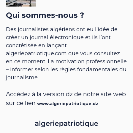
Qui sommes-nous ?
Des journalistes algériens ont eu l’idée de
créer un journal électronique et ils l’ont
concrétisée en lançant
algeriepatriotique.com que vous consultez
en ce moment. La motivation professionnelle
– informer selon les règles fondamentales du
journalisme.
Accédez à la version dz de notre site web
sur ce lien
www.algeriepatriotique.dz