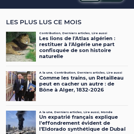
LES PLUS LUS CE MOIS