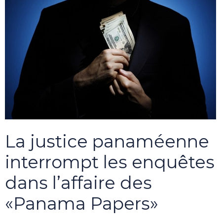
La justice panaméenne
interrompt les enquêtes
dans l’affaire des
«Panama Papers»