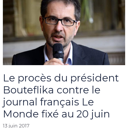
Le procès du président
Bouteflika contre le
journal français Le
Monde fixé au 20 juin
13 juin 2017