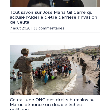
Tout savoir sur José Maria Gil Garre qui
accuse l’Algérie d’être derrière l’invasion
de Ceuta
7 août 2026 |
35 commentaires
Ceuta : une ONG des droits humains au
Maroc dénonce un double échec
politique