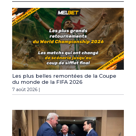
Les plus belles remontées de la Coupe
du monde de la FIFA 2026
7 août 2026 |