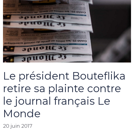
Le président Bouteflika
retire sa plainte contre
le journal français Le
Monde
20 juin 2017