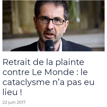
Retrait de la plainte
contre Le Monde : le
cataclysme n’a pas eu
lieu !
22 juin 2017