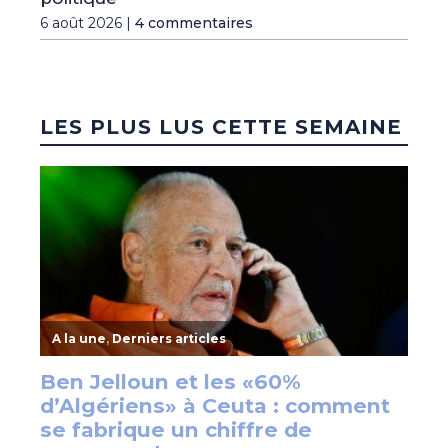
6 août 2026 |
4 commentaires
LES PLUS LUS CETTE SEMAINE