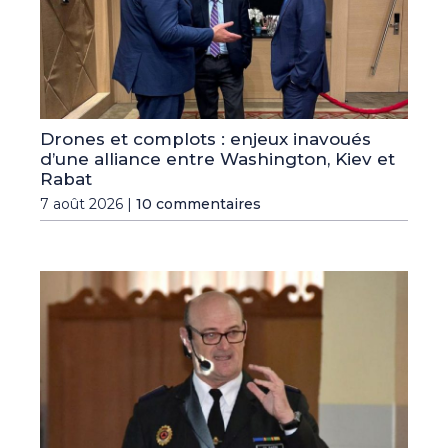
Drones et complots : enjeux inavoués
d’une alliance entre Washington, Kiev et
Rabat
7 août 2026 |
10 commentaires