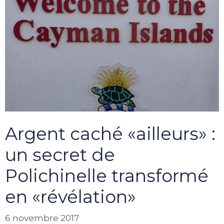
Argent caché «ailleurs» :
un secret de
Polichinelle transformé
en «révélation»
6 novembre 2017