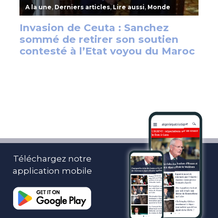
Téléchargez notre
application mobile