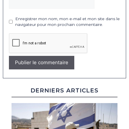
Enregistrer mon nom, mon e-mail et mon site dans le
navigateur pour mon prochain commentaire.
DERNIERS ARTICLES