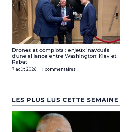
Drones et complots : enjeux inavoués
d’une alliance entre Washington, Kiev et
Rabat
7 août 2026 |
11 commentaires
LES PLUS LUS CETTE SEMAINE