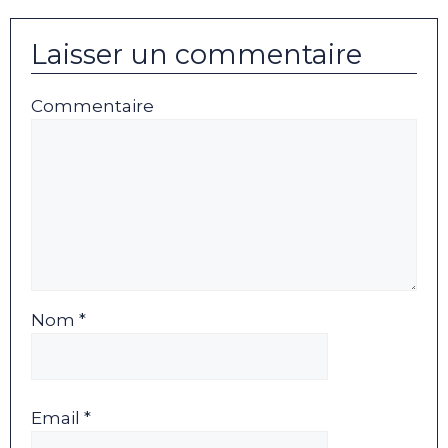
Laisser un commentaire
Commentaire
Nom *
Email *