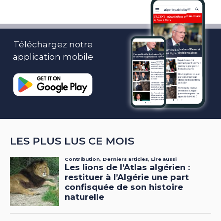
Téléchargez notre
application mobile
LES PLUS LUS CE MOIS