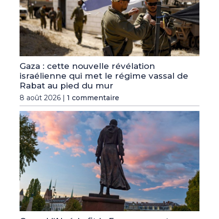
Gaza : cette nouvelle révélation
israélienne qui met le régime vassal de
Rabat au pied du mur
8 août 2026 |
1 commentaire