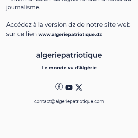
journalisme.
Accédez à la version dz de notre site web
sur ce lien
www.algeriepatriotique.dz
Le monde vu d'Algérie
contact@algeriepatriotique.com