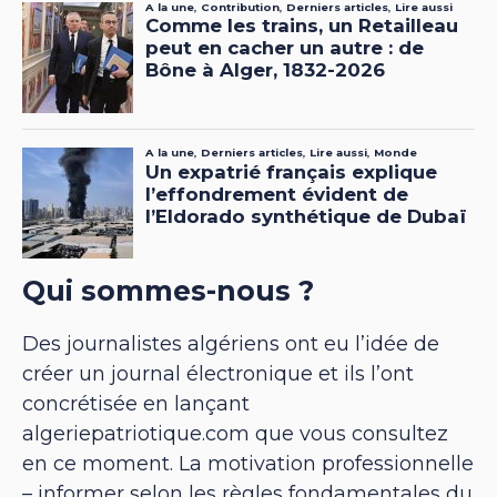
Qui sommes-nous ?
Des journalistes algériens ont eu l’idée de
créer un journal électronique et ils l’ont
concrétisée en lançant
algeriepatriotique.com que vous consultez
en ce moment. La motivation professionnelle
– informer selon les règles fondamentales du