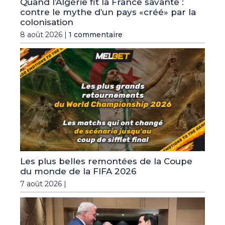
Quand l’Algérie fit la France savante :
contre le mythe d’un pays «créé» par la
colonisation
8 août 2026 |
1 commentaire
Les plus belles remontées de la Coupe
du monde de la FIFA 2026
7 août 2026 |