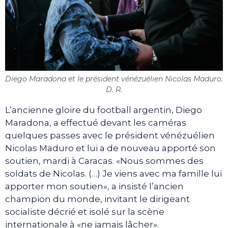
Diego Maradona et le président vénézuélien Nicolas Maduro.
D. R.
L’ancienne gloire du football argentin, Diego
Maradona, a effectué devant les caméras
quelques passes avec le président vénézuélien
Nicolas Maduro et lui a de nouveau apporté son
soutien, mardi à Caracas. «Nous sommes des
soldats de Nicolas. (…) Je viens avec ma famille lui
apporter mon soutien», a insisté l’ancien
champion du monde, invitant le dirigeant
socialiste décrié et isolé sur la scène
internationale à «ne jamais lâcher».