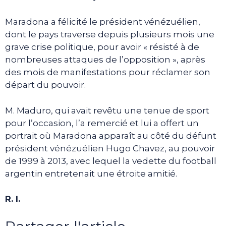
Maradona a félicité le président vénézuélien,
dont le pays traverse depuis plusieurs mois une
grave crise politique, pour avoir « résisté à de
nombreuses attaques de l’opposition », après
des mois de manifestations pour réclamer son
départ du pouvoir.
M. Maduro, qui avait revêtu une tenue de sport
pour l’occasion, l’a remercié et lui a offert un
portrait où Maradona apparaît au côté du défunt
président vénézuélien Hugo Chavez, au pouvoir
de 1999 à 2013, avec lequel la vedette du football
argentin entretenait une étroite amitié.
R. I.