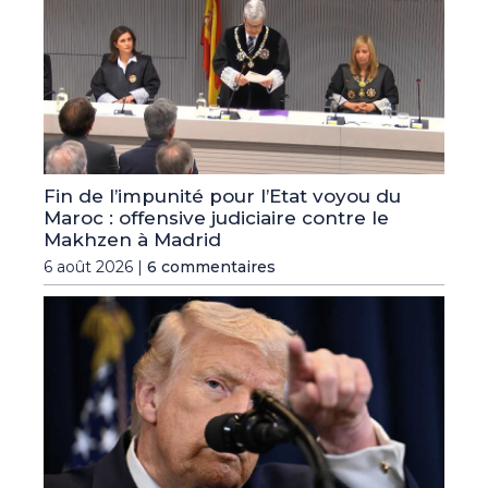
Fin de l’impunité pour l’Etat voyou du
Maroc : offensive judiciaire contre le
Makhzen à Madrid
6 août 2026 |
6 commentaires