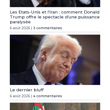
Les Etats-Unis et l’Iran : comment Donald
Trump offre le spectacle d’une puissance
paralysée
6 août 2026 |
3 commentaires
Le dernier bluff
6 août 2026 |
4 commentaires