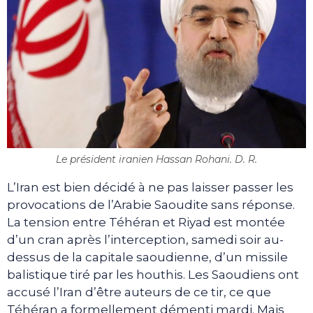
Le président iranien Hassan Rohani. D. R.
L’Iran est bien décidé à ne pas laisser passer les
provocations de l’Arabie Saoudite sans réponse.
La tension entre Téhéran et Riyad est montée
d’un cran après l’interception, samedi soir au-
dessus de la capitale saoudienne, d’un missile
balistique tiré par les houthis. Les Saoudiens ont
accusé l’Iran d’être auteurs de ce tir, ce que
Téhéran a formellement démenti mardi. Mais