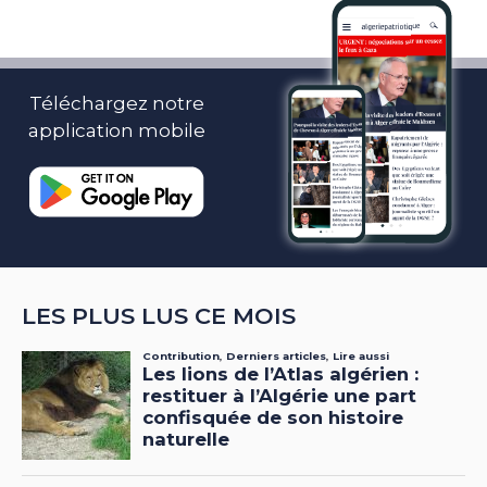
Téléchargez notre
application mobile
LES PLUS LUS CE MOIS