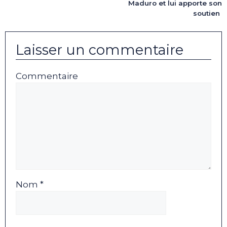
Maduro et lui apporte son
soutien
Laisser un commentaire
Commentaire
Nom *