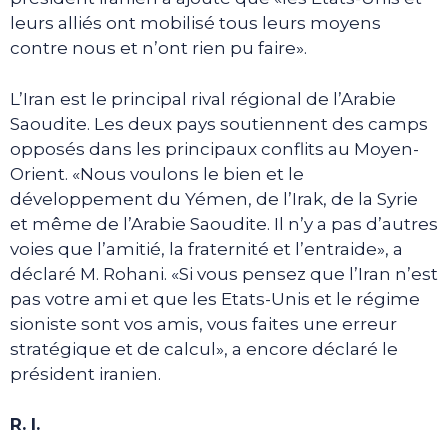
leurs alliés ont mobilisé tous leurs moyens
contre nous et n’ont rien pu faire».
L’Iran est le principal rival régional de l’Arabie
Saoudite. Les deux pays soutiennent des camps
opposés dans les principaux conflits au Moyen-
Orient. «Nous voulons le bien et le
développement du Yémen, de l’Irak, de la Syrie
et même de l’Arabie Saoudite. Il n’y a pas d’autres
voies que l’amitié, la fraternité et l’entraide», a
déclaré M. Rohani. «Si vous pensez que l’Iran n’est
pas votre ami et que les Etats-Unis et le régime
sioniste sont vos amis, vous faites une erreur
stratégique et de calcul», a encore déclaré le
président iranien.
R. I.