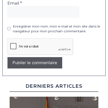
Email *
Enregistrer mon nom, mon e-mail et mon site dans le
navigateur pour mon prochain commentaire.
DERNIERS ARTICLES