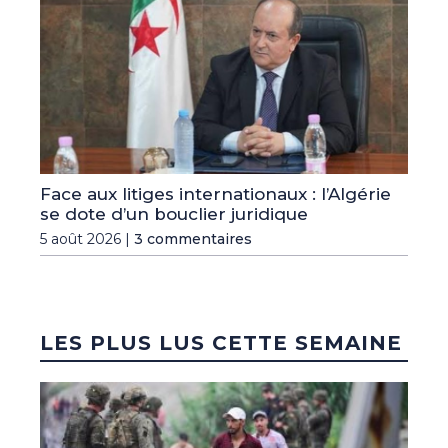
Face aux litiges internationaux : l’Algérie
se dote d’un bouclier juridique
5 août 2026 |
3 commentaires
LES PLUS LUS CETTE SEMAINE