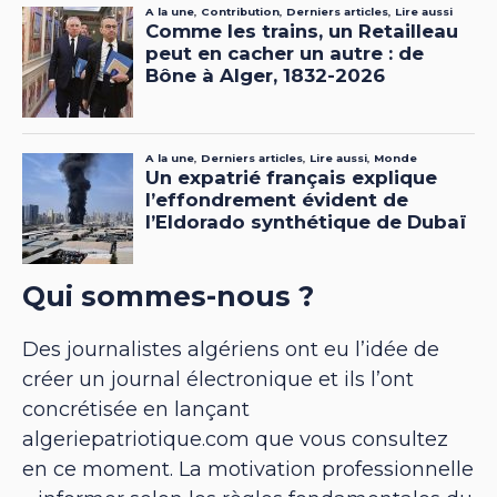
Qui sommes-nous ?
Des journalistes algériens ont eu l’idée de
créer un journal électronique et ils l’ont
concrétisée en lançant
algeriepatriotique.com que vous consultez
en ce moment. La motivation professionnelle