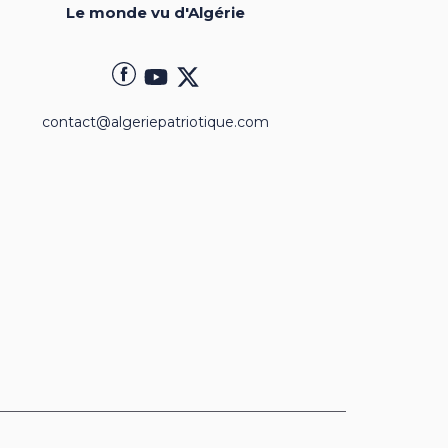
Le monde vu d'Algérie
contact@algeriepatriotique.com