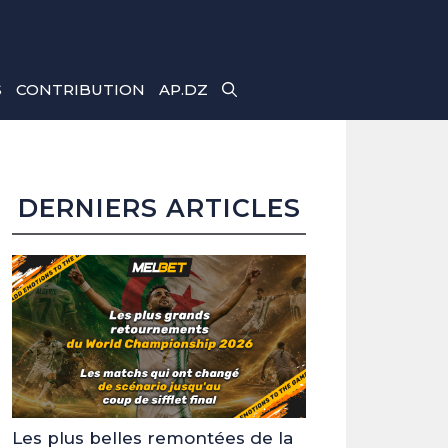
S
CONTRIBUTION
AP.DZ
DERNIERS ARTICLES
Les plus belles remontées de la