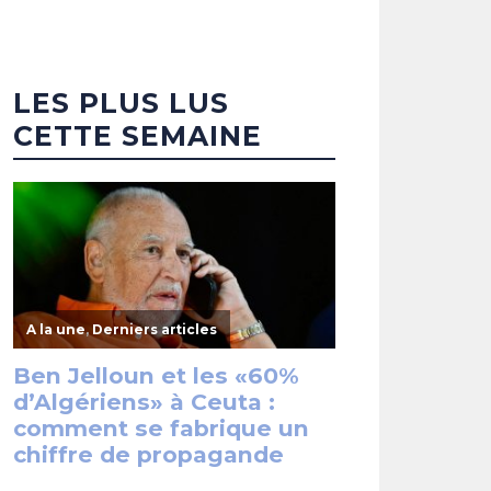
LES PLUS LUS
CETTE SEMAINE