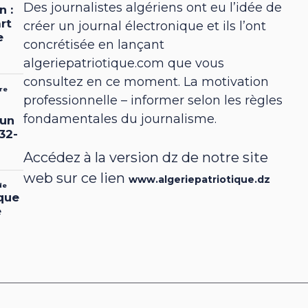
Des journalistes algériens ont eu l’idée de
créer un journal électronique et ils l’ont
concrétisée en lançant
algeriepatriotique.com que vous
consultez en ce moment. La motivation
professionnelle – informer selon les règles
fondamentales du journalisme.
Accédez à la version dz de notre site
web sur ce lien
www.algeriepatriotique.dz