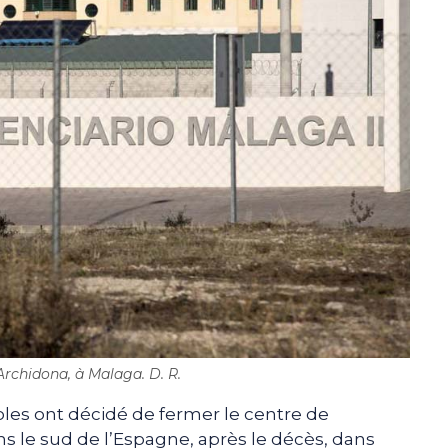
Archidona, à Malaga. D. R.
les ont décidé de fermer le centre de
s le sud de l’Espagne, après le décès, dans