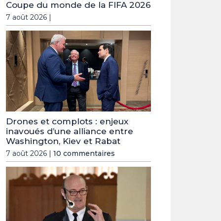
Coupe du monde de la FIFA 2026
7 août 2026 |
Drones et complots : enjeux
inavoués d’une alliance entre
Washington, Kiev et Rabat
7 août 2026 |
10 commentaires