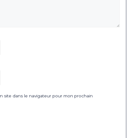
 site dans le navigateur pour mon prochain