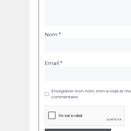
Nom *
Email *
Enregistrer mon nom, mon e-mail et mon
commentaire.