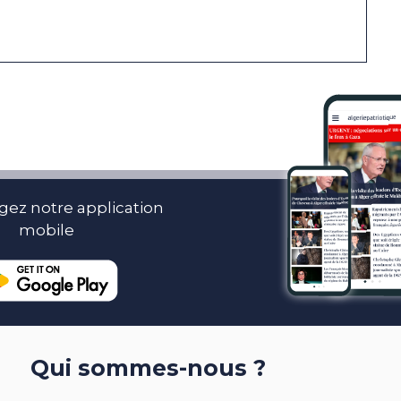
gez notre application
mobile
Qui sommes-nous ?