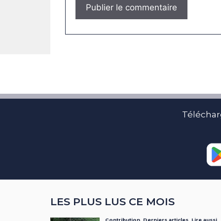
Téléchar
LES PLUS LUS CE MOIS