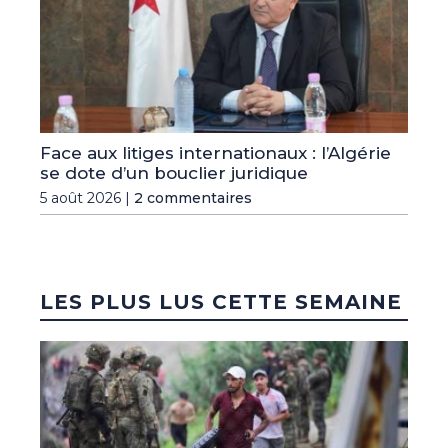
Face aux litiges internationaux : l’Algérie
se dote d’un bouclier juridique
5 août 2026 |
2 commentaires
LES PLUS LUS CETTE SEMAINE