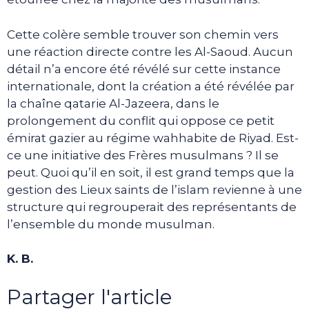
Cette colère semble trouver son chemin vers
une réaction directe contre les Al-Saoud. Aucun
détail n’a encore été révélé sur cette instance
internationale, dont la création a été révélée par
la chaîne qatarie Al-Jazeera, dans le
prolongement du conflit qui oppose ce petit
émirat gazier au régime wahhabite de Riyad. Est-
ce une initiative des Frères musulmans ? Il se
peut. Quoi qu’il en soit, il est grand temps que la
gestion des Lieux saints de l’islam revienne à une
structure qui regrouperait des représentants de
l’ensemble du monde musulman.
K. B.
Partager l'article