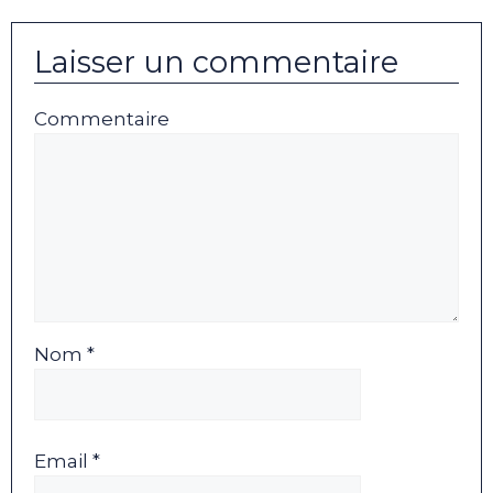
Laisser un commentaire
Commentaire
Nom *
Email *