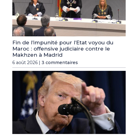
Fin de l’impunité pour l’Etat voyou du
Maroc : offensive judiciaire contre le
Makhzen à Madrid
6 août 2026 |
3 commentaires