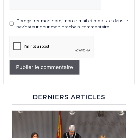
Enregistrer mon nom, mon e-mail et mon site dans le
navigateur pour mon prochain commentaire.
DERNIERS ARTICLES