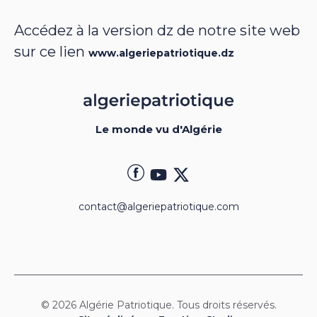
Accédez à la version dz de notre site web
sur ce lien
www.algeriepatriotique.dz
Le monde vu d'Algérie
contact@algeriepatriotique.com
© 2026 Algérie Patriotique. Tous droits réservés.