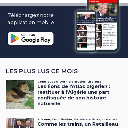
Téléchargez notre
application mobile
LES PLUS LUS CE MOIS