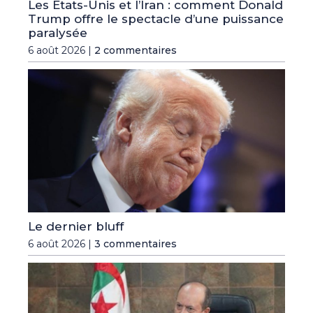
Les Etats-Unis et l’Iran : comment Donald
Trump offre le spectacle d’une puissance
paralysée
6 août 2026 |
2 commentaires
Le dernier bluff
6 août 2026 |
3 commentaires