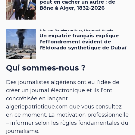
Qui sommes-nous ?
Des journalistes algériens ont eu l’idée de
créer un journal électronique et ils l’ont
concrétisée en lançant
algeriepatriotique.com que vous consultez
en ce moment. La motivation professionnelle
– informer selon les règles fondamentales du
journalisme.