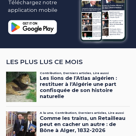
Téléchargez notre
application mobile
LES PLUS LUS CE MOIS