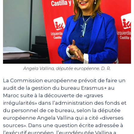
Angela Vallina, députée européenne. D. R.
La Commission européenne prévoit de faire un
audit de la gestion du bureau Erasmus+ au
Maroc suite à la découverte de «graves
irrégularités» dans l’administration des fonds et
du personnel de ce bureau, selon la députée
européenne Angela Vallina qui a cité «diverses
sources». Dans une question écrite adressée à
l’exécutif européen, l’eurodéputée Vallina a