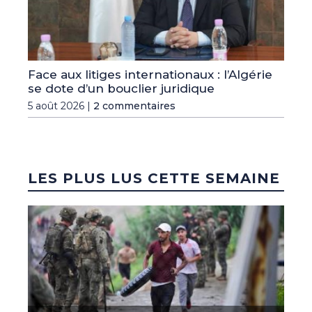
Face aux litiges internationaux : l’Algérie
se dote d’un bouclier juridique
5 août 2026 |
2 commentaires
LES PLUS LUS CETTE SEMAINE