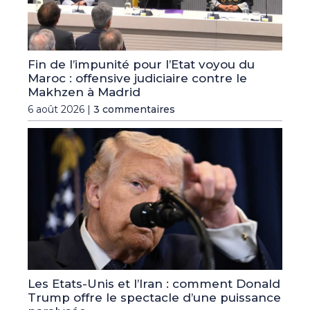
Fin de l’impunité pour l’Etat voyou du
Maroc : offensive judiciaire contre le
Makhzen à Madrid
6 août 2026 |
3 commentaires
Les Etats-Unis et l’Iran : comment Donald
Trump offre le spectacle d’une puissance