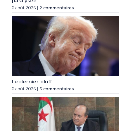
paralysée
6 août 2026 |
2 commentaires
Le dernier bluff
6 août 2026 |
3 commentaires