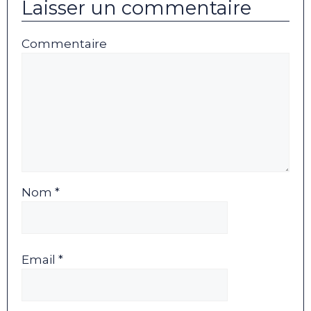
Laisser un commentaire
Commentaire
Nom *
Email *