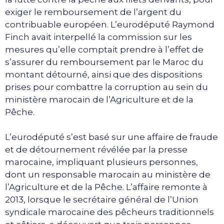
exiger le remboursement de l’argent du
contribuable européen. L’eurodéputé Raymond
Finch avait interpellé la commission sur les
mesures qu’elle comptait prendre à l’effet de
s’assurer du remboursement par le Maroc du
montant détourné, ainsi que des dispositions
prises pour combattre la corruption au sein du
ministère marocain de l’Agriculture et de la
Pêche.
L’eurodéputé s’est basé sur une affaire de fraude
et de détournement révélée par la presse
marocaine, impliquant plusieurs personnes,
dont un responsable marocain au ministère de
l’Agriculture et de la Pêche. L’affaire remonte à
2013, lorsque le secrétaire général de l’Union
syndicale marocaine des pêcheurs traditionnels