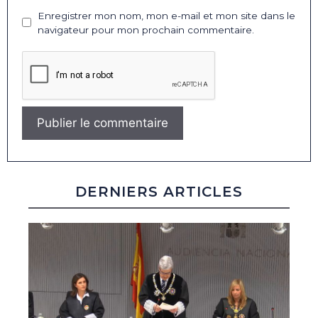
Enregistrer mon nom, mon e-mail et mon site dans le
navigateur pour mon prochain commentaire.
DERNIERS ARTICLES