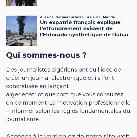
Qui sommes-nous ?
Des journalistes algériens ont eu l’idée de
créer un journal électronique et ils l’ont
concrétisée en lançant
algeriepatriotique.com que vous consultez
en ce moment. La motivation professionnelle
– informer selon les règles fondamentales du
journalisme.
Accédez à la version dz de notre site web