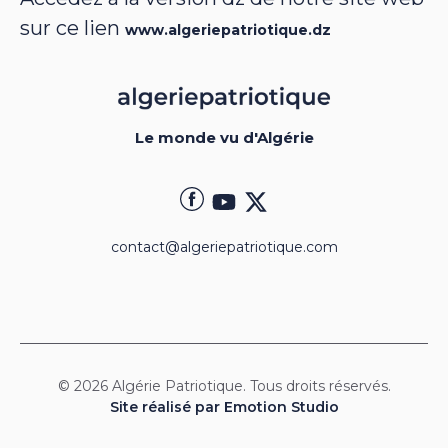
sur ce lien
www.algeriepatriotique.dz
Le monde vu d'Algérie
contact@algeriepatriotique.com
© 2026 Algérie Patriotique. Tous droits réservés.
Site réalisé par Emotion Studio