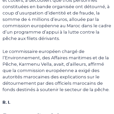
et côtiers, a découvert que trois personnes
constituées en bande organisée ont détourné, à
coup d’usurpation d’identité et de fraude, la
somme de 4 millions d’euros, allouée par la
commission européenne au Maroc dans le cadre
d’un programme d’appui à la lutte contre la
pêche aux filets dérivants.
Le commissaire européen chargé de
l’Environnement, des Affaires maritimes et de la
Pêche, Karmenu Vella, avait, d’ailleurs, affirmé
que la commission européenne a exigé des
autorités marocaines des explications sur le
détournement par des officiels marocains de
fonds destinés à soutenir le secteur de la pêche.
R. I.