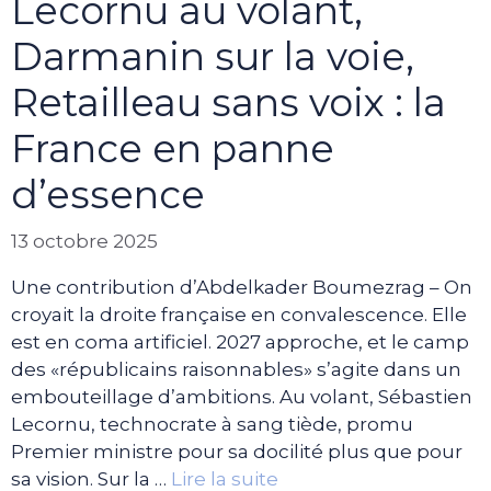
Lecornu au volant,
Darmanin sur la voie,
Retailleau sans voix : la
France en panne
d’essence
13 octobre 2025
Une contribution d’Abdelkader Boumezrag – On
croyait la droite française en convalescence. Elle
est en coma artificiel. 2027 approche, et le camp
des «républicains raisonnables» s’agite dans un
embouteillage d’ambitions. Au volant, Sébastien
Lecornu, technocrate à sang tiède, promu
Premier ministre pour sa docilité plus que pour
sa vision. Sur la …
Lire la suite