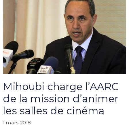
Mihoubi charge l’AARC
de la mission d’animer
les salles de cinéma
1 mars 2018