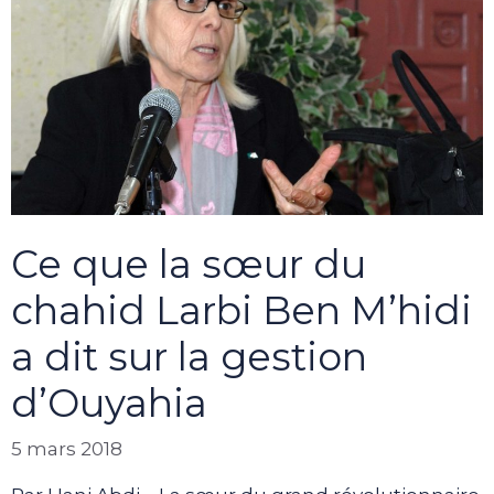
Ce que la sœur du
chahid Larbi Ben M’hidi
a dit sur la gestion
d’Ouyahia
5 mars 2018