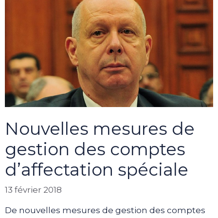
Nouvelles mesures de
gestion des comptes
d’affectation spéciale
13 février 2018
De nouvelles mesures de gestion des comptes