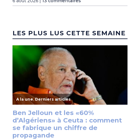
6 août 2026 |
13 commentaires
LES PLUS LUS CETTE SEMAINE