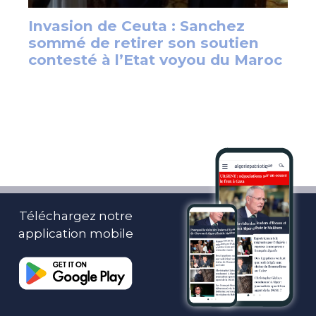
Téléchargez notre
application mobile