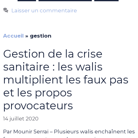
Laisser un commentaire
Accueil
»
gestion
Gestion de la crise
sanitaire : les walis
multiplient les faux pas
et les propos
provocateurs
14 juillet 2020
Par Mounir Serraï – Plusieurs walis enchaînent les