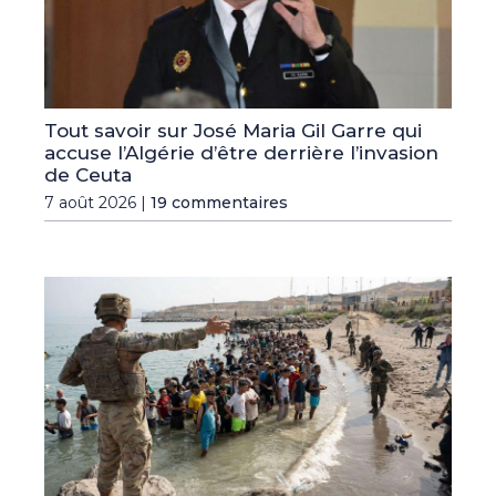
Tout savoir sur José Maria Gil Garre qui
accuse l’Algérie d’être derrière l’invasion
de Ceuta
7 août 2026 |
19 commentaires