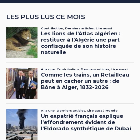
LES PLUS LUS CE MOIS