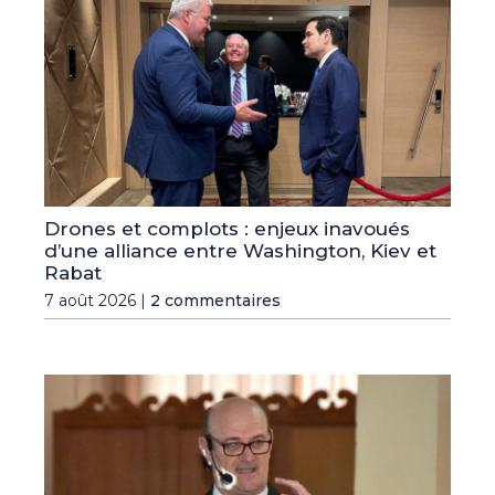
Drones et complots : enjeux inavoués
d’une alliance entre Washington, Kiev et
Rabat
7 août 2026 |
2 commentaires