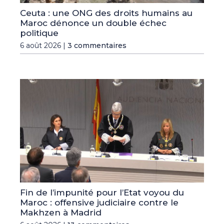
Ceuta : une ONG des droits humains au
Maroc dénonce un double échec
politique
6 août 2026 |
3 commentaires
Fin de l’impunité pour l’Etat voyou du
Maroc : offensive judiciaire contre le
Makhzen à Madrid