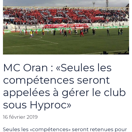
MC Oran : «Seules les
compétences seront
appelées à gérer le club
sous Hyproc»
16 février 2019
Seules les «compétences» seront retenues pour