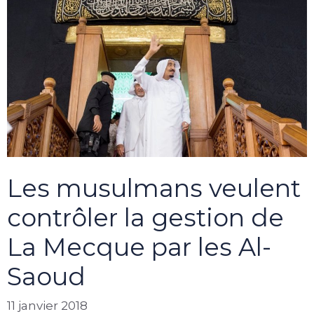
Les musulmans veulent
contrôler la gestion de
La Mecque par les Al-
Saoud
11 janvier 2018