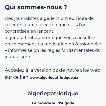
Qui sommes-nous ?
Des journalistes algériens ont eu l’idée de
créer un journal électronique et ils l’ont
concrétisée en lançant
algeriepatriotique.com que vous consultez
en ce moment. La motivation professionnelle
– informer selon les règles fondamentales du
journalisme.
Accédez à la version dz de notre site web
sur ce lien
www.algeriepatriotique.dz
Le monde vu d'Algérie