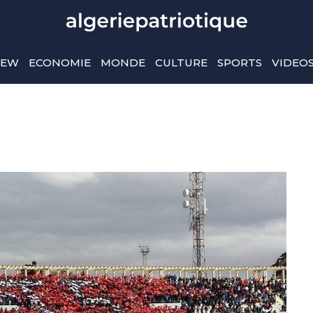
IEW
ECONOMIE
MONDE
CULTURE
SPORTS
VIDEO