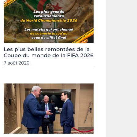
Les plus belles remontées de la
Coupe du monde de la FIFA 2026
7 août 2026 |