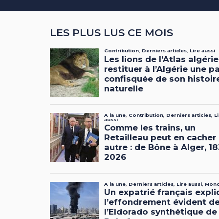
LES PLUS LUS CE MOIS