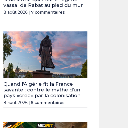
vassal de Rabat au pied du mur
8 août 2026 |
7 commentaires
Quand l’Algérie fit la France
savante : contre le mythe d’un
pays «créé» par la colonisation
8 août 2026 |
5 commentaires