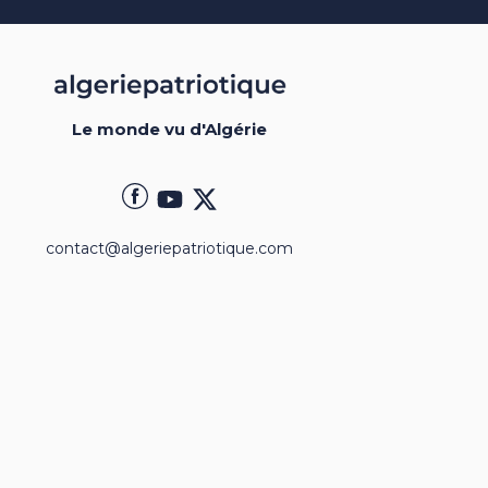
Le monde vu d'Algérie
contact@algeriepatriotique.com