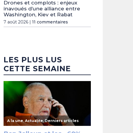
Drones et complots : enjeux
inavoués d’une alliance entre
Washington, Kiev et Rabat
7 août 2026 |
11 commentaires
LES PLUS LUS
CETTE SEMAINE