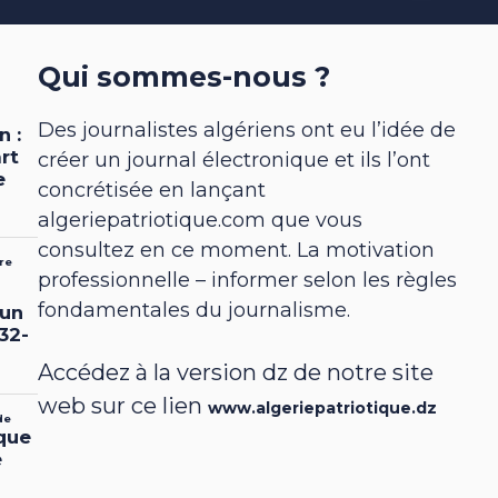
Qui sommes-nous ?
Des journalistes algériens ont eu l’idée de
créer un journal électronique et ils l’ont
concrétisée en lançant
algeriepatriotique.com que vous
consultez en ce moment. La motivation
professionnelle – informer selon les règles
fondamentales du journalisme.
Accédez à la version dz de notre site
web sur ce lien
www.algeriepatriotique.dz