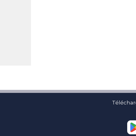
Téléchar