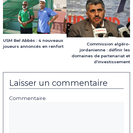
USM Bel Abbès : 4 nouveaux
Commission algéro-
joueurs annoncés en renfort
jordanienne : définir les
domaines de partenariat et
d’investissement
Laisser un commentaire
Commentaire