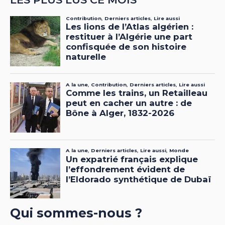
Qui sommes-nous ?