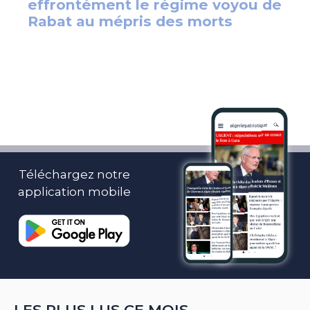
Téléchargez notre
application mobile
LES PLUS LUS CE MOIS