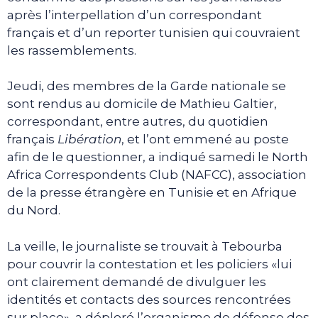
après l’interpellation d’un correspondant
français et d’un reporter tunisien qui couvraient
les rassemblements.
Jeudi, des membres de la Garde nationale se
sont rendus au domicile de Mathieu Galtier,
correspondant, entre autres, du quotidien
français
Libération
, et l’ont emmené au poste
afin de le questionner, a indiqué samedi le North
Africa Correspondents Club (NAFCC), association
de la presse étrangère en Tunisie et en Afrique
du Nord.
La veille, le journaliste se trouvait à Tebourba
pour couvrir la contestation et les policiers «lui
ont clairement demandé de divulguer les
identités et contacts des sources rencontrées
sur place», a déploré l’organisme de défense des