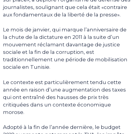
journalistes, soulignant que cela était «contraire
aux fondamentaux de la liberté de la presse».
Le mois de janvier, qui marque l’anniversaire de
la chute de la dictature en 2011 à la suite d’un
mouvement réclamant davantage de justice
sociale et la fin de la corruption, est
traditionnellement une période de mobilisation
sociale en Tunisie.
Le contexte est particulièrement tendu cette
année en raison d’une augmentation des taxes
qui ont entraîné des hausses de prix très
critiquées dans un contexte économique
morose.
Adopté à la fin de l’année dernière, le budget