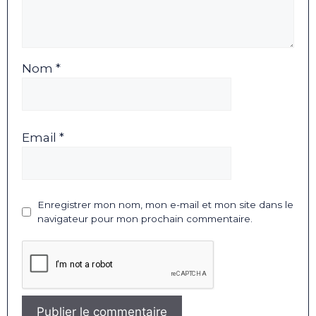
Nom *
Email *
Enregistrer mon nom, mon e-mail et mon site dans le
navigateur pour mon prochain commentaire.