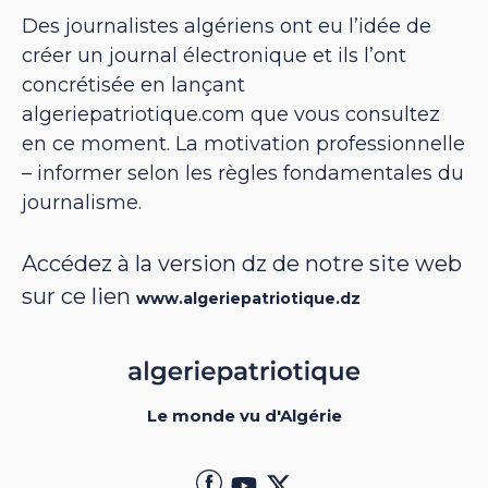
Des journalistes algériens ont eu l’idée de
créer un journal électronique et ils l’ont
concrétisée en lançant
algeriepatriotique.com que vous consultez
en ce moment. La motivation professionnelle
– informer selon les règles fondamentales du
journalisme.
Accédez à la version dz de notre site web
sur ce lien
www.algeriepatriotique.dz
Le monde vu d'Algérie