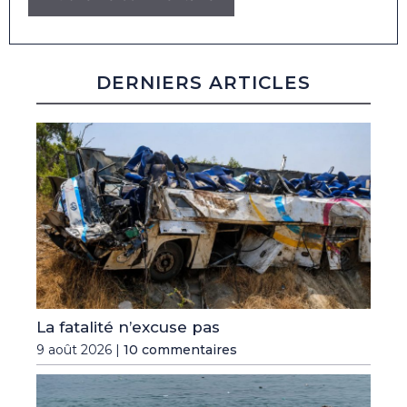
DERNIERS ARTICLES
La fatalité n’excuse pas
9 août 2026 |
10 commentaires