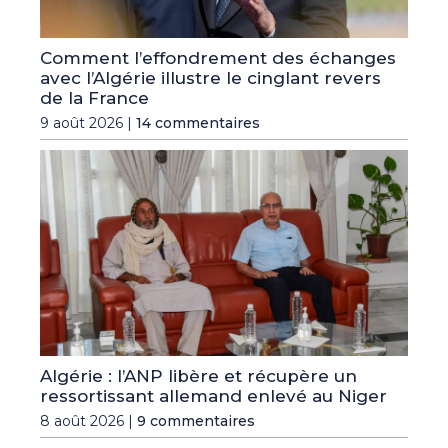
Comment l’effondrement des échanges
avec l’Algérie illustre le cinglant revers
de la France
9 août 2026 |
14 commentaires
Algérie : l’ANP libère et récupère un
ressortissant allemand enlevé au Niger
8 août 2026 |
9 commentaires