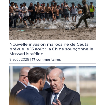
Nouvelle invasion marocaine de Ceuta
prévue le 15 août : la Chine soupçonne le
Mossad israélien
9 août 2026 |
17 commentaires