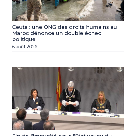
Ceuta : une ONG des droits humains au
Maroc dénonce un double échec
politique
6 août 2026 |