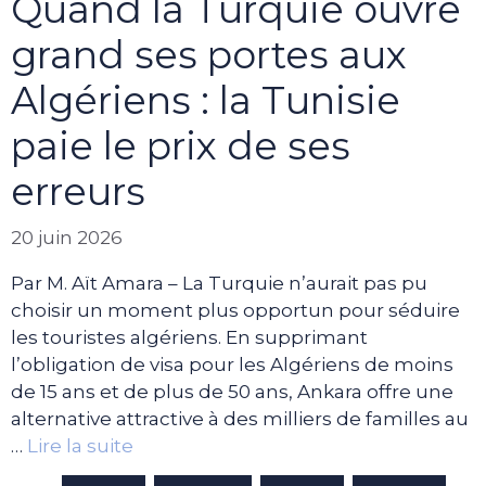
Quand la Turquie ouvre
grand ses portes aux
Algériens : la Tunisie
paie le prix de ses
erreurs
20 juin 2026
Par M. Aït Amara – La Turquie n’aurait pas pu
choisir un moment plus opportun pour séduire
les touristes algériens. En supprimant
l’obligation de visa pour les Algériens de moins
de 15 ans et de plus de 50 ans, Ankara offre une
alternative attractive à des milliers de familles au
…
Lire la suite