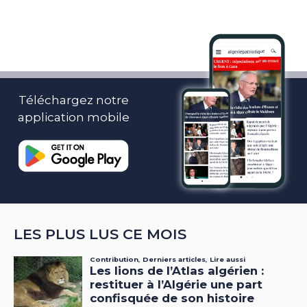
Téléchargez notre
application mobile
LES PLUS LUS CE MOIS