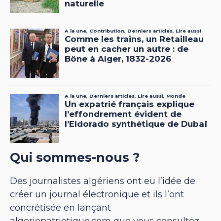
Qui sommes-nous ?
Des journalistes algériens ont eu l’idée de
créer un journal électronique et ils l’ont
concrétisée en lançant
algeriepatriotique.com que vous consultez