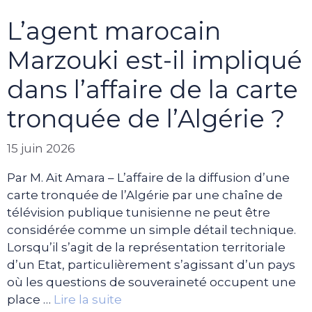
L’agent marocain
Marzouki est-il impliqué
dans l’affaire de la carte
tronquée de l’Algérie ?
15 juin 2026
Par M. Aït Amara – L’affaire de la diffusion d’une
carte tronquée de l’Algérie par une chaîne de
télévision publique tunisienne ne peut être
considérée comme un simple détail technique.
Lorsqu’il s’agit de la représentation territoriale
d’un Etat, particulièrement s’agissant d’un pays
où les questions de souveraineté occupent une
place …
Lire la suite