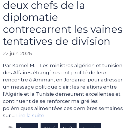
deux chefs de la
diplomatie
contrecarrent les vaines
tentatives de division
22 juin 2026
Par Kamel M. – Les ministres algérien et tunisien
des Affaires étrangères ont profité de leur
rencontre à Amman, en Jordanie, pour adresser
un message politique clair : les relations entre
l’Algérie et la Tunisie demeurent excellentes et
continuent de se renforcer malgré les
polémiques alimentées ces dernières semaines
sur …
Lire la suite
Étiquettes