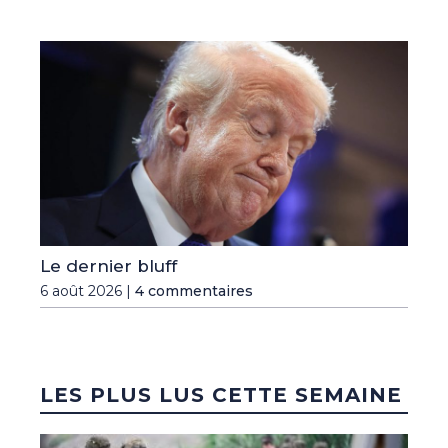
Le dernier bluff
6 août 2026 |
4 commentaires
LES PLUS LUS CETTE SEMAINE