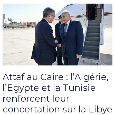
Attaf au Caire : l’Algérie,
l’Egypte et la Tunisie
renforcent leur
concertation sur la Libye