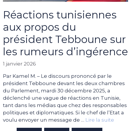
Réactions tunisiennes
aux propos du
président Tebboune sur
les rumeurs d’ingérence
1 janvier 2026
Par Kamel M. – Le discours prononcé par le
président Tebboune devant les deux chambres
du Parlement, mardi 30 décembre 2025, a
déclenché une vague de réactions en Tunisie,
tant dans les médias que chez des responsables
politiques et diplomatiques. Si le chef de l’Etat a
voulu envoyer un message de …
Lire la suite