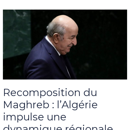
Recomposition du
Maghreb : l’Algérie
impulse une
dynamique régionale