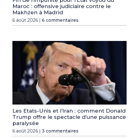
Fin de l’impunité pour l’Etat voyou du
Maroc : offensive judiciaire contre le
Makhzen à Madrid
6 août 2026 |
6 commentaires
Les Etats-Unis et l’Iran : comment Donald
Trump offre le spectacle d’une puissance
paralysée
6 août 2026 |
3 commentaires