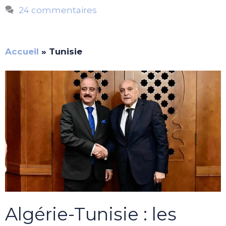
24 commentaires
Accueil
»
Tunisie
Algérie-Tunisie : les