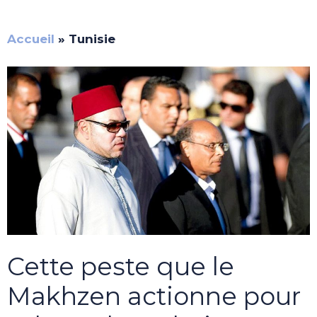
Accueil
»
Tunisie
Cette peste que le
Makhzen actionne pour