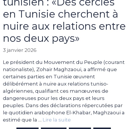
tunisien : «Des cercles
en Tunisie cherchent à
nuire aux relations entre
nos deux pays»
3 janvier 2026
Le président du Mouvement du Peuple (courant
nationaliste), Zohair Maghzaoui, a affirmé que
certaines parties en Tunisie œuvrent
délibérément à nuire aux relations tuniso-
algériennes, qualifiant ces manœuvres de
dangereuses pour les deux pays et leurs
peuples. Dans des déclarations répercutées par
le quotidien arabophone El-Khabar, Maghzaoui a
estimé que la …
Lire la suite