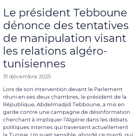
Le président Tebboune
dénonce des tentatives
de manipulation visant
les relations algéro-
tunisiennes
31 décembre 2025
Lors de son intervention devant le Parlement
réuni en ses deux chambres, le président de la
République, Abdelmadjid Tebboune, a mis en
garde contre une campagne de désinformation
cherchant à impliquer l’Algérie dans les débats
politiques internes qui traversent actuellement
la Tunisie. Un sujet sensible, abordé ce mardi, qui