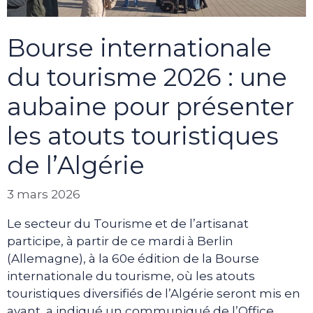
Bourse internationale
du tourisme 2026 : une
aubaine pour présenter
les atouts touristiques
de l’Algérie
3 mars 2026
Le secteur du Tourisme et de l’artisanat
participe, à partir de ce mardi à Berlin
(Allemagne), à la 60e édition de la Bourse
internationale du tourisme, où les atouts
touristiques diversifiés de l’Algérie seront mis en
avant, a indiqué un communiqué de l’Office