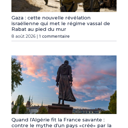
Gaza : cette nouvelle révélation
israélienne qui met le régime vassal de
Rabat au pied du mur
8 août 2026 |
1 commentaire
Quand l’Algérie fit la France savante :
contre le mythe d’un pays «créé» par la