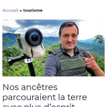
Accueil
»
tourisme
Nos ancêtres
parcouraient la terre