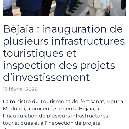
Béjaïa : inauguration de
plusieurs infrastructures
touristiques et
inspection des projets
d’investissement
15 février 2026
La ministre du Tourisme et de l’Artisanat, Houria
Meddahi, a procédé, samedi à Béjaïa, à
l’inauguration de plusieurs infrastructures
touristiques et à l’inspection de projets