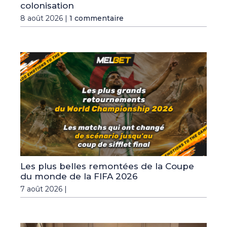
colonisation
8 août 2026 |
1 commentaire
Les plus belles remontées de la Coupe
du monde de la FIFA 2026
7 août 2026 |