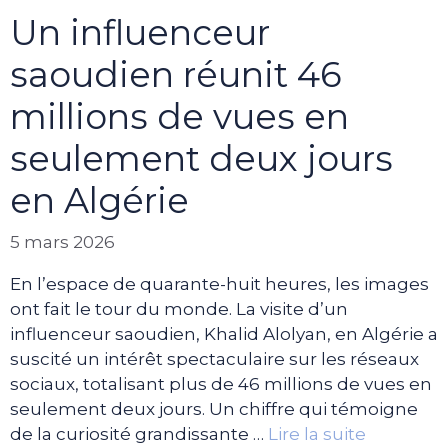
Un influenceur
saoudien réunit 46
millions de vues en
seulement deux jours
en Algérie
5 mars 2026
En l’espace de quarante-huit heures, les images
ont fait le tour du monde. La visite d’un
influenceur saoudien, Khalid Alolyan, en Algérie a
suscité un intérêt spectaculaire sur les réseaux
sociaux, totalisant plus de 46 millions de vues en
seulement deux jours. Un chiffre qui témoigne
de la curiosité grandissante …
Lire la suite