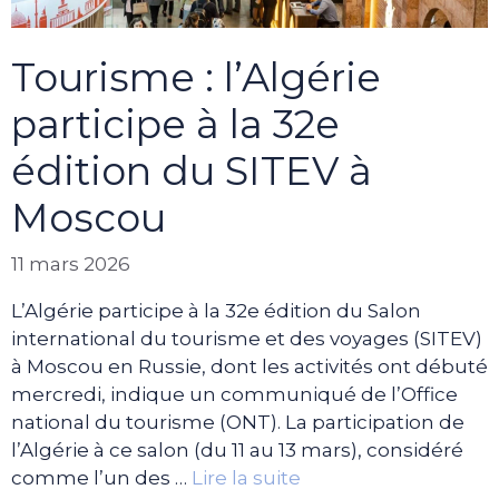
Tourisme : l’Algérie
participe à la 32e
édition du SITEV à
Moscou
11 mars 2026
L’Algérie participe à la 32e édition du Salon
international du tourisme et des voyages (SITEV)
à Moscou en Russie, dont les activités ont débuté
mercredi, indique un communiqué de l’Office
national du tourisme (ONT). La participation de
l’Algérie à ce salon (du 11 au 13 mars), considéré
comme l’un des …
Lire la suite