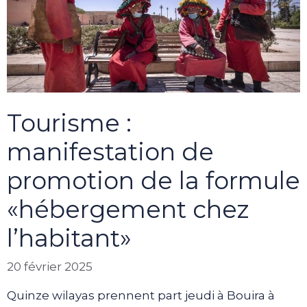
Tourisme :
manifestation de
promotion de la formule
«hébergement chez
l’habitant»
20 février 2025
Quinze wilayas prennent part jeudi à Bouira à