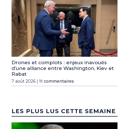
Drones et complots : enjeux inavoués
d’une alliance entre Washington, Kiev et
Rabat
7 août 2026 |
11 commentaires
LES PLUS LUS CETTE SEMAINE