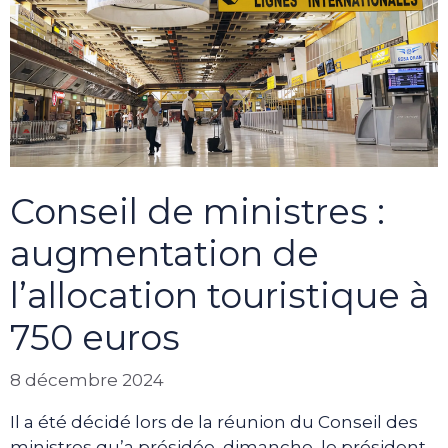
Conseil de ministres :
augmentation de
l’allocation touristique à
750 euros
8 décembre 2024
Il a été décidé lors de la réunion du Conseil des
ministres qu’a présidée, dimanche, le président