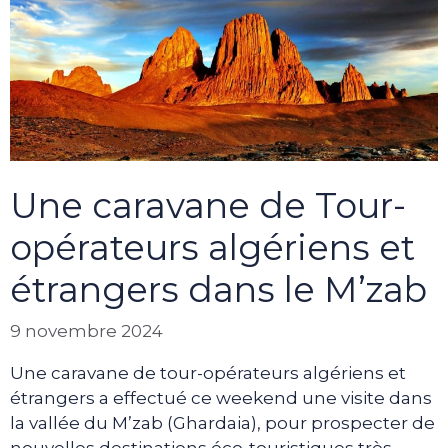
Une caravane de Tour-
opérateurs algériens et
étrangers dans le M’zab
9 novembre 2024
Une caravane de tour-opérateurs algériens et
étrangers a effectué ce weekend une visite dans
la vallée du M’zab (Ghardaia), pour prospecter de