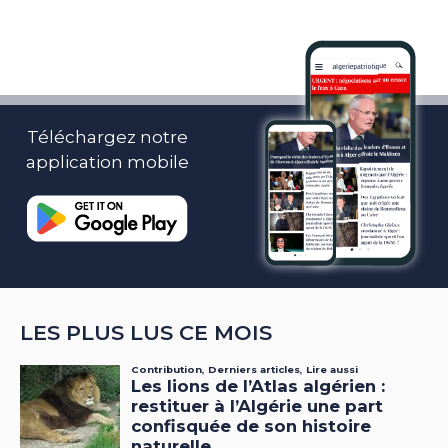
Téléchargez notre
application mobile
LES PLUS LUS CE MOIS