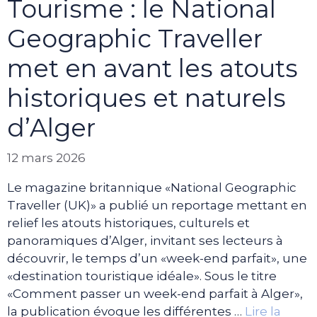
Tourisme : le National
Geographic Traveller
met en avant les atouts
historiques et naturels
d’Alger
12 mars 2026
Le magazine britannique «National Geographic
Traveller (UK)» a publié un reportage mettant en
relief les atouts historiques, culturels et
panoramiques d’Alger, invitant ses lecteurs à
découvrir, le temps d’un «week-end parfait», une
«destination touristique idéale». Sous le titre
«Comment passer un week-end parfait à Alger»,
la publication évoque les différentes …
Lire la