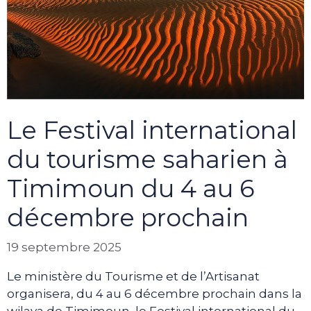
Le Festival international
du tourisme saharien à
Timimoun du 4 au 6
décembre prochain
19 septembre 2025
Le ministère du Tourisme et de l’Artisanat
organisera, du 4 au 6 décembre prochain dans la
wilaya de Timimoun, le Festival international du