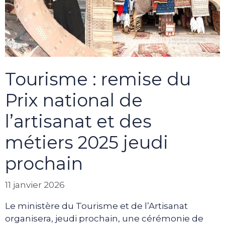
Tourisme : remise du
Prix national de
l’artisanat et des
métiers 2025 jeudi
prochain
11 janvier 2026
Le ministère du Tourisme et de l’Artisanat
organisera, jeudi prochain, une cérémonie de