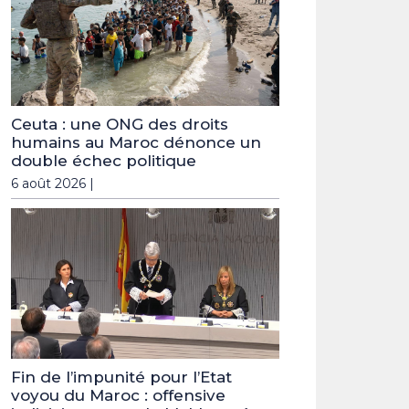
Ceuta : une ONG des droits
humains au Maroc dénonce un
double échec politique
6 août 2026 |
Fin de l’impunité pour l’Etat
voyou du Maroc : offensive