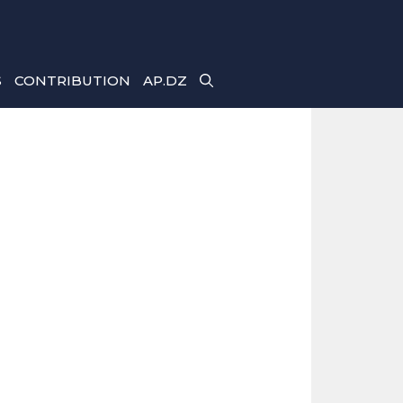
S
CONTRIBUTION
AP.DZ