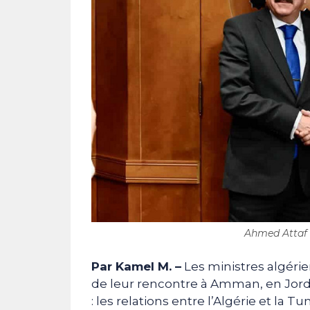
Ahmed Attaf e
Par Kamel M. –
Les ministres algérie
de leur rencontre à Amman, en Jorda
: les relations entre l’Algérie et la