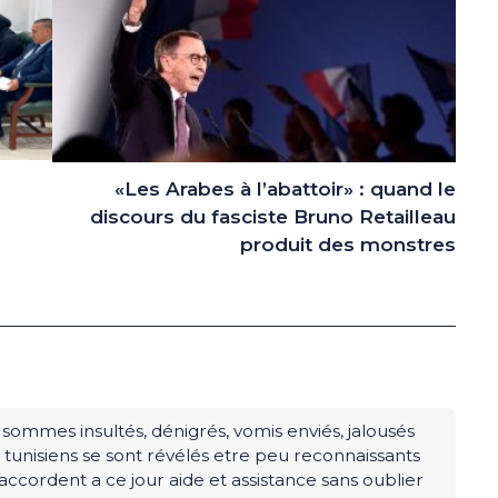
«Les Arabes à l’abattoir» : quand le
discours du fasciste Bruno Retailleau
produit des monstres
 sommes insultés, dénigrés, vomis enviés, jalousés
les tunisiens se sont révélés etre peu reconnaissants
 accordent a ce jour aide et assistance sans oublier