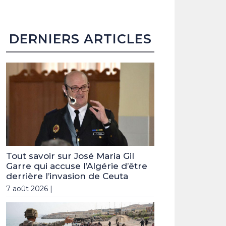
DERNIERS ARTICLES
Tout savoir sur José Maria Gil
Garre qui accuse l’Algérie d’être
derrière l’invasion de Ceuta
7 août 2026 |