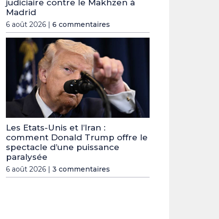
judiciaire contre le Makhzen à
Madrid
6 août 2026 |
6 commentaires
Les Etats-Unis et l’Iran :
comment Donald Trump offre le
spectacle d’une puissance
paralysée
6 août 2026 |
3 commentaires