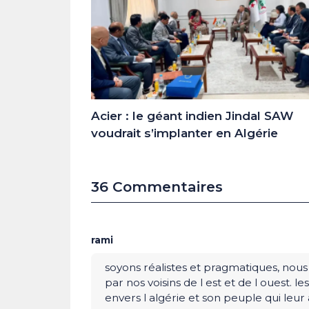
Acier : le géant indien Jindal SAW
voudrait s’implanter en Algérie
36 Commentaires
rami
soyons réalistes et pragmatiques, nous
par nos voisins de l est et de l ouest. 
envers l algérie et son peuple qui leur