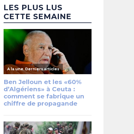
LES PLUS LUS
CETTE SEMAINE